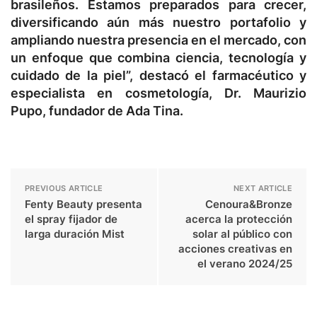
brasileños. Estamos preparados para crecer,
diversificando aún más nuestro portafolio y
ampliando nuestra presencia en el mercado, con
un enfoque que combina ciencia, tecnología y
cuidado de la piel”, destacó el farmacéutico y
especialista en cosmetología, Dr. Maurizio
Pupo, fundador de Ada Tina.
PREVIOUS ARTICLE
NEXT ARTICLE
Fenty Beauty presenta
Cenoura&Bronze
el spray fijador de
acerca la protección
larga duración Mist
solar al público con
acciones creativas en
el verano 2024/25