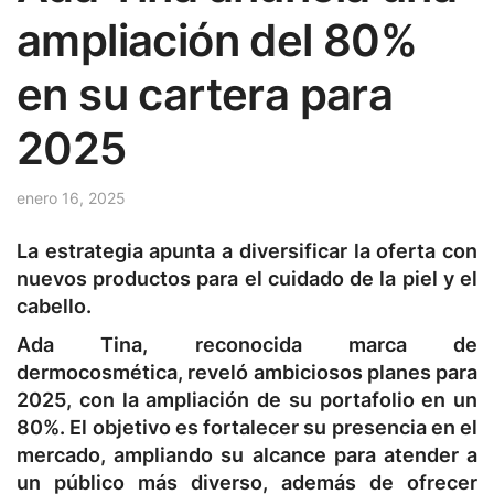
ampliación del 80%
en su cartera para
2025
enero 16, 2025
La estrategia apunta a diversificar la oferta con
nuevos productos para el cuidado de la piel y el
cabello.
Ada Tina, reconocida marca de
dermocosmética, reveló ambiciosos planes para
2025, con la ampliación de su portafolio en un
80%. El objetivo es fortalecer su presencia en el
mercado, ampliando su alcance para atender a
un público más diverso, además de ofrecer