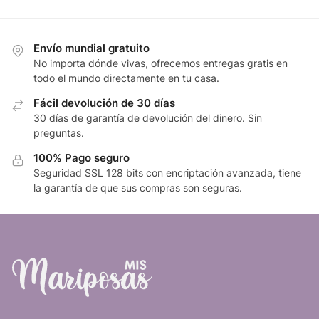
Envío mundial gratuito
No importa dónde vivas, ofrecemos entregas gratis en
todo el mundo directamente en tu casa.
Fácil devolución de 30 días
30 días de garantía de devolución del dinero. Sin
preguntas.
100% Pago seguro
Seguridad SSL 128 bits con encriptación avanzada, tiene
la garantía de que sus compras son seguras.