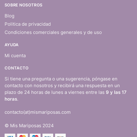
SOBRE NOSOTROS
Blog
Politica de privacidad
Condiciones comerciales generales y de uso
AYUDA
Mi cuenta
CONTACTO
Si tiene una pregunta o una sugerencia, póngase en
contacto con nosotros y recibirá una respuesta en un
plazo de 24 horas de lunes a viernes entre las
9 y las 17
horas
.
contacto(at)mismariposas.com
© Mis Mariposas 2024