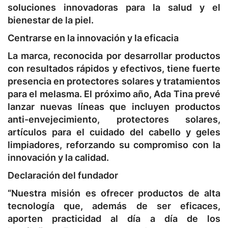
soluciones innovadoras para la salud y el
bienestar de la piel.
Centrarse en la innovación y la eficacia
La marca, reconocida por desarrollar productos
con resultados rápidos y efectivos, tiene fuerte
presencia en protectores solares y tratamientos
para el melasma. El próximo año, Ada Tina prevé
lanzar nuevas líneas que incluyen productos
anti-envejecimiento, protectores solares,
artículos para el cuidado del cabello y geles
limpiadores, reforzando su compromiso con la
innovación y la calidad.
Declaración del fundador
“Nuestra misión es ofrecer productos de alta
tecnología que, además de ser eficaces,
aporten practicidad al día a día de los