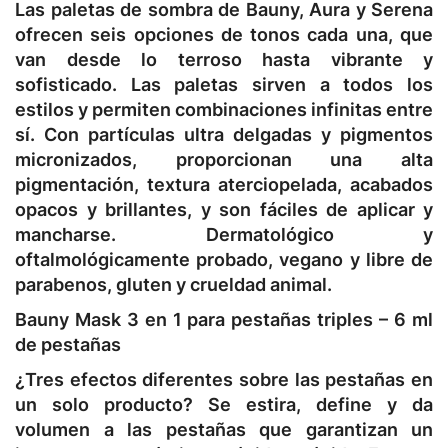
Las paletas de sombra de Bauny, Aura y Serena
ofrecen seis opciones de tonos cada una, que
van desde lo terroso hasta vibrante y
sofisticado. Las paletas sirven a todos los
estilos y permiten combinaciones infinitas entre
sí. Con partículas ultra delgadas y pigmentos
micronizados, proporcionan una alta
pigmentación, textura aterciopelada, acabados
opacos y brillantes, y son fáciles de aplicar y
mancharse. Dermatológico y
oftalmológicamente probado, vegano y libre de
parabenos, gluten y crueldad animal.
Bauny Mask 3 en 1 para pestañas triples – 6 ml
de pestañas
¿Tres efectos diferentes sobre las pestañas en
un solo producto? Se estira, define y da
volumen a las pestañas que garantizan un