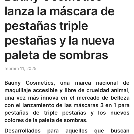
lanza la máscara de
pestañas triple
pestañas y la nueva
paleta de sombras
febrero 11, 2025
Bauny Cosmetics, una marca nacional de
maquillaje accesible y libre de crueldad animal,
una vez más innova en el mercado de belleza
con el lanzamiento de las máscaras 3 en 1 para
pestañas de triple pestañas y los nuevos
colores de la paleta de sombras.
Desarrollados para aquellos que buscan