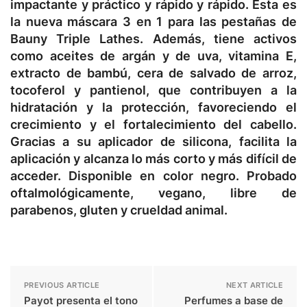
impactante y práctico y rápido y rápido. Esta es
la nueva máscara 3 en 1 para las pestañas de
Bauny Triple Lathes. Además, tiene activos
como aceites de argán y de uva, vitamina E,
extracto de bambú, cera de salvado de arroz,
tocoferol y pantienol, que contribuyen a la
hidratación y la protección, favoreciendo el
crecimiento y el fortalecimiento del cabello.
Gracias a su aplicador de silicona, facilita la
aplicación y alcanza lo más corto y más difícil de
acceder. Disponible en color negro. Probado
oftalmológicamente, vegano, libre de
parabenos, gluten y crueldad animal.
PREVIOUS ARTICLE
NEXT ARTICLE
Payot presenta el tono
Perfumes a base de