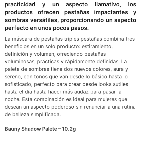
practicidad y un aspecto llamativo, los
productos ofrecen pestañas impactantes y
sombras versátiles, proporcionando un aspecto
perfecto en unos pocos pasos.
La máscara de pestañas triples pestañas combina tres
beneficios en un solo producto: estiramiento,
definición y volumen, ofreciendo pestañas
voluminosas, prácticas y rápidamente definidas. La
paleta de sombras tiene dos nuevos colores, aura y
sereno, con tonos que van desde lo básico hasta lo
sofisticado, perfecto para crear desde looks sutiles
hasta el día hasta hacer más audaz para pasar la
noche. Esta combinación es ideal para mujeres que
desean un aspecto poderoso sin renunciar a una rutina
de belleza simplificada.
Bauny Shadow Palete – 10.2g