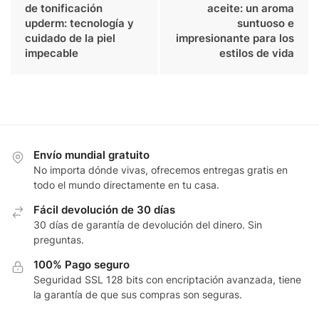
de tonificación
aceite: un aroma
upderm: tecnología y
suntuoso e
cuidado de la piel
impresionante para los
impecable
estilos de vida
Envío mundial gratuito
No importa dónde vivas, ofrecemos entregas gratis en
todo el mundo directamente en tu casa.
Fácil devolución de 30 días
30 días de garantía de devolución del dinero. Sin
preguntas.
100% Pago seguro
Seguridad SSL 128 bits con encriptación avanzada, tiene
la garantía de que sus compras son seguras.