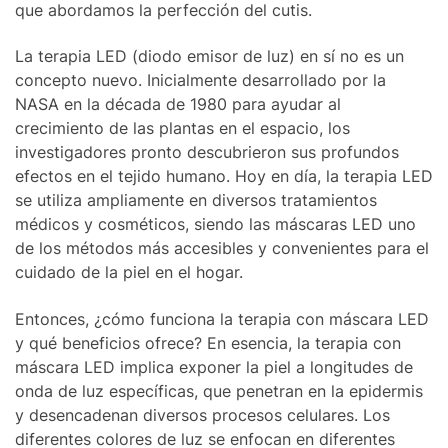
que abordamos la perfección del cutis.
La terapia LED (diodo emisor de luz) en sí no es un
concepto nuevo. Inicialmente desarrollado por la
NASA en la década de 1980 para ayudar al
crecimiento de las plantas en el espacio, los
investigadores pronto descubrieron sus profundos
efectos en el tejido humano. Hoy en día, la terapia LED
se utiliza ampliamente en diversos tratamientos
médicos y cosméticos, siendo las máscaras LED uno
de los métodos más accesibles y convenientes para el
cuidado de la piel en el hogar.
Entonces, ¿cómo funciona la terapia con máscara LED
y qué beneficios ofrece? En esencia, la terapia con
máscara LED implica exponer la piel a longitudes de
onda de luz específicas, que penetran en la epidermis
y desencadenan diversos procesos celulares. Los
diferentes colores de luz se enfocan en diferentes