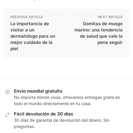
PREVIOUS ARTICLE
NEXT ARTICLE
La importancia de
Gomitas de musgo
visitar a un
marino: una tendencia
dermatólogo para un
de salud que vale la
mejor cuidado de la
pena seguir
piel
Envío mundial gratuito
No importa dónde vivas, ofrecemos entregas gratis en
todo el mundo directamente en tu casa.
Fácil devolución de 30 días
30 días de garantía de devolución del dinero. Sin
preguntas.