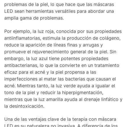
problemas de la piel, lo que hace que las máscaras
LED sean herramientas versátiles para abordar una
amplia gama de problemas.
Por ejemplo, la luz roja, conocida por sus propiedades
antiinflamatorias, estimula la producción de colágeno,
reduce la aparición de líneas finas y arrugas y
promueve el rejuvenecimiento general de la piel. Sin
embargo, la luz azul tiene potentes propiedades
antibacterianas, lo que la convierte en un tratamiento
eficaz para el acné y la piel propensa a las
imperfecciones al matar las bacterias que causan el
acné. Mientras tanto, la luz verde ayuda a igualar el
tono de la piel y reducir la hiperpigmentación,
mientras que la luz amarilla ayuda al drenaje linfático y
la desintoxicación.
Una de las ventajas clave de la terapia con máscara
LED es su naturaleza no invasiva. A diferencia de los