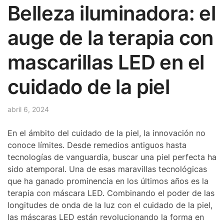
Belleza iluminadora: el
auge de la terapia con
mascarillas LED en el
cuidado de la piel
abril 6, 2024
En el ámbito del cuidado de la piel, la innovación no
conoce límites. Desde remedios antiguos hasta
tecnologías de vanguardia, buscar una piel perfecta ha
sido atemporal. Una de esas maravillas tecnológicas
que ha ganado prominencia en los últimos años es la
terapia con máscara LED. Combinando el poder de las
longitudes de onda de la luz con el cuidado de la piel,
las máscaras LED están revolucionando la forma en