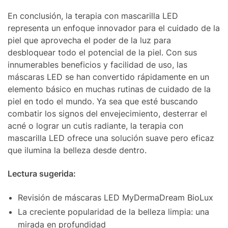
En conclusión, la terapia con mascarilla LED
representa un enfoque innovador para el cuidado de la
piel que aprovecha el poder de la luz para
desbloquear todo el potencial de la piel. Con sus
innumerables beneficios y facilidad de uso, las
máscaras LED se han convertido rápidamente en un
elemento básico en muchas rutinas de cuidado de la
piel en todo el mundo. Ya sea que esté buscando
combatir los signos del envejecimiento, desterrar el
acné o lograr un cutis radiante, la terapia con
mascarilla LED ofrece una solución suave pero eficaz
que ilumina la belleza desde dentro.
Lectura sugerida:
Revisión de máscaras LED MyDermaDream BioLux
La creciente popularidad de la belleza limpia: una
mirada en profundidad