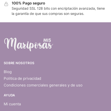
100% Pago seguro
Seguridad SSL 128 bits con encriptación avanzada, tiene
la garantía de que sus compras son seguras.
SOBRE NOSOTROS
Blog
Politica de privacidad
Condiciones comerciales generales y de uso
AYUDA
Mi cuenta