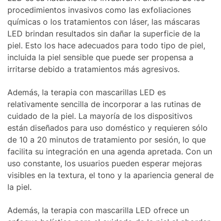
procedimientos invasivos como las exfoliaciones
químicas o los tratamientos con láser, las máscaras
LED brindan resultados sin dañar la superficie de la
piel. Esto los hace adecuados para todo tipo de piel,
incluida la piel sensible que puede ser propensa a
irritarse debido a tratamientos más agresivos.
Además, la terapia con mascarillas LED es
relativamente sencilla de incorporar a las rutinas de
cuidado de la piel. La mayoría de los dispositivos
están diseñados para uso doméstico y requieren sólo
de 10 a 20 minutos de tratamiento por sesión, lo que
facilita su integración en una agenda apretada. Con un
uso constante, los usuarios pueden esperar mejoras
visibles en la textura, el tono y la apariencia general de
la piel.
Además, la terapia con mascarilla LED ofrece un