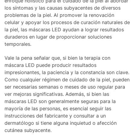
enfoque holístico para el cuidado de la piel al abordar
los síntomas y las causas subyacentes de diversos
problemas de la piel. Al promover la renovación
celular y apoyar los procesos de curación naturales de
la piel, las máscaras LED ayudan a lograr resultados
duraderos en lugar de proporcionar soluciones
temporales.
Vale la pena señalar que, si bien la terapia con
máscara LED puede producir resultados
impresionantes, la paciencia y la constancia son clave.
Como cualquier régimen de cuidado de la piel, pueden
ser necesarias semanas o meses de uso regular para
ver mejoras significativas. Además, si bien las
máscaras LED son generalmente seguras para la
mayoría de las personas, es esencial seguir las
instrucciones del fabricante y consultar a un
dermatólogo si tiene alguna inquietud o afección
cutánea subyacente.