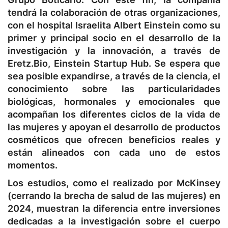
tendrá la colaboración de otras organizaciones,
con el hospital Israelita Albert Einstein como su
primer y principal socio en el desarrollo de la
investigación y la innovación, a través de
Eretz.Bio, Einstein Startup Hub. Se espera que
sea posible expandirse, a través de la ciencia, el
conocimiento sobre las particularidades
biológicas, hormonales y emocionales que
acompañan los diferentes ciclos de la vida de
las mujeres y apoyan el desarrollo de productos
cosméticos que ofrecen beneficios reales y
están alineados con cada uno de estos
momentos.
Los estudios, como el realizado por McKinsey
(cerrando la brecha de salud de las mujeres) en
2024, muestran la diferencia entre inversiones
dedicadas a la investigación sobre el cuerpo