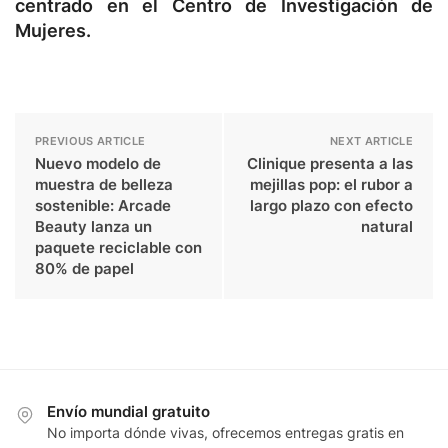
centrado en el Centro de Investigación de
Mujeres.
PREVIOUS ARTICLE
NEXT ARTICLE
Nuevo modelo de
Clinique presenta a las
muestra de belleza
mejillas pop: el rubor a
sostenible: Arcade
largo plazo con efecto
Beauty lanza un
natural
paquete reciclable con
80% de papel
Envío mundial gratuito
No importa dónde vivas, ofrecemos entregas gratis en