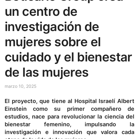
un centro de
investigación de
mujeres sobre el
cuidado y el bienestar
de las mujeres
marzo 10, 2025
El proyecto, que tiene al Hospital Israelí Albert
Einstein como su primer compañero de
estudios, nace para revolucionar la ciencia del
bienestar femenino, impulsando la
investigación e innovación que valora cada