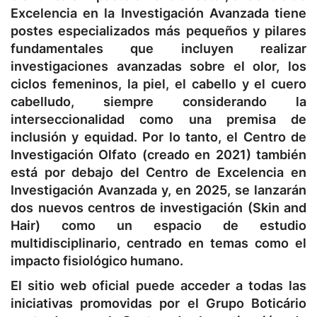
Excelencia en la Investigación Avanzada tiene
postes especializados más pequeños y pilares
fundamentales que incluyen realizar
investigaciones avanzadas sobre el olor, los
ciclos femeninos, la piel, el cabello y el cuero
cabelludo, siempre considerando la
interseccionalidad como una premisa de
inclusión y equidad. Por lo tanto, el Centro de
Investigación Olfato (creado en 2021) también
está por debajo del Centro de Excelencia en
Investigación Avanzada y, en 2025, se lanzarán
dos nuevos centros de investigación (Skin and
Hair) como un espacio de estudio
multidisciplinario, centrado en temas como el
impacto fisiológico humano.
El sitio web oficial puede acceder a todas las
iniciativas promovidas por el Grupo Boticário