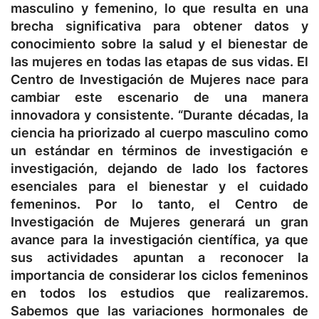
masculino y femenino, lo que resulta en una
brecha significativa para obtener datos y
conocimiento sobre la salud y el bienestar de
las mujeres en todas las etapas de sus vidas. El
Centro de Investigación de Mujeres nace para
cambiar este escenario de una manera
innovadora y consistente. “Durante décadas, la
ciencia ha priorizado al cuerpo masculino como
un estándar en términos de investigación e
investigación, dejando de lado los factores
esenciales para el bienestar y el cuidado
femeninos. Por lo tanto, el Centro de
Investigación de Mujeres generará un gran
avance para la investigación científica, ya que
sus actividades apuntan a reconocer la
importancia de considerar los ciclos femeninos
en todos los estudios que realizaremos.
Sabemos que las variaciones hormonales de