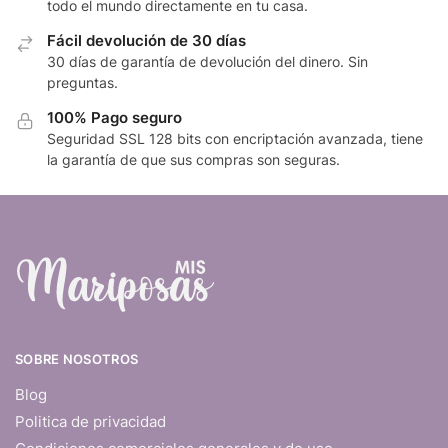
todo el mundo directamente en tu casa.
Fácil devolución de 30 días
30 días de garantía de devolución del dinero. Sin
preguntas.
100% Pago seguro
Seguridad SSL 128 bits con encriptación avanzada, tiene
la garantía de que sus compras son seguras.
SOBRE NOSOTROS
Blog
Politica de privacidad