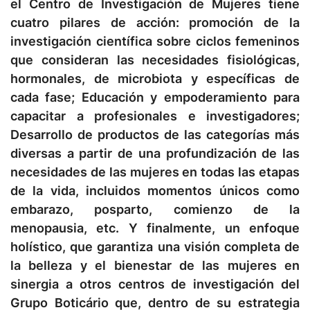
el Centro de Investigación de Mujeres tiene
cuatro pilares de acción: promoción de la
investigación científica sobre ciclos femeninos
que consideran las necesidades fisiológicas,
hormonales, de microbiota y específicas de
cada fase; Educación y empoderamiento para
capacitar a profesionales e investigadores;
Desarrollo de productos de las categorías más
diversas a partir de una profundización de las
necesidades de las mujeres en todas las etapas
de la vida, incluidos momentos únicos como
embarazo, posparto, comienzo de la
menopausia, etc. Y finalmente, un enfoque
holístico, que garantiza una visión completa de
la belleza y el bienestar de las mujeres en
sinergia a otros centros de investigación del
Grupo Boticário que, dentro de su estrategia