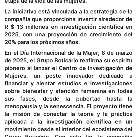
etapa de la vida de las mujeres.
La iniciativa está vinculada a la estrategia de la
compañía que proporciona invertir alrededor de
R $ 13 millones en investigación científica en
2025, con una proyección de crecimiento del
20% para los próximos años.
En el Día Internacional de la Mujer, 8 de marzo
de 2025, el Grupo Boticário reafirma su espíritu
pionero al lanzar el Centro de Investigación de
Mujeres, un poste innovador dedicado a
financiar y alentar estudios e investigaciones
sobre bienestar y atención femenina en todas
sus fases, desde la pubertad hasta la
menopausia y la senescencia. El proyecto tiene
la misión de conectar la teoría y la práctica
aplicada a la investigación científica en un
movimiento desde el interior del ecosistema del
Grupo Boticário. Con este fin, la compañía