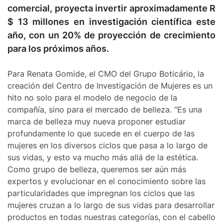
comercial, proyecta invertir aproximadamente R
$ 13 millones en investigación científica este
año, con un 20% de proyección de crecimiento
para los próximos años.
Para Renata Gomide, el CMO del Grupo Boticário, la
creación del Centro de Investigación de Mujeres es un
hito no solo para el modelo de negocio de la
compañía, sino para el mercado de belleza. “Es una
marca de belleza muy nueva proponer estudiar
profundamente lo que sucede en el cuerpo de las
mujeres en los diversos ciclos que pasa a lo largo de
sus vidas, y esto va mucho más allá de la estética.
Como grupo de belleza, queremos ser aún más
expertos y evolucionar en el conocimiento sobre las
particularidades que impregnan los ciclos que las
mujeres cruzan a lo largo de sus vidas para desarrollar
productos en todas nuestras categorías, con el cabello