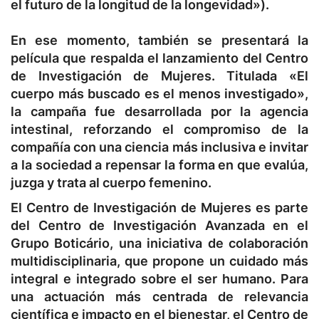
el futuro de la longitud de la longevidad»).
En ese momento, también se presentará la
película que respalda el lanzamiento del Centro
de Investigación de Mujeres. Titulada «El
cuerpo más buscado es el menos investigado»,
la campaña fue desarrollada por la agencia
intestinal, reforzando el compromiso de la
compañía con una ciencia más inclusiva e invitar
a la sociedad a repensar la forma en que evalúa,
juzga y trata al cuerpo femenino.
El Centro de Investigación de Mujeres es parte
del Centro de Investigación Avanzada en el
Grupo Boticário, una iniciativa de colaboración
multidisciplinaria, que propone un cuidado más
integral e integrado sobre el ser humano. Para
una actuación más centrada de relevancia
científica e impacto en el bienestar, el Centro de