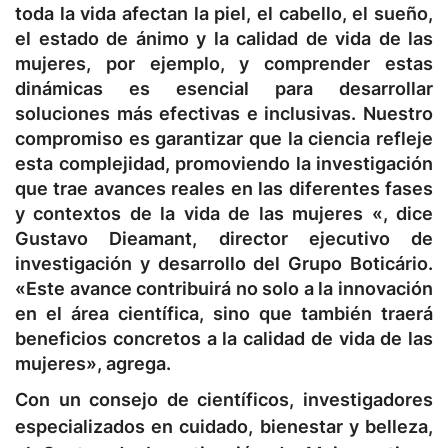
toda la vida afectan la piel, el cabello, el sueño,
el estado de ánimo y la calidad de vida de las
mujeres, por ejemplo, y comprender estas
dinámicas es esencial para desarrollar
soluciones más efectivas e inclusivas. Nuestro
compromiso es garantizar que la ciencia refleje
esta complejidad, promoviendo la investigación
que trae avances reales en las diferentes fases
y contextos de la vida de las mujeres «, dice
Gustavo Dieamant, director ejecutivo de
investigación y desarrollo del Grupo Boticário.
«Este avance contribuirá no solo a la innovación
en el área científica, sino que también traerá
beneficios concretos a la calidad de vida de las
mujeres», agrega.
Con un consejo de científicos, investigadores
especializados en cuidado, bienestar y belleza,