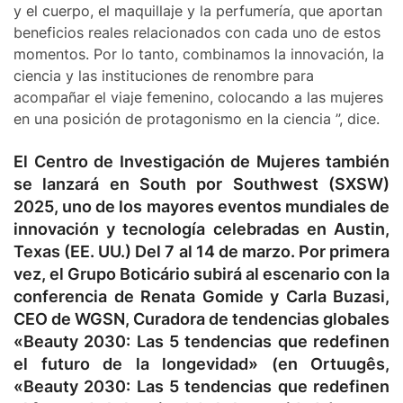
y el cuerpo, el maquillaje y la perfumería, que aportan
beneficios reales relacionados con cada uno de estos
momentos. Por lo tanto, combinamos la innovación, la
ciencia y las instituciones de renombre para
acompañar el viaje femenino, colocando a las mujeres
en una posición de protagonismo en la ciencia ”, dice.
El Centro de Investigación de Mujeres también
se lanzará en South por Southwest (SXSW)
2025, uno de los mayores eventos mundiales de
innovación y tecnología celebradas en Austin,
Texas (EE. UU.) Del 7 al 14 de marzo. Por primera
vez, el Grupo Boticário subirá al escenario con la
conferencia de Renata Gomide y Carla Buzasi,
CEO de WGSN, Curadora de tendencias globales
«Beauty 2030: Las 5 tendencias que redefinen
el futuro de la longevidad» (en Ortuugês,
«Beauty 2030: Las 5 tendencias que redefinen