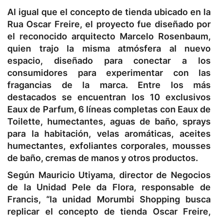
Al igual que el concepto de tienda ubicado en la
Rua Oscar Freire, el proyecto fue diseñado por
el reconocido arquitecto Marcelo Rosenbaum,
quien trajo la misma atmósfera al nuevo
espacio, diseñado para conectar a los
consumidores para experimentar con las
fragancias de la marca. Entre los más
destacados se encuentran los 10 exclusivos
Eaux de Parfum, 6 líneas completas con Eaux de
Toilette, humectantes, aguas de baño, sprays
para la habitación, velas aromáticas, aceites
humectantes, exfoliantes corporales, mousses
de baño, cremas de manos y otros productos.
Según Mauricio Utiyama, director de Negocios
de la Unidad Pele da Flora, responsable de
Francis, “la unidad Morumbi Shopping busca
replicar el concepto de tienda Oscar Freire,