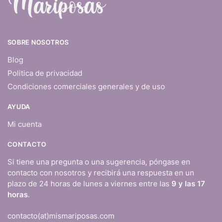
SOBRE NOSOTROS
Blog
Politica de privacidad
Condiciones comerciales generales y de uso
AYUDA
Mi cuenta
CONTACTO
Si tiene una pregunta o una sugerencia, póngase en
contacto con nosotros y recibirá una respuesta en un
plazo de 24 horas de lunes a viernes entre las
9 y las 17
horas
.
contacto(at)mismariposas.com