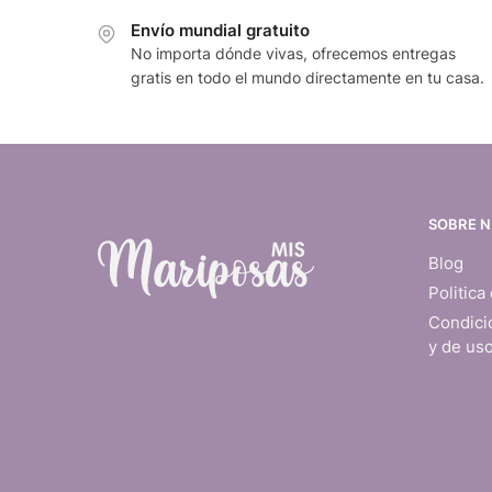
Envío mundial gratuito
No importa dónde vivas, ofrecemos entregas
gratis en todo el mundo directamente en tu casa.
SOBRE 
Blog
Politica
Condici
y de us