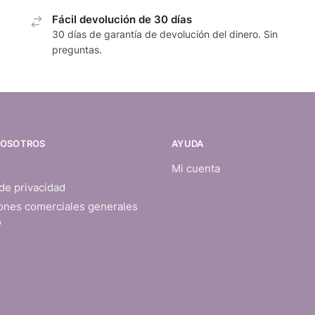
Fácil devolución de 30 días
30 días de garantía de devolución del dinero. Sin
preguntas.
NOSOTROS
AYUDA
Mi cuenta
 de privacidad
ones comerciales generales
o