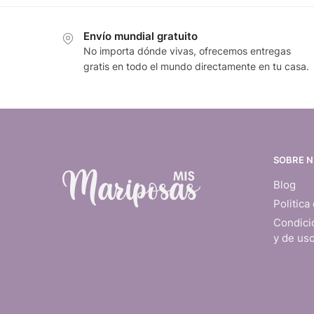
Envío mundial gratuito
No importa dónde vivas, ofrecemos entregas
gratis en todo el mundo directamente en tu casa.
SOBRE 
Blog
Politica
Condici
y de us