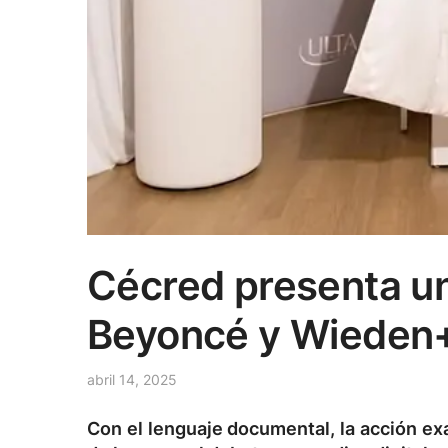
Cécred presenta u
Beyoncé y Wieden
abril 14, 2025
Con el lenguaje documental, la acción exa