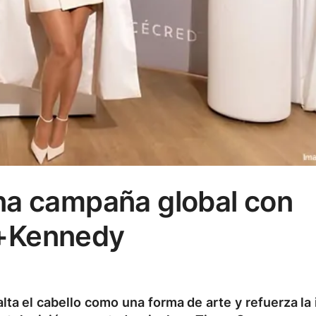
na campaña global con
+Kennedy
lta el cabello como una forma de arte y refuerza la