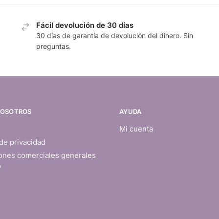
Fácil devolución de 30 días
30 días de garantía de devolución del dinero. Sin
preguntas.
NOSOTROS
AYUDA
Mi cuenta
 de privacidad
ones comerciales generales
o