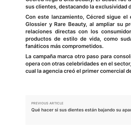
sus clientes, destacando la exclusividad de
Con este lanzamiento, Cécred sigue el 
Glossier y Rare Beauty, al ampliar su pr
relaciones directas con los consumido
productos de estilo de vida, como suda
fanáticos más comprometidos.
La campaña marca otro paso para consol
opera con otras celebridades en el secto
cual la agencia creó el primer comercial 
PREVIOUS ARTICLE
Qué hacer si sus dientes están bajando su apa