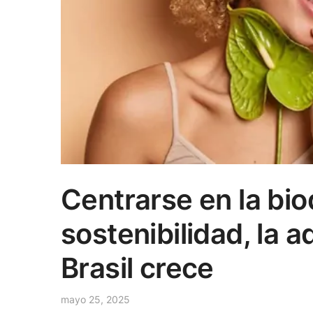
Centrarse en la bio
sostenibilidad, la a
Brasil crece
mayo 25, 2025