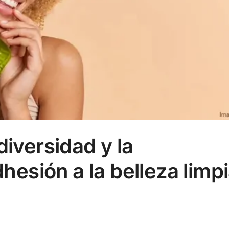
diversidad y la
dhesión a la belleza limp