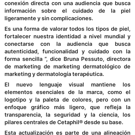
conexión directa con una audiencia que busca
información sobre el cuidado de la piel
ligeramente y sin complicaciones.
Es una forma de valorar todos los tipos de piel,
fortalecer nuestra identidad a nivel mundial y
conectarse con la audiencia que busca
autenticidad, funcionalidad y cuidado con la
forma sencilla ”, dice Bruna Pessuto, directora
de marketing de marketing dermatológico de
marketing y dermatología terapéutica.
El nuevo lenguaje visual mantiene los
elementos esenciales de la marca, como el
logotipo y la paleta de colores, pero con un
enfoque gráfico más ligero, que refleja la
transparencia, la seguridad y la ciencia, los
pilares centrales de Cetaphil® desde su base.
Esta actualización es parte de una alineación