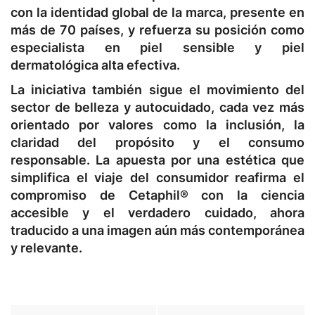
con la identidad global de la marca, presente en
más de 70 países, y refuerza su posición como
especialista en piel sensible y piel
dermatológica alta efectiva.
La iniciativa también sigue el movimiento del
sector de belleza y autocuidado, cada vez más
orientado por valores como la inclusión, la
claridad del propósito y el consumo
responsable. La apuesta por una estética que
simplifica el viaje del consumidor reafirma el
compromiso de Cetaphil® con la ciencia
accesible y el verdadero cuidado, ahora
traducido a una imagen aún más contemporánea
y relevante.