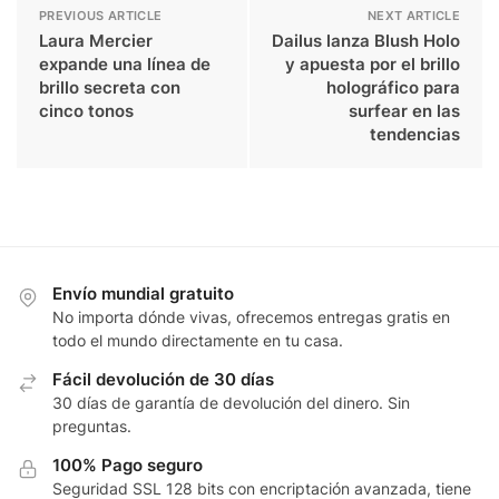
PREVIOUS ARTICLE
NEXT ARTICLE
Laura Mercier
Dailus lanza Blush Holo
expande una línea de
y apuesta por el brillo
brillo secreta con
holográfico para
cinco tonos
surfear en las
tendencias
Envío mundial gratuito
No importa dónde vivas, ofrecemos entregas gratis en
todo el mundo directamente en tu casa.
Fácil devolución de 30 días
30 días de garantía de devolución del dinero. Sin
preguntas.
100% Pago seguro
Seguridad SSL 128 bits con encriptación avanzada, tiene