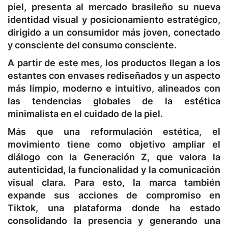
piel, presenta al mercado brasileño su nueva
identidad visual y posicionamiento estratégico,
dirigido a un consumidor más joven, conectado
y consciente del consumo consciente.
A partir de este mes, los productos llegan a los
estantes con envases rediseñados y un aspecto
más limpio, moderno e intuitivo, alineados con
las tendencias globales de la estética
minimalista en el cuidado de la piel.
Más que una reformulación estética, el
movimiento tiene como objetivo ampliar el
diálogo con la Generación Z, que valora la
autenticidad, la funcionalidad y la comunicación
visual clara. Para esto, la marca también
expande sus acciones de compromiso en
Tiktok, una plataforma donde ha estado
consolidando la presencia y generando una