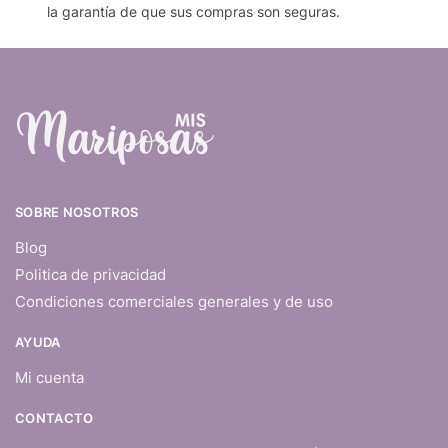
la garantía de que sus compras son seguras.
SOBRE NOSOTROS
Blog
Politica de privacidad
Condiciones comerciales generales y de uso
AYUDA
Mi cuenta
CONTACTO