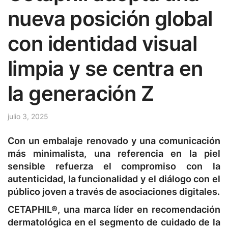
nueva posición global
con identidad visual
limpia y se centra en
la generación Z
julio 3, 2025
Con un embalaje renovado y una comunicación
más minimalista, una referencia en la piel
sensible refuerza el compromiso con la
autenticidad, la funcionalidad y el diálogo con el
público joven a través de asociaciones digitales.
CETAPHIL®, una marca líder en recomendación
dermatológica en el segmento de cuidado de la