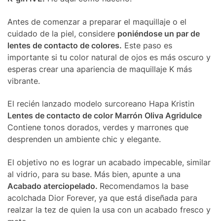
Antes de comenzar a preparar el maquillaje o el
cuidado de la piel, considere
poniéndose un par de
lentes de contacto de colores.
Este paso es
importante si tu color natural de ojos es más oscuro y
esperas crear una apariencia de maquillaje K más
vibrante.
El recién lanzado modelo surcoreano Hapa Kristin
Lentes de contacto de color Marrón Oliva Agridulce
Contiene tonos dorados, verdes y marrones que
desprenden un ambiente chic y elegante.
El objetivo no es lograr un acabado impecable, similar
al vidrio, para su base. Más bien, apunte a una
Acabado aterciopelado.
Recomendamos la base
acolchada Dior Forever, ya que está diseñada para
realzar la tez de quien la usa con un acabado fresco y