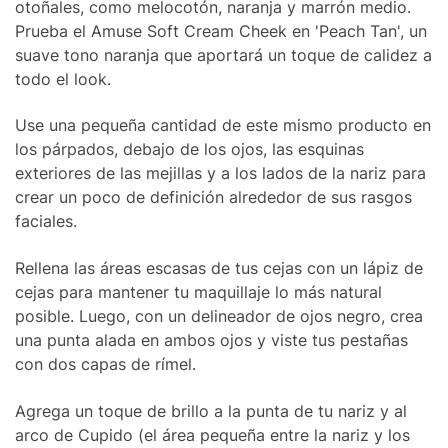
otoñales, como melocotón, naranja y marrón medio.
Prueba el Amuse Soft Cream Cheek en 'Peach Tan', un
suave tono naranja que aportará un toque de calidez a
todo el look.
Use una pequeña cantidad de este mismo producto en
los párpados, debajo de los ojos, las esquinas
exteriores de las mejillas y a los lados de la nariz para
crear un poco de definición alrededor de sus rasgos
faciales.
Rellena las áreas escasas de tus cejas con un lápiz de
cejas para mantener tu maquillaje lo más natural
posible. Luego, con un delineador de ojos negro, crea
una punta alada en ambos ojos y viste tus pestañas
con dos capas de rímel.
Agrega un toque de brillo a la punta de tu nariz y al
arco de Cupido (el área pequeña entre la nariz y los