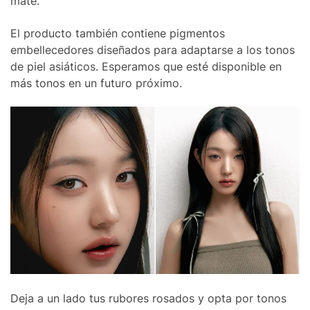
mate.
El producto también contiene pigmentos
embellecedores diseñados para adaptarse a los tonos
de piel asiáticos. Esperamos que esté disponible en
más tonos en un futuro próximo.
Deja a un lado tus rubores rosados ​​y opta por tonos