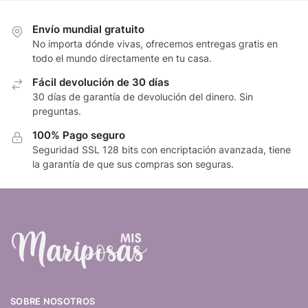
Envío mundial gratuito
No importa dónde vivas, ofrecemos entregas gratis en
todo el mundo directamente en tu casa.
Fácil devolución de 30 días
30 días de garantía de devolución del dinero. Sin
preguntas.
100% Pago seguro
Seguridad SSL 128 bits con encriptación avanzada, tiene
la garantía de que sus compras son seguras.
SOBRE NOSOTROS