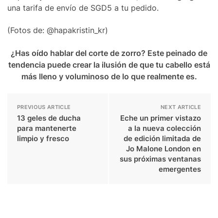
una tarifa de envío de SGD5 a tu pedido.
(Fotos de: @hapakristin_kr)
¿Has oído hablar del corte de zorro? Este peinado de
tendencia puede crear la ilusión de que tu cabello está
más lleno y voluminoso de lo que realmente es.
PREVIOUS ARTICLE
NEXT ARTICLE
13 geles de ducha
Eche un primer vistazo
para mantenerte
a la nueva colección
limpio y fresco
de edición limitada de
Jo Malone London en
sus próximas ventanas
emergentes