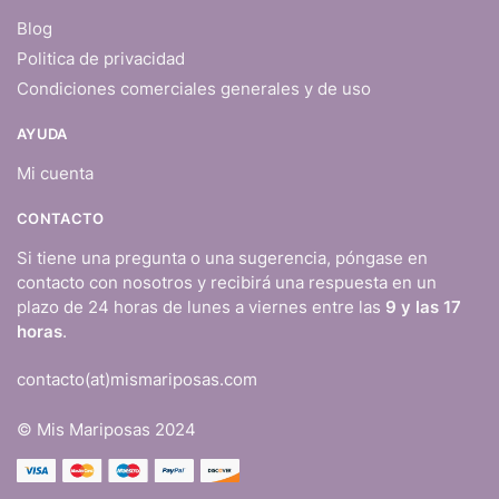
Blog
Politica de privacidad
Condiciones comerciales generales y de uso
AYUDA
Mi cuenta
CONTACTO
Si tiene una pregunta o una sugerencia, póngase en
contacto con nosotros y recibirá una respuesta en un
plazo de 24 horas de lunes a viernes entre las
9 y las 17
horas
.
contacto(at)mismariposas.com
© Mis Mariposas 2024