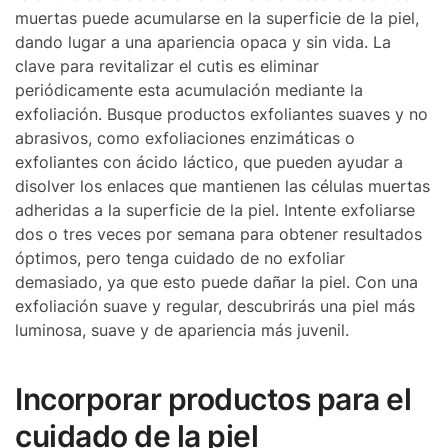
muertas puede acumularse en la superficie de la piel,
dando lugar a una apariencia opaca y sin vida. La
clave para revitalizar el cutis es eliminar
periódicamente esta acumulación mediante la
exfoliación. Busque productos exfoliantes suaves y no
abrasivos, como exfoliaciones enzimáticas o
exfoliantes con ácido láctico, que pueden ayudar a
disolver los enlaces que mantienen las células muertas
adheridas a la superficie de la piel. Intente exfoliarse
dos o tres veces por semana para obtener resultados
óptimos, pero tenga cuidado de no exfoliar
demasiado, ya que esto puede dañar la piel. Con una
exfoliación suave y regular, descubrirás una piel más
luminosa, suave y de apariencia más juvenil.
Incorporar productos para el
cuidado de la piel