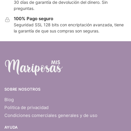
30 días de garantía de devolución del dinero. Sin
preguntas.
100% Pago seguro
Seguridad SSL 128 bits con encriptación avanzada, tiene
la garantía de que sus compras son seguras.
SOBRE NOSOTROS
Blog
Politica de privacidad
Condiciones comerciales generales y de uso
AYUDA