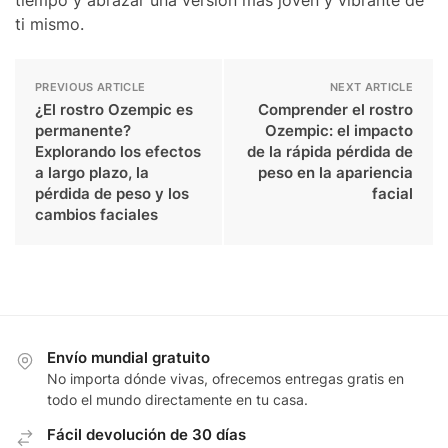
ti mismo.
PREVIOUS ARTICLE
NEXT ARTICLE
¿El rostro Ozempic es
Comprender el rostro
permanente?
Ozempic: el impacto
Explorando los efectos
de la rápida pérdida de
a largo plazo, la
peso en la apariencia
pérdida de peso y los
facial
cambios faciales
Envío mundial gratuito
No importa dónde vivas, ofrecemos entregas gratis en
todo el mundo directamente en tu casa.
Fácil devolución de 30 días