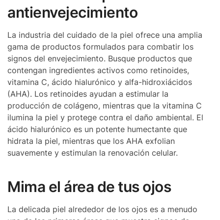
antienvejecimiento
La industria del cuidado de la piel ofrece una amplia
gama de productos formulados para combatir los
signos del envejecimiento. Busque productos que
contengan ingredientes activos como retinoides,
vitamina C, ácido hialurónico y alfa-hidroxiácidos
(AHA). Los retinoides ayudan a estimular la
producción de colágeno, mientras que la vitamina C
ilumina la piel y protege contra el daño ambiental. El
ácido hialurónico es un potente humectante que
hidrata la piel, mientras que los AHA exfolian
suavemente y estimulan la renovación celular.
Mima el área de tus ojos
La delicada piel alrededor de los ojos es a menudo