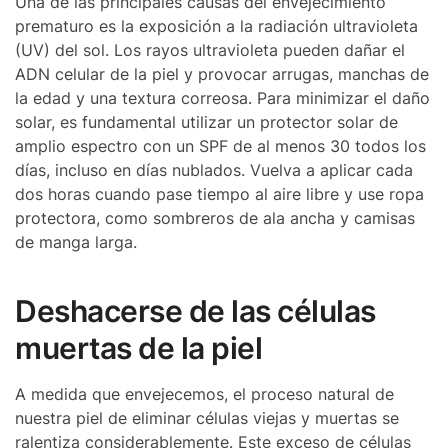
Una de las principales causas del envejecimiento
prematuro es la exposición a la radiación ultravioleta
(UV) del sol. Los rayos ultravioleta pueden dañar el
ADN celular de la piel y provocar arrugas, manchas de
la edad y una textura correosa. Para minimizar el daño
solar, es fundamental utilizar un protector solar de
amplio espectro con un SPF de al menos 30 todos los
días, incluso en días nublados. Vuelva a aplicar cada
dos horas cuando pase tiempo al aire libre y use ropa
protectora, como sombreros de ala ancha y camisas
de manga larga.
Deshacerse de las células
muertas de la piel
A medida que envejecemos, el proceso natural de
nuestra piel de eliminar células viejas y muertas se
ralentiza considerablemente. Este exceso de células