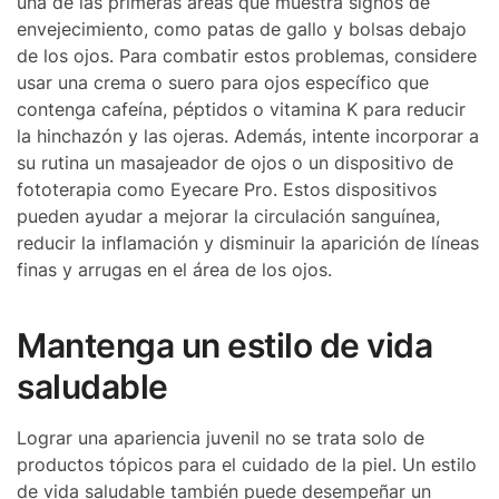
una de las primeras áreas que muestra signos de
envejecimiento, como patas de gallo y bolsas debajo
de los ojos. Para combatir estos problemas, considere
usar una crema o suero para ojos específico que
contenga cafeína, péptidos o vitamina K para reducir
la hinchazón y las ojeras. Además, intente incorporar a
su rutina un masajeador de ojos o un dispositivo de
fototerapia como Eyecare Pro. Estos dispositivos
pueden ayudar a mejorar la circulación sanguínea,
reducir la inflamación y disminuir la aparición de líneas
finas y arrugas en el área de los ojos.
Mantenga un estilo de vida
saludable
Lograr una apariencia juvenil no se trata solo de
productos tópicos para el cuidado de la piel. Un estilo
de vida saludable también puede desempeñar un