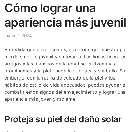
Cómo lograr una
apariencia más juvenil
marzo 1, 2024
A medida que envejecemos, es natural que nuestra piel
pierda su brillo juvenil y su tersura. Las líneas finas, las
arrugas y las manchas de la edad se vuelven más
prominentes y la piel puede lucir opaca y sin brillo. Sin
embargo, con la rutina de cuidado de la piel y los
hábitos de estilo de vida adecuados, puedes ayudar a
combatir estos signos del envejecimiento y lograr una
apariencia más joven y radiante.
Proteja su piel del daño solar