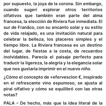
por supuesto, la joya de la corona. Sin embargo,
cuando sugerí explorar otros territorios
olfativos que también eran parte del alma
francesa, la elección de Riviera fue inmediata. El
sur de Franãco, con su encanto solar y su estilo
de vida relajado, es una invitación natural para
celebrar la belleza, los placeres simples y el
tiempo libre. La Riviera francesa es un destino
del lugar, de fiestas a la costa, de recuerdos
inolvidables. Parecía el paisaje perfecto para
traducir la ligereza, la alegría y la elegancia solar
que nos gustaría imprimir en el nuevo niño.
¿Cómo el concepto de «efervescion €, inspirado
en el refrescante vino espumoso, se ajusta al
piral olfativo y cómo se equilibró con las otras
notas?
PALA –
De hecho, más que la idea literal de la