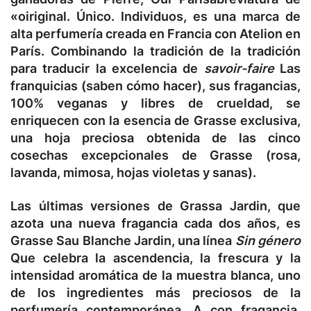
«oiriginal. Único. Individuos, es una marca de
alta perfumería creada en Francia con Atelion en
París. Combinando la tradición de la tradición
para traducir la excelencia de
savoir-faire
Las
franquicias (saben cómo hacer), sus fragancias,
100% veganas y libres de crueldad, se
enriquecen con la esencia de Grasse exclusiva,
una hoja preciosa obtenida de las cinco
cosechas excepcionales de Grasse (rosa,
lavanda, mimosa, hojas violetas y sanas).
Las últimas versiones de Grassa Jardin, que
azota una nueva fragancia cada dos años, es
Grasse Sau Blanche Jardin, una línea
Sin género
Que celebra la ascendencia, la frescura y la
intensidad aromática de la muestra blanca, uno
de los ingredientes más preciosos de la
perfumería contemporánea. A con fragancia,