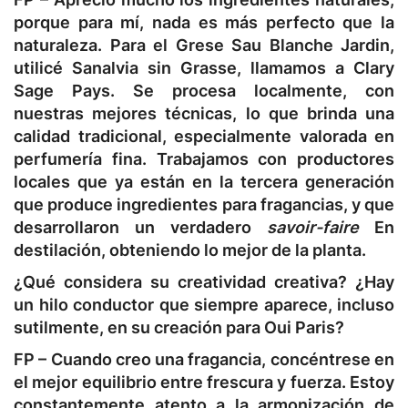
porque para mí, nada es más perfecto que la
naturaleza. Para el Grese Sau Blanche Jardin,
utilicé Sanalvia sin Grasse, llamamos a Clary
Sage Pays. Se procesa localmente, con
nuestras mejores técnicas, lo que brinda una
calidad tradicional, especialmente valorada en
perfumería fina. Trabajamos con productores
locales que ya están en la tercera generación
que produce ingredientes para fragancias, y que
desarrollaron un verdadero
savoir-faire
En
destilación, obteniendo lo mejor de la planta.
¿Qué considera su creatividad creativa? ¿Hay
un hilo conductor que siempre aparece, incluso
sutilmente, en su creación para Oui Paris?
FP –
Cuando creo una fragancia, concéntrese en
el mejor equilibrio entre frescura y fuerza. Estoy
constantemente atento a la armonización de