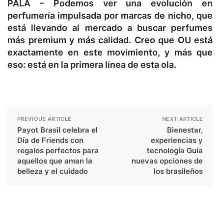
PALA –
Podemos ver una evolución en
perfumería impulsada por marcas de nicho, que
está llevando al mercado a buscar perfumes
más premium y más calidad. Creo que OU está
exactamente en este movimiento, y más que
eso: está en la primera línea de esta ola.
PREVIOUS ARTICLE
NEXT ARTICLE
Payot Brasil celebra el
Bienestar,
Día de Friends con
experiencias y
regalos perfectos para
tecnología Guía
aquellos que aman la
nuevas opciones de
belleza y el cuidado
los brasileños