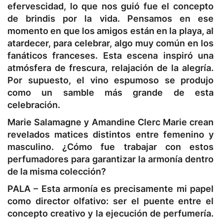
efervescidad, lo que nos guió fue el concepto
de brindis por la vida. Pensamos en ese
momento en que los amigos están en la playa, al
atardecer, para celebrar, algo muy común en los
fanáticos franceses. Esta escena inspiró una
atmósfera de frescura, relajación de la alegría.
Por supuesto, el vino espumoso se produjo
como un samble más grande de esta
celebración.
Marie Salamagne y Amandine Clerc Marie crean
revelados matices distintos entre femenino y
masculino. ¿Cómo fue trabajar con estos
perfumadores para garantizar la armonía dentro
de la misma colección?
PALA –
Esta armonía es precisamente mi papel
como director olfativo: ser el puente entre el
concepto creativo y la ejecución de perfumería.