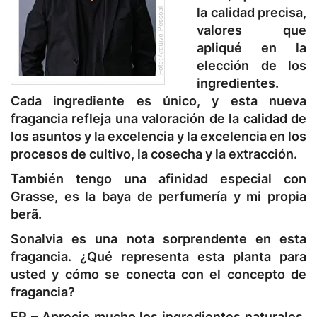
la calidad precisa,
valores que
apliqué en la
elección de los
ingredientes.
Cada ingrediente es único, y esta nueva
fragancia refleja una valoración de la calidad de
los asuntos y la excelencia y la excelencia en los
procesos de cultivo, la cosecha y la extracción.
También tengo una afinidad especial con
Grasse, es la baya de perfumería y mi propia
berã.
Sonalvia es una nota sorprendente en esta
fragancia. ¿Qué representa esta planta para
usted y cómo se conecta con el concepto de
fragancia?
FP –
Aprecio mucho los ingredientes naturales,