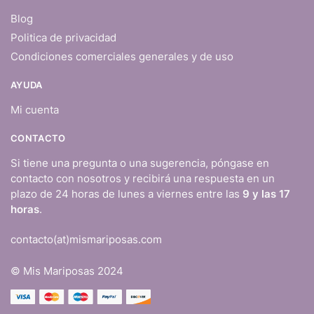
Blog
Politica de privacidad
Condiciones comerciales generales y de uso
AYUDA
Mi cuenta
CONTACTO
Si tiene una pregunta o una sugerencia, póngase en
contacto con nosotros y recibirá una respuesta en un
plazo de 24 horas de lunes a viernes entre las
9 y las 17
horas
.
contacto(at)mismariposas.com
© Mis Mariposas 2024