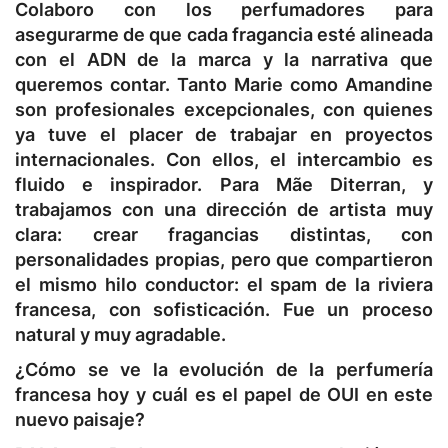
Colaboro con los perfumadores para
asegurarme de que cada fragancia esté alineada
con el ADN de la marca y la narrativa que
queremos contar. Tanto Marie como Amandine
son profesionales excepcionales, con quienes
ya tuve el placer de trabajar en proyectos
internacionales. Con ellos, el intercambio es
fluido e inspirador. Para Mãe Diterran, y
trabajamos con una dirección de artista muy
clara: crear fragancias distintas, con
personalidades propias, pero que compartieron
el mismo hilo conductor: el spam de la riviera
francesa, con sofisticación. Fue un proceso
natural y muy agradable.
¿Cómo se ve la evolución de la perfumería
francesa hoy y cuál es el papel de OUI en este
nuevo paisaje?