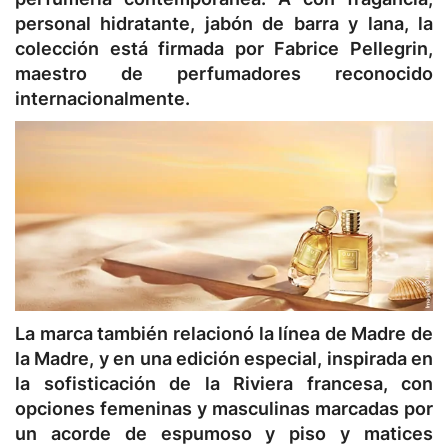
personal hidratante, jabón de barra y lana, la
colección está firmada por Fabrice Pellegrin,
maestro de perfumadores reconocido
internacionalmente.
La marca también relacionó la línea de Madre de
la Madre, y en una edición especial, inspirada en
la sofisticación de la Riviera francesa, con
opciones femeninas y masculinas marcadas por
un acorde de espumoso y piso y matices