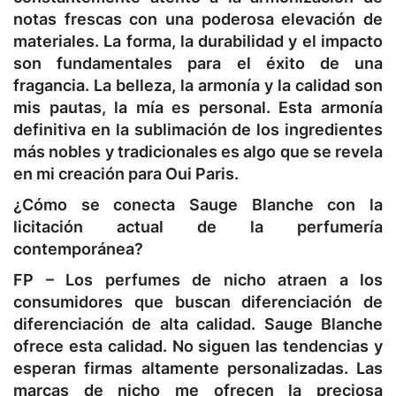
notas frescas con una poderosa elevación de
materiales. La forma, la durabilidad y el impacto
son fundamentales para el éxito de una
fragancia. La belleza, la armonía y la calidad son
mis pautas, la mía es personal. Esta armonía
definitiva en la sublimación de los ingredientes
más nobles y tradicionales es algo que se revela
en mi creación para Oui Paris.
¿Cómo se conecta Sauge Blanche con la
licitación actual de la perfumería
contemporánea?
FP –
Los perfumes de nicho atraen a los
consumidores que buscan diferenciación de
diferenciación de alta calidad. Sauge Blanche
ofrece esta calidad. No siguen las tendencias y
esperan firmas altamente personalizadas. Las
marcas de nicho me ofrecen la preciosa