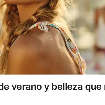
de verano y belleza que