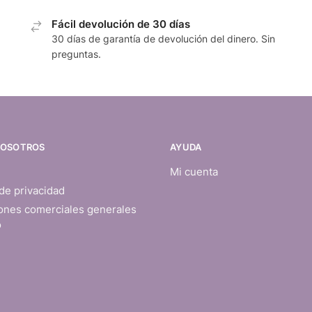
Fácil devolución de 30 días
30 días de garantía de devolución del dinero. Sin
preguntas.
NOSOTROS
AYUDA
Mi cuenta
 de privacidad
ones comerciales generales
o