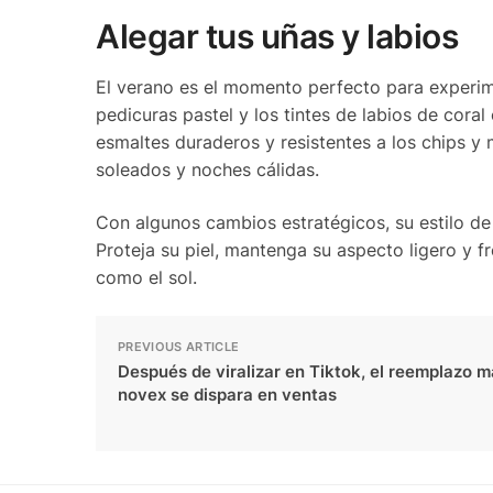
Alegar tus uñas y labios
El verano es el momento perfecto para experim
pedicuras pastel y los tintes de labios de coral
esmaltes duraderos y resistentes a los chips y 
soleados y noches cálidas.
Con algunos cambios estratégicos, su estilo de 
Proteja su piel, mantenga su aspecto ligero y fr
como el sol.
PREVIOUS ARTICLE
Después de viralizar en Tiktok, el reemplazo m
novex se dispara en ventas