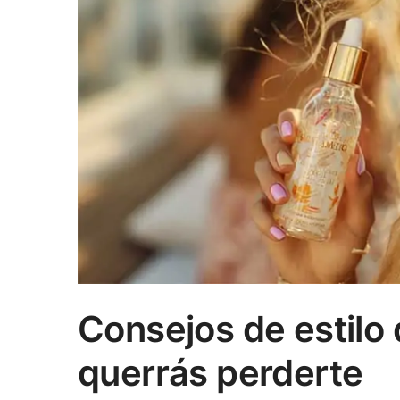
Consejos de estilo 
querrás perderte