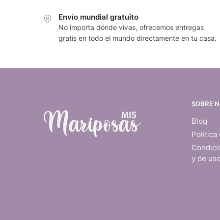
Envío mundial gratuito
No importa dónde vivas, ofrecemos entregas
gratis en todo el mundo directamente en tu casa.
SOBRE 
Blog
Politica
Condici
y de us