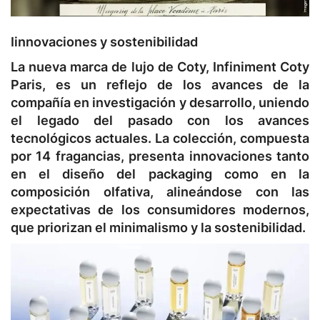
I
innovaciones y sostenibilidad
La nueva marca de lujo de Coty, Infiniment Coty
Paris, es un reflejo de los avances de la
compañía en investigación y desarrollo, uniendo
el legado del pasado con los avances
tecnológicos actuales. La colección, compuesta
por 14 fragancias, presenta innovaciones tanto
en el diseño del packaging como en la
composición olfativa, alineándose con las
expectativas de los consumidores modernos,
que priorizan el minimalismo y la sostenibilidad.