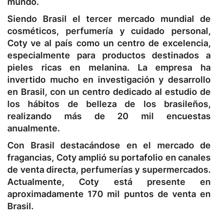
mundo.
Siendo Brasil el tercer mercado mundial de
cosméticos, perfumería y cuidado personal,
Coty ve al país como un centro de excelencia,
especialmente para productos destinados a
pieles ricas en melanina. La empresa ha
invertido mucho en investigación y desarrollo
en Brasil, con un centro dedicado al estudio de
los hábitos de belleza de los brasileños,
realizando más de 20 mil encuestas
anualmente.
Con Brasil destacándose en el mercado de
fragancias, Coty amplió su portafolio en canales
de venta directa, perfumerías y supermercados.
Actualmente, Coty está presente en
aproximadamente 170 mil puntos de venta en
Brasil.