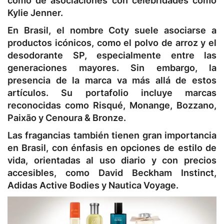
como de asociaciones con celebridades como
Kylie Jenner.
En Brasil, el nombre Coty suele asociarse a
productos icónicos, como el polvo de arroz y el
desodorante SP, especialmente entre las
generaciones mayores. Sin embargo, la
presencia de la marca va más allá de estos
artículos. Su portafolio incluye marcas
reconocidas como Risqué, Monange, Bozzano,
Paixão y Cenoura & Bronze.
Las fragancias también tienen gran importancia
en Brasil, con énfasis en opciones de estilo de
vida, orientadas al uso diario y con precios
accesibles, como David Beckham Instinct,
Adidas Active Bodies y Nautica Voyage.