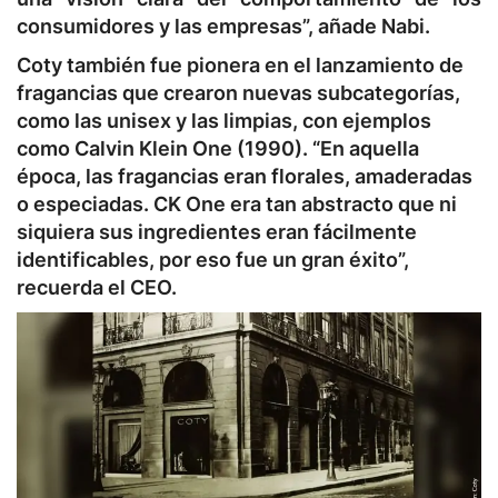
consumidores y las empresas”, añade Nabi.
Coty también fue pionera en el lanzamiento de
fragancias que crearon nuevas subcategorías,
como las unisex y las limpias, con ejemplos
como Calvin Klein One (1990). “En aquella
época, las fragancias eran florales, amaderadas
o especiadas. CK One era tan abstracto que ni
siquiera sus ingredientes eran fácilmente
identificables, por eso fue un gran éxito”,
recuerda el CEO.