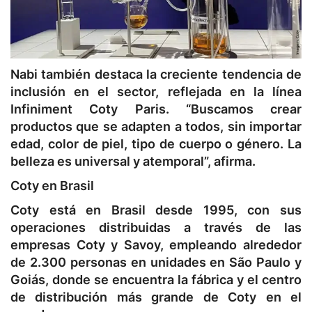
Nabi también destaca la creciente tendencia de
inclusión en el sector, reflejada en la línea
Infiniment Coty Paris. “Buscamos crear
productos que se adapten a todos, sin importar
edad, color de piel, tipo de cuerpo o género. La
belleza es universal y atemporal”, afirma.
Coty en Brasil
Coty está en Brasil desde 1995, con sus
operaciones distribuidas a través de las
empresas Coty y Savoy, empleando alrededor
de 2.300 personas en unidades en São Paulo y
Goiás, donde se encuentra la fábrica y el centro
de distribución más grande de Coty en el