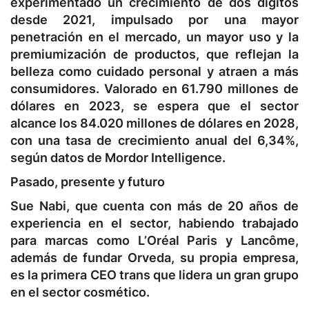
experimentado un crecimiento de dos dígitos
desde 2021, impulsado por una mayor
penetración en el mercado, un mayor uso y la
premiumización de productos, que reflejan la
belleza como cuidado personal y atraen a más
consumidores. Valorado en 61.790 millones de
dólares en 2023, se espera que el sector
alcance los 84.020 millones de dólares en 2028,
con una tasa de crecimiento anual del 6,34%,
según datos de Mordor Intelligence.
Pasado, presente y futuro
Sue Nabi, que cuenta con más de 20 años de
experiencia en el sector, habiendo trabajado
para marcas como L’Oréal Paris y Lancôme,
además de fundar Orveda, su propia empresa,
es la primera CEO trans que lidera un gran grupo
en el sector cosmético.