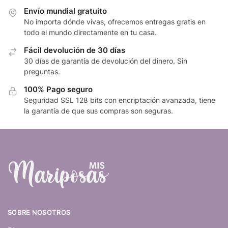
Envío mundial gratuito
No importa dónde vivas, ofrecemos entregas gratis en
todo el mundo directamente en tu casa.
Fácil devolución de 30 días
30 días de garantía de devolución del dinero. Sin
preguntas.
100% Pago seguro
Seguridad SSL 128 bits con encriptación avanzada, tiene
la garantía de que sus compras son seguras.
SOBRE NOSOTROS