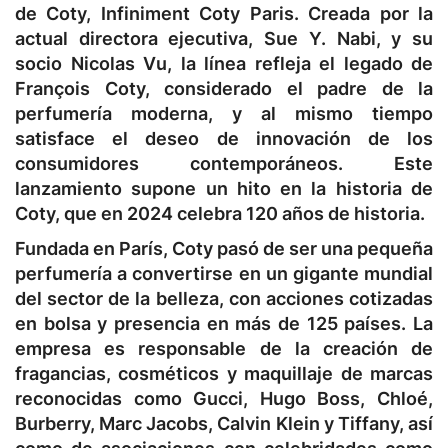
de Coty, Infiniment Coty Paris. Creada por la
actual directora ejecutiva, Sue Y. Nabi, y su
socio Nicolas Vu, la línea refleja el legado de
François Coty, considerado el padre de la
perfumería moderna, y al mismo tiempo
satisface el deseo de innovación de los
consumidores contemporáneos. Este
lanzamiento supone un hito en la historia de
Coty, que en 2024 celebra 120 años de historia.
Fundada en París, Coty pasó de ser una pequeña
perfumería a convertirse en un gigante mundial
del sector de la belleza, con acciones cotizadas
en bolsa y presencia en más de 125 países. La
empresa es responsable de la creación de
fragancias, cosméticos y maquillaje de marcas
reconocidas como Gucci, Hugo Boss, Chloé,
Burberry, Marc Jacobs, Calvin Klein y Tiffany, así