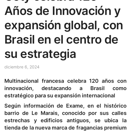
Años de Innovación y
expansión global, con
Brasil en el centro de
su estrategia
diciembre 6, 2024
Multinacional francesa celebra 120 años con
innovación, destacando a Brasil como
estratégico para su expansión internacional
Según información de Exame, en el histórico
barrio de Le Marais, conocido por sus calles
estrechas y edificios antiguos, se ubica la
tienda de la nueva marca de fragancias premium