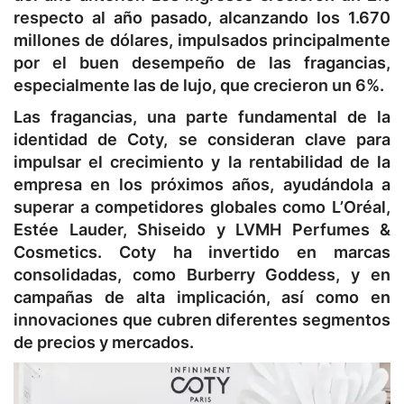
respecto al año pasado, alcanzando los 1.670
millones de dólares, impulsados ​​principalmente
por el buen desempeño de las fragancias,
especialmente las de lujo, que crecieron un 6%.
Las fragancias, una parte fundamental de la
identidad de Coty, se consideran clave para
impulsar el crecimiento y la rentabilidad de la
empresa en los próximos años, ayudándola a
superar a competidores globales como L’Oréal,
Estée Lauder, Shiseido y LVMH Perfumes &
Cosmetics. Coty ha invertido en marcas
consolidadas, como Burberry Goddess, y en
campañas de alta implicación, así como en
innovaciones que cubren diferentes segmentos
de precios y mercados.