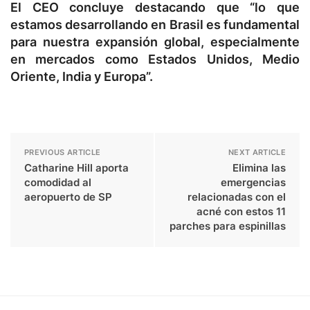
El CEO concluye destacando que “lo que
estamos desarrollando en Brasil es fundamental
para nuestra expansión global, especialmente
en mercados como Estados Unidos, Medio
Oriente, India y Europa”.
PREVIOUS ARTICLE
NEXT ARTICLE
Catharine Hill aporta
Elimina las
comodidad al
emergencias
aeropuerto de SP
relacionadas con el
acné con estos 11
parches para espinillas