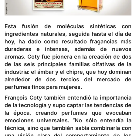
Esta fusión de moléculas sintéticas con
ingredientes naturales, seguida hasta el día de
hoy, ha dado como resultado fragancias más
duraderas e intensas, además de nuevos
aromas. Coty fue pionera en la creación de dos
de las seis principales familias olfativas de la
industria: el ámbar y el chipre, que hoy dominan
alrededor de dos tercios del mercado de
perfumes finos para mujeres.
François Coty también entendió la importancia
de la tecnología y supo captar las tendencias de
la época, creando perfumes que evocaban
emociones universales. “No sólo entendía la
técnica, sino que también sabía combinarla con
una visión clara del comportamiento de los