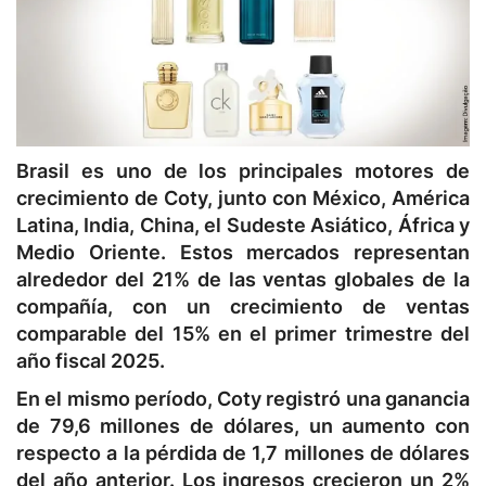
Brasil es uno de los principales motores de
crecimiento de Coty, junto con México, América
Latina, India, China, el Sudeste Asiático, África y
Medio Oriente. Estos mercados representan
alrededor del 21% de las ventas globales de la
compañía, con un crecimiento de ventas
comparable del 15% en el primer trimestre del
año fiscal 2025.
En el mismo período, Coty registró una ganancia
de 79,6 millones de dólares, un aumento con
respecto a la pérdida de 1,7 millones de dólares
del año anterior. Los ingresos crecieron un 2%