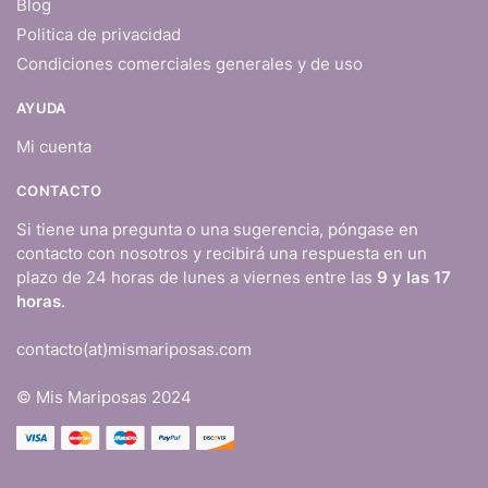
Blog
Politica de privacidad
Condiciones comerciales generales y de uso
AYUDA
Mi cuenta
CONTACTO
Si tiene una pregunta o una sugerencia, póngase en
contacto con nosotros y recibirá una respuesta en un
plazo de 24 horas de lunes a viernes entre las
9 y las 17
horas
.
contacto(at)mismariposas.com
© Mis Mariposas 2024