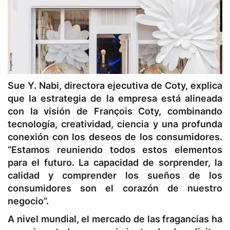
Sue Y. Nabi, directora ejecutiva de Coty, explica
que la estrategia de la empresa está alineada
con la visión de François Coty, combinando
tecnología, creatividad, ciencia y una profunda
conexión con los deseos de los consumidores.
“Estamos reuniendo todos estos elementos
para el futuro. La capacidad de sorprender, la
calidad y comprender los sueños de los
consumidores son el corazón de nuestro
negocio”.
A nivel mundial, el mercado de las fragancias ha