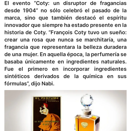
El evento “Coty: un disruptor de fragancias
desde 1904” no sólo celebró el pasado de la
marca, sino que también destacó el espíritu
innovador que siempre ha estado presente en la
historia de Coty. “François Coty tuvo un sueño:
crear una rosa que nunca se marchitaría, una
fragancia que representara la belleza duradera
de una mujer. En aquella época, la perfumería se
basaba únicamente en ingredientes naturales.
Fue el primero en incorporar ingredientes
sintéticos derivados de la química en sus
fórmulas”, dijo Nabi.