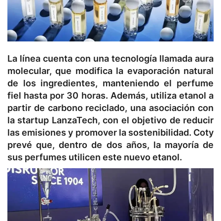
La línea cuenta con una tecnología llamada aura
molecular, que modifica la evaporación natural
de los ingredientes, manteniendo el perfume
fiel hasta por 30 horas. Además, utiliza etanol a
partir de carbono reciclado, una asociación con
la startup LanzaTech, con el objetivo de reducir
las emisiones y promover la sostenibilidad. Coty
prevé que, dentro de dos años, la mayoría de
sus perfumes utilicen este nuevo etanol.