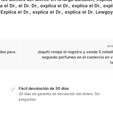
a el Dr., el Dr. Dr., explica el Dr., explica el Dr., expl
. Explica el Dr., explica el Dr., explica el Dr. Lewgoy
NEX
idos para
Jequiti rompe el registro y vende 5 cebol
segundo perfumes en el comercio en vi
t
Fácil devolución de 30 días
30 días de garantía de devolución del dinero. Sin
preguntas.