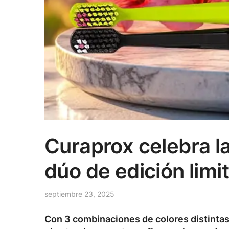
Curaprox celebra la
dúo de edición limi
septiembre 23, 2025
Con 3 combinaciones de colores distintas