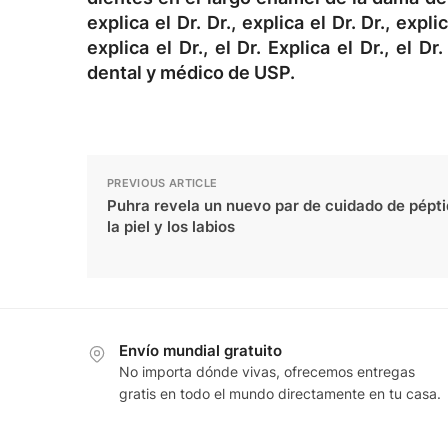
explica el Dr. Dr., explica el Dr. Dr., explic
explica el Dr., el Dr. Explica el Dr., el Dr
dental y médico de USP.
PREVIOUS ARTICLE
Puhra revela un nuevo par de cuidado de pépt
la piel y los labios
Envío mundial gratuito
No importa dónde vivas, ofrecemos entregas
gratis en todo el mundo directamente en tu casa.