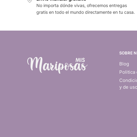
No importa dónde vivas, ofrecemos entregas
gratis en todo el mundo directamente en tu casa.
SOBRE 
Blog
Politica
Condici
y de us