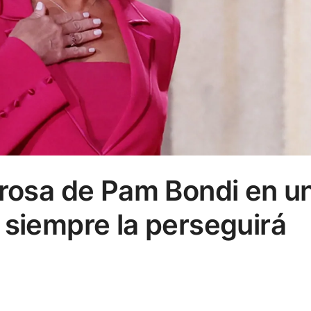
 rosa de Pam Bondi en u
 siempre la perseguirá