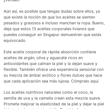
Aún así, es posible que tengas dudas sobre ellos, ya
que existe la noción de que los aceites se sienten
pesados ​​y grasosos e incluso manchan la ropa. Bueno,
deja que estos 13 aceites corporales livianos que
puedes conseguir en Singapur demuestren que estás
equivocado.
Este aceite corporal de rápida absorción contiene
aceites de argán, oliva y aguacate ricos en
antioxidantes que calman la piel y la dejan suave y
flexible. También ofrece una experiencia sensorial con
su mezcla de ámbar exótico y flores dulces que hace
que cada aplicación sea más lujosa. Cómpralo aquí.
Los aceites nutritivos naturales como el coco, la
semilla de uva y la camelia crean esta mezcla suave.
Promete mejorar la elasticidad de la piel y dejar la piel