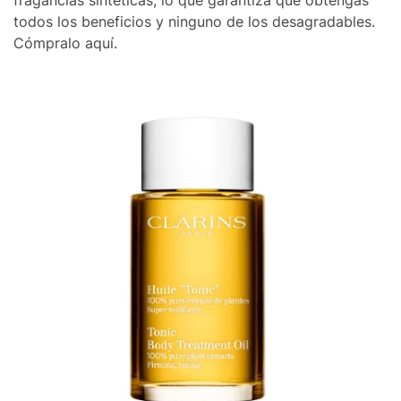
todos los beneficios y ninguno de los desagradables.
Cómpralo aquí.