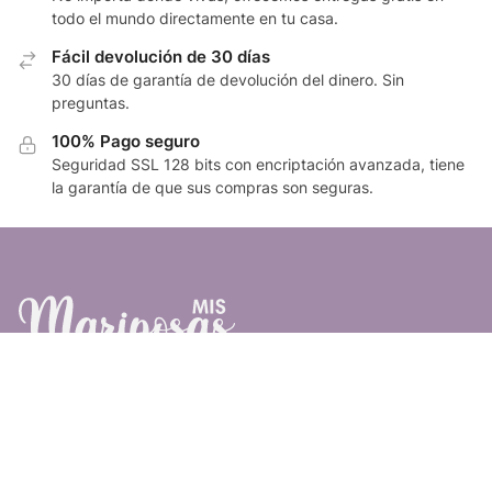
todo el mundo directamente en tu casa.
Fácil devolución de 30 días
30 días de garantía de devolución del dinero. Sin
preguntas.
100% Pago seguro
Seguridad SSL 128 bits con encriptación avanzada, tiene
la garantía de que sus compras son seguras.
SOBRE NOSOTROS
Blog
Politica de privacidad