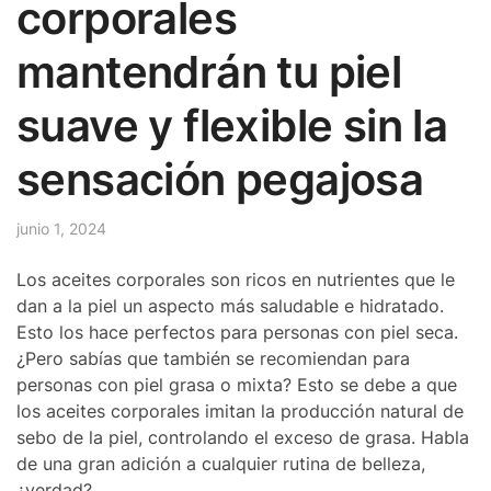
corporales
mantendrán tu piel
suave y flexible sin la
sensación pegajosa
junio 1, 2024
Los aceites corporales son ricos en nutrientes que le
dan a la piel un aspecto más saludable e hidratado.
Esto los hace perfectos para personas con piel seca.
¿Pero sabías que también se recomiendan para
personas con piel grasa o mixta? Esto se debe a que
los aceites corporales imitan la producción natural de
sebo de la piel, controlando el exceso de grasa. Habla
de una gran adición a cualquier rutina de belleza,
¿verdad?