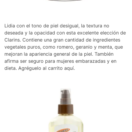
Lidia con el tono de piel desigual, la textura no
deseada y la opacidad con esta excelente elección de
Clarins. Contiene una gran cantidad de ingredientes
vegetales puros, como romero, geranio y menta, que
mejoran la apariencia general de la piel. También
afirma ser seguro para mujeres embarazadas y en
dieta. Agréguelo al carrito aquí.