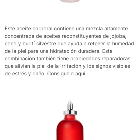
Este aceite corporal contiene una mezcla altamente
concentrada de aceites reconstituyentes de jojoba,
coco y burití silvestre que ayuda a retener la humedad
de la piel para una hidratación duradera. Esta
combinación también tiene propiedades reparadoras
que alivian la piel de la irritación y los signos visibles
de estrés y daño. Consiguelo aqui.