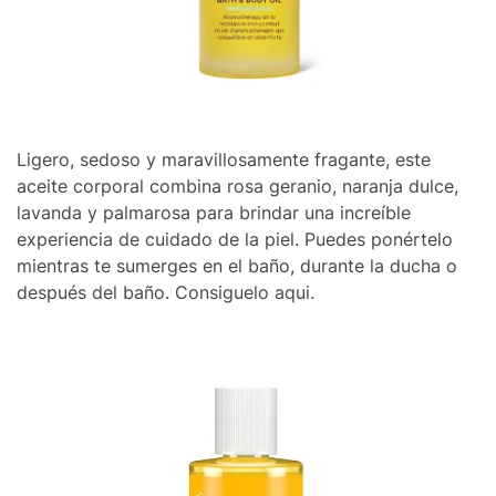
Ligero, sedoso y maravillosamente fragante, este
aceite corporal combina rosa geranio, naranja dulce,
lavanda y palmarosa para brindar una increíble
experiencia de cuidado de la piel. Puedes ponértelo
mientras te sumerges en el baño, durante la ducha o
después del baño. Consiguelo aqui.