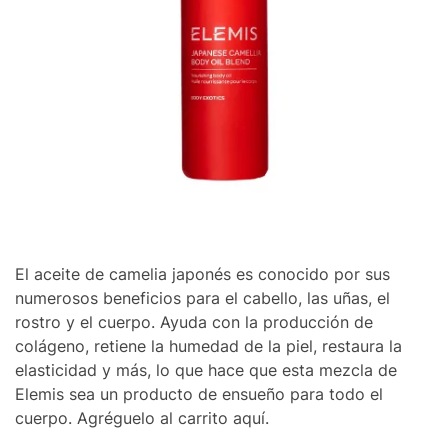
El aceite de camelia japonés es conocido por sus
numerosos beneficios para el cabello, las uñas, el
rostro y el cuerpo. Ayuda con la producción de
colágeno, retiene la humedad de la piel, restaura la
elasticidad y más, lo que hace que esta mezcla de
Elemis sea un producto de ensueño para todo el
cuerpo. Agréguelo al carrito aquí.