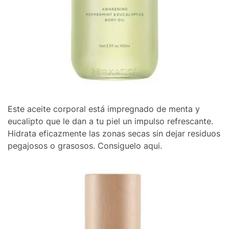
Este aceite corporal está impregnado de menta y
eucalipto que le dan a tu piel un impulso refrescante.
Hidrata eficazmente las zonas secas sin dejar residuos
pegajosos o grasosos. Consiguelo aqui.