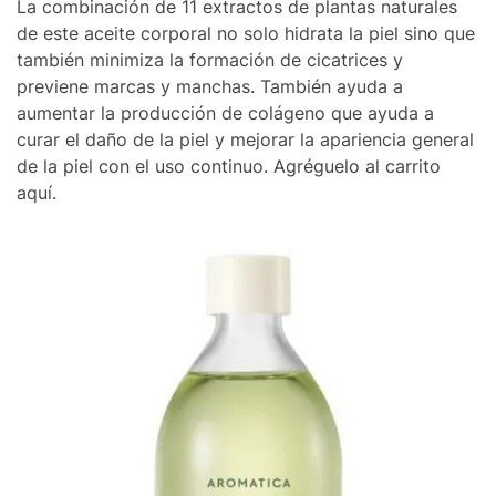
La combinación de 11 extractos de plantas naturales
de este aceite corporal no solo hidrata la piel sino que
también minimiza la formación de cicatrices y
previene marcas y manchas. También ayuda a
aumentar la producción de colágeno que ayuda a
curar el daño de la piel y mejorar la apariencia general
de la piel con el uso continuo. Agréguelo al carrito
aquí.