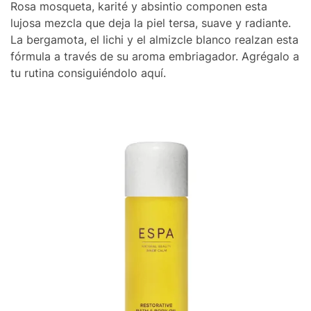
Rosa mosqueta, karité y absintio componen esta
lujosa mezcla que deja la piel tersa, suave y radiante.
La bergamota, el lichi y el almizcle blanco realzan esta
fórmula a través de su aroma embriagador. Agrégalo a
tu rutina consiguiéndolo aquí.