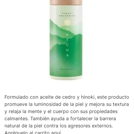
Formulado con aceite de cedro y hinoki, este producto
promueve la luminosidad de la piel y mejora su textura
y relaja la mente y el cuerpo con sus propiedades
calmantes. También ayuda a fortalecer la barrera
natural de la piel contra los agresores externos.
Agréguelo al carrito aquí.