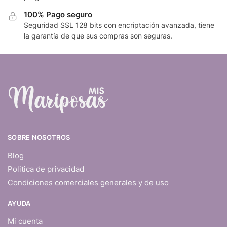
100% Pago seguro
Seguridad SSL 128 bits con encriptación avanzada, tiene
la garantía de que sus compras son seguras.
SOBRE NOSOTROS
Blog
Politica de privacidad
Condiciones comerciales generales y de uso
AYUDA
Mi cuenta