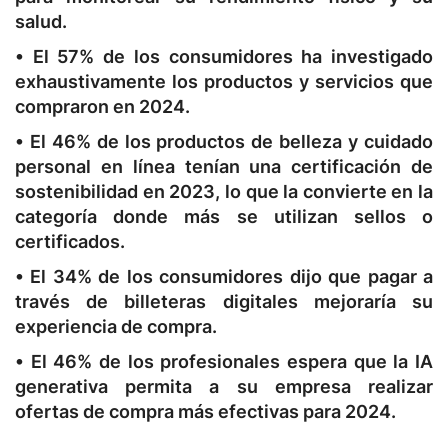
salud.
• El 57% de los consumidores ha investigado
exhaustivamente los productos y servicios que
compraron en 2024.
• El 46% de los productos de belleza y cuidado
personal en línea tenían una certificación de
sostenibilidad en 2023, lo que la convierte en la
categoría donde más se utilizan sellos o
certificados.
• El 34% de los consumidores dijo que pagar a
través de billeteras digitales mejoraría su
experiencia de compra.
• El 46% de los profesionales espera que la IA
generativa permita a su empresa realizar
ofertas de compra más efectivas para 2024.