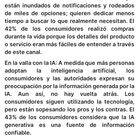
están inundados de notificaciones y rodeados
de miles de opciones; quieren dedicar menos
tiempo a buscar lo que realmente necesitan. El
42% de los consumidores realizó compras
durante la vida porque los detalles del producto
o servicio eran más fáciles de entender a través
de este canal.
En la valla con la IA:
A medida que más personas
adoptan la inteligencia artificial, los
consumidores y las autoridades expresan su
preocupación por la información generada por la
IA. Aun así, no hay vuelta atrás. Los
consumidores siguen utilizando la tecnología,
pero están sopesando los pros y los contras. El
43% de los consumidores considera que la IA
generativa es una fuente de información
confiable.