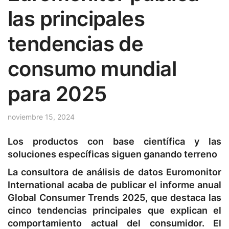
las principales
tendencias de
consumo mundial
para 2025
noviembre 15, 2024
Los productos con base científica y las
soluciones específicas siguen ganando terreno
La consultora de análisis de datos Euromonitor
International acaba de publicar el informe anual
Global Consumer Trends 2025, que destaca las
cinco tendencias principales que explican el
comportamiento actual del consumidor. El