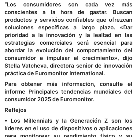
“Los consumidores son cada vez más
conscientes a la hora de gastar. Buscan
productos y servicios confiables que ofrezcan
soluciones específicas a largo plazo. «Dar
prioridad a la innovación y la lealtad en las
estrategias comerciales será esencial para
abordar la evolución del comportamiento del
consumidor e impulsar el crecimiento», dijo
Stella Vatcheva, directora senior de innovación
práctica de Euromonitor International.
Para obtener más información, consulte el
informe Principales tendencias mundiales del
consumidor 2025 de Euromonitor.
Reflejos
• Los Millennials y la Generación Z son los
líderes en el uso de dispositivos o aplicaciones
para monitorear su rendimiento físico y su