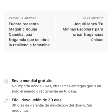
PREVIOUS ARTICLE
NEXT ARTICLE
Eudora presenta
Jequiti lanza ‘Eu
Magnific Rouge
Minhas Escolhas’ para
Camélia: una
crear fragancias
fragancia que celebra
únicas
la resiliencia femenina
Envío mundial gratuito
No importa dónde vivas, ofrecemos entregas gratis en
todo el mundo directamente en tu casa.
Fácil devolución de 30 días
30 días de garantía de devolución del dinero. Sin
preguntas.