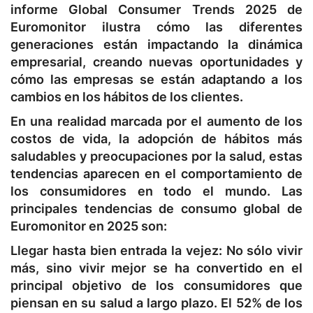
informe Global Consumer Trends 2025 de
Euromonitor ilustra cómo las diferentes
generaciones están impactando la dinámica
empresarial, creando nuevas oportunidades y
cómo las empresas se están adaptando a los
cambios en los hábitos de los clientes.
En una realidad marcada por el aumento de los
costos de vida, la adopción de hábitos más
saludables y preocupaciones por la salud, estas
tendencias aparecen en el comportamiento de
los consumidores en todo el mundo. Las
principales tendencias de consumo global de
Euromonitor en 2025 son:
Llegar hasta bien entrada la vejez:
No sólo vivir
más, sino vivir mejor se ha convertido en el
principal objetivo de los consumidores que
piensan en su salud a largo plazo. El 52% de los