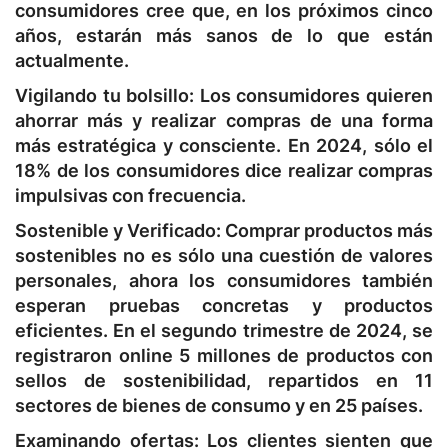
consumidores cree que, en los próximos cinco
años, estarán más sanos de lo que están
actualmente.
Vigilando tu bolsillo:
Los consumidores quieren
ahorrar más y realizar compras de una forma
más estratégica y consciente. En 2024, sólo el
18% de los consumidores dice realizar compras
impulsivas con frecuencia.
Sostenible y Verificado:
Comprar productos más
sostenibles no es sólo una cuestión de valores
personales, ahora los consumidores también
esperan pruebas concretas y productos
eficientes. En el segundo trimestre de 2024, se
registraron online 5 millones de productos con
sellos de sostenibilidad, repartidos en 11
sectores de bienes de consumo y en 25 países.
Examinando ofertas:
Los clientes sienten que