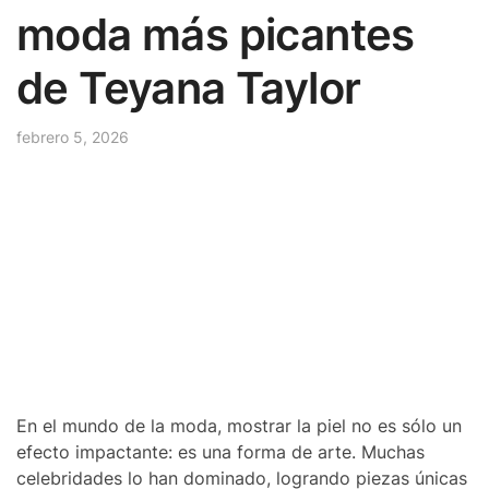
moda más picantes
de Teyana Taylor
febrero 5, 2026
En el mundo de la moda, mostrar la piel no es sólo un
efecto impactante: es una forma de arte. Muchas
celebridades lo han dominado, logrando piezas únicas