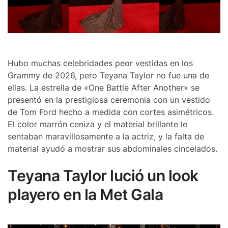
Hubo muchas celebridades peor vestidas en los
Grammy de 2026, pero Teyana Taylor no fue una de
ellas. La estrella de «One Battle After Another» se
presentó en la prestigiosa ceremonia con un vestido
de Tom Ford hecho a medida con cortes asimétricos.
El color marrón ceniza y el material brillante le
sentaban maravillosamente a la actriz, y la falta de
material ayudó a mostrar sus abdominales cincelados.
Teyana Taylor lució un look
playero en la Met Gala