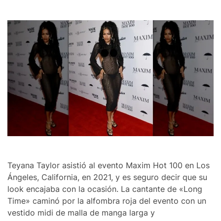
Teyana Taylor asistió al evento Maxim Hot 100 en Los
Ángeles, California, en 2021, y es seguro decir que su
look encajaba con la ocasión. La cantante de «Long
Time» caminó por la alfombra roja del evento con un
vestido midi de malla de manga larga y