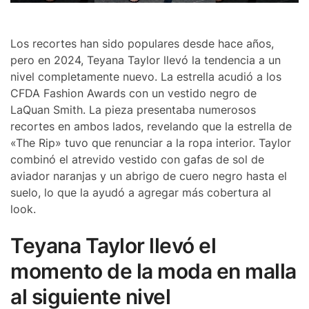
Los recortes han sido populares desde hace años,
pero en 2024, Teyana Taylor llevó la tendencia a un
nivel completamente nuevo. La estrella acudió a los
CFDA Fashion Awards con un vestido negro de
LaQuan Smith. La pieza presentaba numerosos
recortes en ambos lados, revelando que la estrella de
«The Rip» tuvo que renunciar a la ropa interior. Taylor
combinó el atrevido vestido con gafas de sol de
aviador naranjas y un abrigo de cuero negro hasta el
suelo, lo que la ayudó a agregar más cobertura al
look.
Teyana Taylor llevó el
momento de la moda en malla
al siguiente nivel