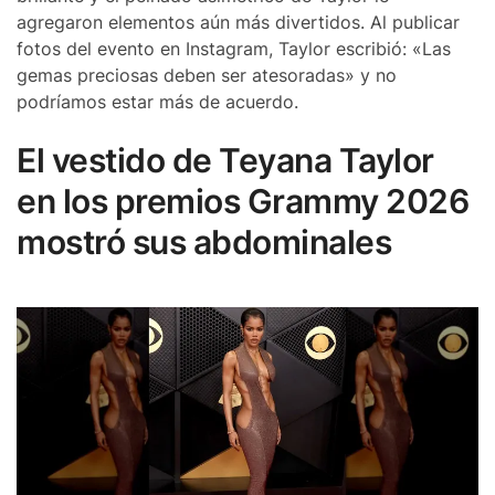
agregaron elementos aún más divertidos. Al publicar
fotos del evento en Instagram, Taylor escribió: «Las
gemas preciosas deben ser atesoradas» y no
podríamos estar más de acuerdo.
El vestido de Teyana Taylor
en los premios Grammy 2026
mostró sus abdominales