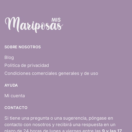
SOBRE NOSOTROS
Blog
Politica de privacidad
Condiciones comerciales generales y de uso
AYUDA
Mi cuenta
CONTACTO
Si tiene una pregunta o una sugerencia, póngase en
contacto con nosotros y recibirá una respuesta en un
plazo de 24 horas de lunes a viernes entre las
9 y las 17