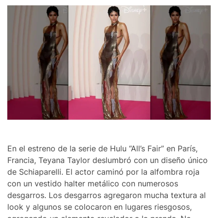
En el estreno de la serie de Hulu “All’s Fair” en París,
Francia, Teyana Taylor deslumbró con un diseño único
de Schiaparelli. El actor caminó por la alfombra roja
con un vestido halter metálico con numerosos
desgarros. Los desgarros agregaron mucha textura al
look y algunos se colocaron en lugares riesgosos,