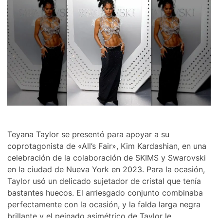
Teyana Taylor se presentó para apoyar a su
coprotagonista de «All’s Fair», Kim Kardashian, en una
celebración de la colaboración de SKIMS y Swarovski
en la ciudad de Nueva York en 2023. Para la ocasión,
Taylor usó un delicado sujetador de cristal que tenía
bastantes huecos. El arriesgado conjunto combinaba
perfectamente con la ocasión, y la falda larga negra
brillante y el peinado asimétrico de Taylor le