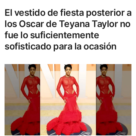
El vestido de fiesta posterior a
los Oscar de Teyana Taylor no
fue lo suficientemente
sofisticado para la ocasión