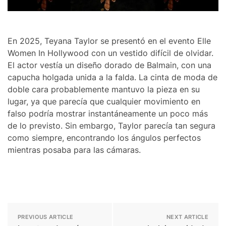
En 2025, Teyana Taylor se presentó en el evento Elle
Women In Hollywood con un vestido difícil de olvidar.
El actor vestía un diseño dorado de Balmain, con una
capucha holgada unida a la falda. La cinta de moda de
doble cara probablemente mantuvo la pieza en su
lugar, ya que parecía que cualquier movimiento en
falso podría mostrar instantáneamente un poco más
de lo previsto. Sin embargo, Taylor parecía tan segura
como siempre, encontrando los ángulos perfectos
mientras posaba para las cámaras.
PREVIOUS ARTICLE
NEXT ARTICLE