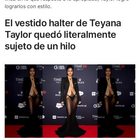
lograrlos con estilo.
El vestido halter de Teyana
Taylor quedó literalmente
sujeto de un hilo