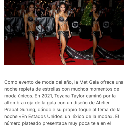
Como evento de moda del año, la Met Gala ofrece una
noche repleta de estrellas con muchos momentos de
moda únicos. En 2021, Teyana Taylor caminó por la
alfombra roja de la gala con un diseño de Atelier
Prabal Gurung, dándole su propio toque al tema de la
noche «En Estados Unidos: un léxico de la moda». El
número plateado presentaba muy poca tela en el