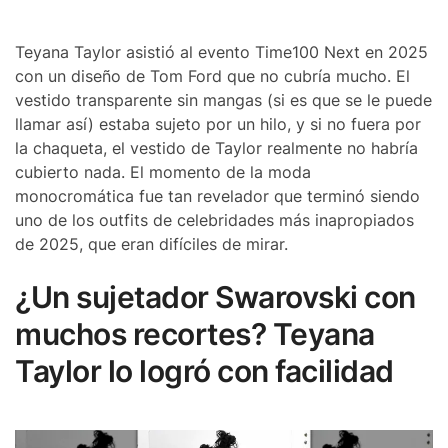
Teyana Taylor asistió al evento Time100 Next en 2025
con un diseño de Tom Ford que no cubría mucho. El
vestido transparente sin mangas (si es que se le puede
llamar así) estaba sujeto por un hilo, y si no fuera por
la chaqueta, el vestido de Taylor realmente no habría
cubierto nada. El momento de la moda
monocromática fue tan revelador que terminó siendo
uno de los outfits de celebridades más inapropiados
de 2025, que eran difíciles de mirar.
¿Un sujetador Swarovski con
muchos recortes? Teyana
Taylor lo logró con facilidad