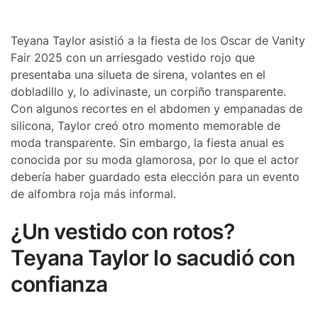
Teyana Taylor asistió a la fiesta de los Oscar de Vanity
Fair 2025 con un arriesgado vestido rojo que
presentaba una silueta de sirena, volantes en el
dobladillo y, lo adivinaste, un corpiño transparente.
Con algunos recortes en el abdomen y empanadas de
silicona, Taylor creó otro momento memorable de
moda transparente. Sin embargo, la fiesta anual es
conocida por su moda glamorosa, por lo que el actor
debería haber guardado esta elección para un evento
de alfombra roja más informal.
¿Un vestido con rotos?
Teyana Taylor lo sacudió con
confianza