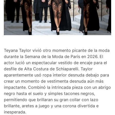
Teyana Taylor vivió otro momento picante de la moda
durante la Semana de la Moda de París en 2026. El
actor lució un espectacular vestido de encaje para el
desfile de Alta Costura de Schiaparelli. Taylor
aparentemente usó ropa interior desnuda debajo para
crear un momento de vestimenta desnuda aún más
impactante. Combinó la intrincada pieza con un abrigo
negro hasta el suelo y simples tacones negros,
permitiendo que brillaran su gran collar con lazo
brillante, aretes a juego y una corona divertida e
inesperada.