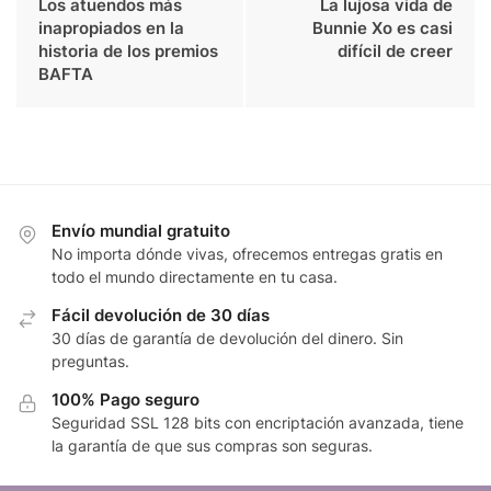
Los atuendos más
La lujosa vida de
inapropiados en la
Bunnie Xo es casi
historia de los premios
difícil de creer
BAFTA
Envío mundial gratuito
No importa dónde vivas, ofrecemos entregas gratis en
todo el mundo directamente en tu casa.
Fácil devolución de 30 días
30 días de garantía de devolución del dinero. Sin
preguntas.
100% Pago seguro
Seguridad SSL 128 bits con encriptación avanzada, tiene
la garantía de que sus compras son seguras.