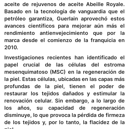
aceite de rejuvenos de aceite Abeille Royale.
Basado en la tecnología de vanguardia que el
petróleo garantiza, Guerlain aprovechó estos
avances científicos para mejorar aún más el
rendimiento antienvejecimiento que por la
marca desde el comienzo de la franquicia en
2010.
Investigaciones recientes han identificado el
papel crucial de las células del estroma
mesenquimatoso (MSC) en la regeneración de
la piel. Estas células, ubicadas en las capas más
profundas de la piel, tienen el poder de
restaurar los tejidos dañados y estimular la
renovación celular. Sin embargo, a lo largo de
los años, su capacidad de regeneración
disminuye, lo que provoca la pérdida de firmeza
de los tejidos y, por lo tanto, la flacidez de la