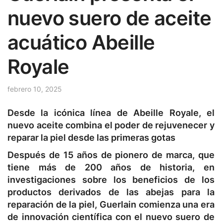
nuevo suero de aceite
acuático Abeille
Royale
febrero 10, 2025
Desde la icónica línea de Abeille Royale, el
nuevo aceite combina el poder de rejuvenecer y
reparar la piel desde las primeras gotas
Después de 15 años de pionero de marca, que
tiene más de 200 años de historia, en
investigaciones sobre los beneficios de los
productos derivados de las abejas para la
reparación de la piel, Guerlain comienza una era
de innovación científica con el nuevo suero de