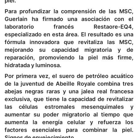
piel.
Para profundizar la comprensión de las MSC,
Guerlain ha firmado una asociación con el
laboratorio francés Restaore-EQ4,
especializado en esta área. El resultado es una
fórmula innovadora que revitaliza las MSC,
mejorando su capacidad migratoria y de
reparación, promoviendo la piel más firme,
hidratada y luminosa.
Por primera vez, el suero de petróleo acuático
de la juventud de Abeille Royale combina tres
abejas negras raras y una jalea real francesa
exclusiva, que tiene la capacidad de revitalizar
las células estromales mesenquimales y
aumentar su poder migratorio al tiempo que
aumenta la energía celular y refuerza los
factores esenciales para combinar la piel.
Signos de envejecimiento.