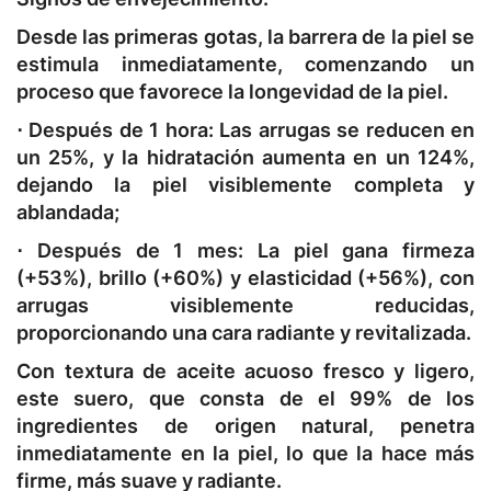
Desde las primeras gotas, la barrera de la piel se
estimula inmediatamente, comenzando un
proceso que favorece la longevidad de la piel.
⋅ Después de 1 hora:
Las arrugas se reducen en
un 25%, y la hidratación aumenta en un 124%,
dejando la piel visiblemente completa y
ablandada;
⋅ Después de 1 mes:
La piel gana firmeza
(+53%), brillo (+60%) y elasticidad (+56%), con
arrugas visiblemente reducidas,
proporcionando una cara radiante y revitalizada.
Con textura de aceite acuoso fresco y ligero,
este suero, que consta de el 99% de los
ingredientes de origen natural, penetra
inmediatamente en la piel, lo que la hace más
firme, más suave y radiante.