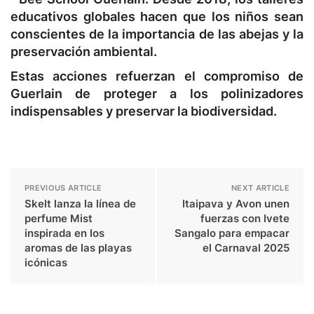
educativos globales hacen que los niños sean
conscientes de la importancia de las abejas y la
preservación ambiental.
Estas acciones refuerzan el compromiso de
Guerlain de proteger a los polinizadores
indispensables y preservar la biodiversidad.
PREVIOUS ARTICLE
NEXT ARTICLE
Skelt lanza la línea de
Itaipava y Avon unen
perfume Mist
fuerzas con Ivete
inspirada en los
Sangalo para empacar
aromas de las playas
el Carnaval 2025
icónicas