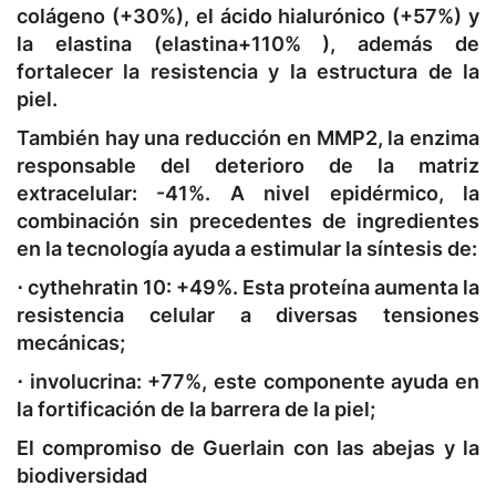
colágeno (+30%), el ácido hialurónico (+57%) y
la elastina (elastina+110% ), además de
fortalecer la resistencia y la estructura de la
piel.
También hay una reducción en MMP2, la enzima
responsable del deterioro de la matriz
extracelular: -41%. A nivel epidérmico, la
combinación sin precedentes de ingredientes
en la tecnología ayuda a estimular la síntesis de:
⋅ cythehratin 10:
+49%. Esta proteína aumenta la
resistencia celular a diversas tensiones
mecánicas;
⋅ involucrina:
+77%, este componente ayuda en
la fortificación de la barrera de la piel;
El compromiso de Guerlain con las abejas y la
biodiversidad