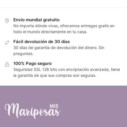
Envío mundial gratuito
No importa dónde vivas, ofrecemos entregas gratis en
todo el mundo directamente en tu casa.
Fácil devolución de 30 días
30 días de garantía de devolución del dinero. Sin
preguntas.
100% Pago seguro
Seguridad SSL 128 bits con encriptación avanzada, tiene
la garantía de que sus compras son seguras.