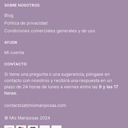
SOBRE NOSOTROS
Blog
Politica de privacidad
Condiciones comerciales generales y de uso
AYUDA
Mi cuenta
CONTACTO
Si tiene una pregunta o una sugerencia, póngase en
contacto con nosotros y recibirá una respuesta en un
plazo de 24 horas de lunes a viernes entre las
9 y las 17
horas
.
contacto(at)mismariposas.com
© Mis Mariposas 2024