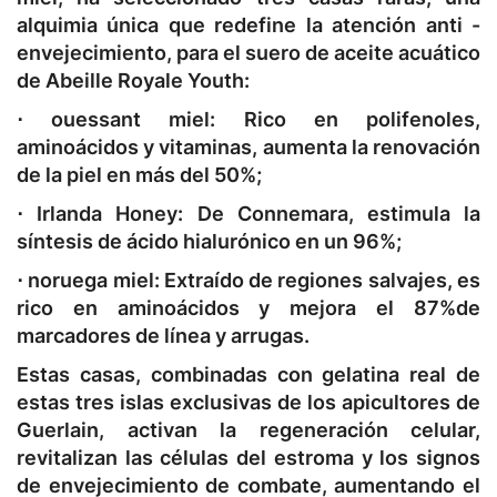
alquimia única que redefine la atención anti -
envejecimiento, para el suero de aceite acuático
de Abeille Royale Youth:
⋅ ouessant miel:
Rico en polifenoles,
aminoácidos y vitaminas, aumenta la renovación
de la piel en más del 50%;
⋅ Irlanda Honey:
De Connemara, estimula la
síntesis de ácido hialurónico en un 96%;
⋅ noruega miel:
Extraído de regiones salvajes, es
rico en aminoácidos y mejora el 87%de
marcadores de línea y arrugas.
Estas casas, combinadas con gelatina real de
estas tres islas exclusivas de los apicultores de
Guerlain, activan la regeneración celular,
revitalizan las células del estroma y los signos
de envejecimiento de combate, aumentando el