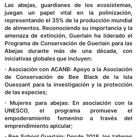
Las abejas, guardianes de los ecosistemas,
juegan un papel vital en la polinización,
representando el 35% de la producción mundial
de alimentos. Reconociendo su importancia y la
amenaza de extinción, Guerlain ha liderado el
Programa de Conservación de Guerlain para las
Abejas durante más de una década, con
iniciativas globales que incluyen:
⋅ Asociación con ACANB:
Apoyo a la Asociación
de Conservación de Bee Black de la Isla
Ouessant para la investigación y la protección
de las especies;
⋅ Mujeres para abejas:
En asociación con la
UNESCO, el programa promueve el
empoderamiento femenino a través del
emprendimiento apicular;
⋅ Bee School Guerlain:
Desde 2018, los talleres