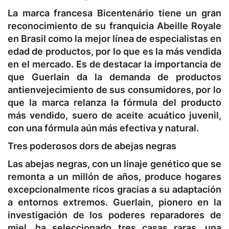
La marca francesa Bicentenário tiene un gran
reconocimiento de su franquicia Abeille Royale
en Brasil como la mejor línea de especialistas en
edad de productos, por lo que es la más vendida
en el mercado. Es de destacar la importancia de
que Guerlain da la demanda de productos
antienvejecimiento de sus consumidores, por lo
que la marca relanza la fórmula del producto
más vendido, suero de aceite acuático juvenil,
con una fórmula aún más efectiva y natural.
Tres poderosos dors de abejas negras
Las abejas negras, con un linaje genético que se
remonta a un millón de años, produce hogares
excepcionalmente ricos gracias a su adaptación
a entornos extremos. Guerlain, pionero en la
investigación de los poderes reparadores de
miel, ha seleccionado tres casas raras, una