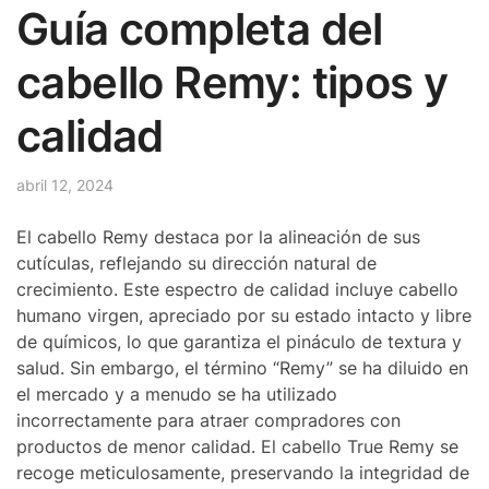
Guía completa del
cabello Remy: tipos y
calidad
abril 12, 2024
El cabello Remy destaca por la alineación de sus
cutículas, reflejando su dirección natural de
crecimiento. Este espectro de calidad incluye cabello
humano virgen, apreciado por su estado intacto y libre
de químicos, lo que garantiza el pináculo de textura y
salud. Sin embargo, el término “Remy” se ha diluido en
el mercado y a menudo se ha utilizado
incorrectamente para atraer compradores con
productos de menor calidad. El cabello True Remy se
recoge meticulosamente, preservando la integridad de