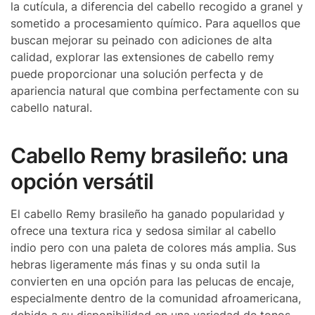
la cutícula, a diferencia del cabello recogido a granel y
sometido a procesamiento químico. Para aquellos que
buscan mejorar su peinado con adiciones de alta
calidad, explorar las extensiones de cabello remy
puede proporcionar una solución perfecta y de
apariencia natural que combina perfectamente con su
cabello natural.
Cabello Remy brasileño: una
opción versátil
El cabello Remy brasileño ha ganado popularidad y
ofrece una textura rica y sedosa similar al cabello
indio pero con una paleta de colores más amplia. Sus
hebras ligeramente más finas y su onda sutil la
convierten en una opción para las pelucas de encaje,
especialmente dentro de la comunidad afroamericana,