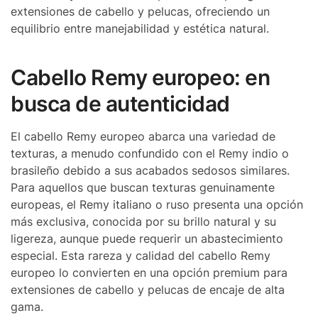
extensiones de cabello y pelucas, ofreciendo un
equilibrio entre manejabilidad y estética natural.
Cabello Remy europeo: en
busca de autenticidad
El cabello Remy europeo abarca una variedad de
texturas, a menudo confundido con el Remy indio o
brasileño debido a sus acabados sedosos similares.
Para aquellos que buscan texturas genuinamente
europeas, el Remy italiano o ruso presenta una opción
más exclusiva, conocida por su brillo natural y su
ligereza, aunque puede requerir un abastecimiento
especial. Esta rareza y calidad del cabello Remy
europeo lo convierten en una opción premium para
extensiones de cabello y pelucas de encaje de alta
gama.