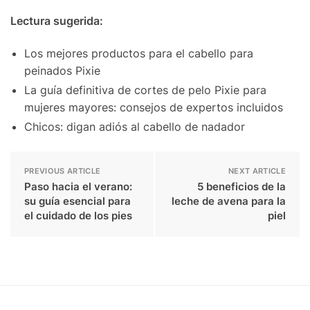
Lectura sugerida:
Los mejores productos para el cabello para
peinados Pixie
La guía definitiva de cortes de pelo Pixie para
mujeres mayores: consejos de expertos incluidos
Chicos: digan adiós al cabello de nadador
PREVIOUS ARTICLE
NEXT ARTICLE
Paso hacia el verano:
5 beneficios de la
su guía esencial para
leche de avena para la
el cuidado de los pies
piel