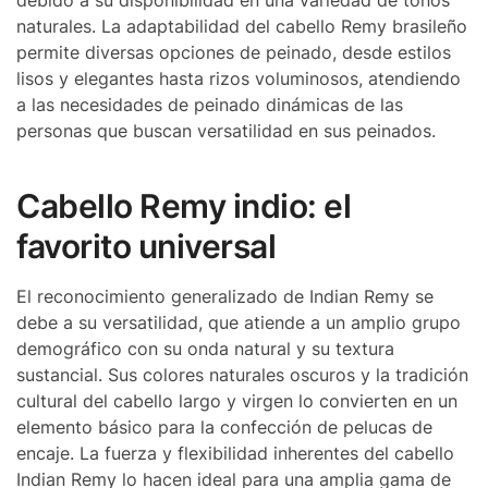
debido a su disponibilidad en una variedad de tonos
naturales. La adaptabilidad del cabello Remy brasileño
permite diversas opciones de peinado, desde estilos
lisos y elegantes hasta rizos voluminosos, atendiendo
a las necesidades de peinado dinámicas de las
personas que buscan versatilidad en sus peinados.
Cabello Remy indio: el
favorito universal
El reconocimiento generalizado de Indian Remy se
debe a su versatilidad, que atiende a un amplio grupo
demográfico con su onda natural y su textura
sustancial. Sus colores naturales oscuros y la tradición
cultural del cabello largo y virgen lo convierten en un
elemento básico para la confección de pelucas de
encaje. La fuerza y ​​flexibilidad inherentes del cabello
Indian Remy lo hacen ideal para una amplia gama de