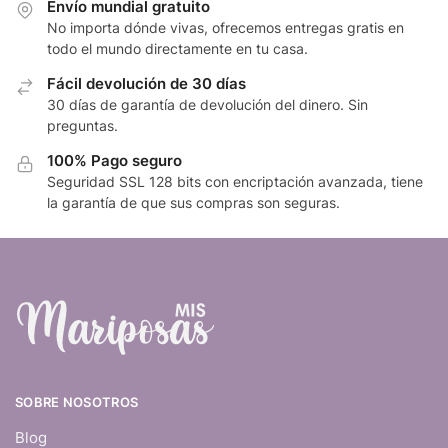
Envío mundial gratuito
No importa dónde vivas, ofrecemos entregas gratis en
todo el mundo directamente en tu casa.
Fácil devolución de 30 días
30 días de garantía de devolución del dinero. Sin
preguntas.
100% Pago seguro
Seguridad SSL 128 bits con encriptación avanzada, tiene
la garantía de que sus compras son seguras.
SOBRE NOSOTROS
Blog