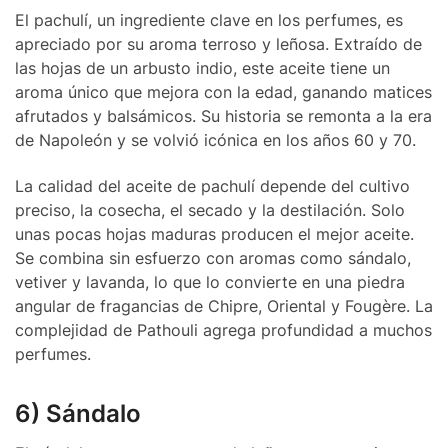
El pachulí, un ingrediente clave en los perfumes, es
apreciado por su aroma terroso y leñosa. Extraído de
las hojas de un arbusto indio, este aceite tiene un
aroma único que mejora con la edad, ganando matices
afrutados y balsámicos. Su historia se remonta a la era
de Napoleón y se volvió icónica en los años 60 y 70.
La calidad del aceite de pachulí depende del cultivo
preciso, la cosecha, el secado y la destilación. Solo
unas pocas hojas maduras producen el mejor aceite.
Se combina sin esfuerzo con aromas como sándalo,
vetiver y lavanda, lo que lo convierte en una piedra
angular de fragancias de Chipre, Oriental y Fougère. La
complejidad de Pathouli agrega profundidad a muchos
perfumes.
6) Sándalo