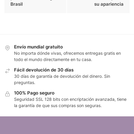
Brasil
su apariencia
Envío mundial gratuito
No importa dónde vivas, ofrecemos entregas gratis en
todo el mundo directamente en tu casa.
Fácil devolución de 30 días
30 días de garantía de devolución del dinero. Sin
preguntas.
100% Pago seguro
Seguridad SSL 128 bits con encriptación avanzada, tiene
la garantía de que sus compras son seguras.