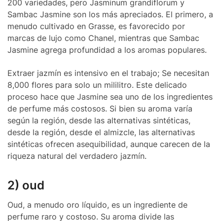
200 variedades, pero Jasminum grandiflorum y
Sambac Jasmine son los más apreciados. El primero, a
menudo cultivado en Grasse, es favorecido por
marcas de lujo como Chanel, mientras que Sambac
Jasmine agrega profundidad a los aromas populares.
Extraer jazmín es intensivo en el trabajo; Se necesitan
8,000 flores para solo un mililitro. Este delicado
proceso hace que Jasmine sea uno de los ingredientes
de perfume más costosos. Si bien su aroma varía
según la región, desde las alternativas sintéticas,
desde la región, desde el almizcle, las alternativas
sintéticas ofrecen asequibilidad, aunque carecen de la
riqueza natural del verdadero jazmín.
2) oud
Oud, a menudo oro líquido, es un ingrediente de
perfume raro y costoso. Su aroma divide las