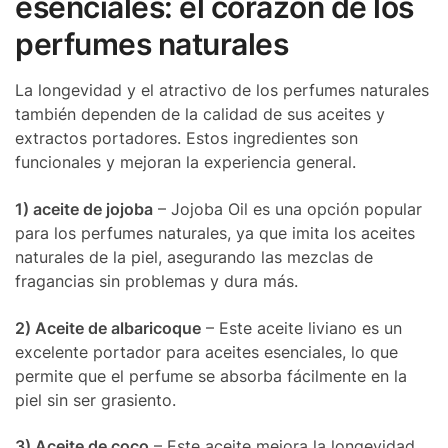
esenciales: el corazón de los
perfumes naturales
La longevidad y el atractivo de los perfumes naturales
también dependen de la calidad de sus aceites y
extractos portadores. Estos ingredientes son
funcionales y mejoran la experiencia general.
1) aceite de jojoba
– Jojoba Oil es una opción popular
para los perfumes naturales, ya que imita los aceites
naturales de la piel, asegurando las mezclas de
fragancias sin problemas y dura más.
2) Aceite de albaricoque
– Este aceite liviano es un
excelente portador para aceites esenciales, lo que
permite que el perfume se absorba fácilmente en la
piel sin ser grasiento.
3) Aceite de coco
– Este aceite mejora la longevidad