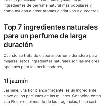
ingredientes de perfume natural más populares y
cómo ayudan a crear aromas distintivos y duraderos.
Top 7 ingredientes naturales
para un perfume de larga
duración
Cuando se trata de elaborar perfume duradero para
mujeres, estos ingredientes naturales son las mejores
opciones para los perfumadores,
1) jazmín
Jasmine, una flor blanca fragante, es un ingrediente
clave en los perfumes de las mujeres. Conocido como
«La Fleur» en el mundo de las fragancias, tiene casi