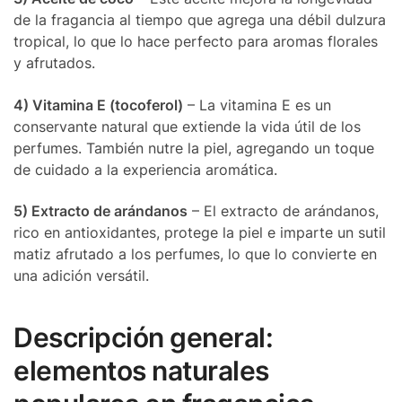
de la fragancia al tiempo que agrega una débil dulzura
tropical, lo que lo hace perfecto para aromas florales
y afrutados.
4) Vitamina E (tocoferol)
– La vitamina E es un
conservante natural que extiende la vida útil de los
perfumes. También nutre la piel, agregando un toque
de cuidado a la experiencia aromática.
5) Extracto de arándanos
– El extracto de arándanos,
rico en antioxidantes, protege la piel e imparte un sutil
matiz afrutado a los perfumes, lo que lo convierte en
una adición versátil.
Descripción general:
elementos naturales