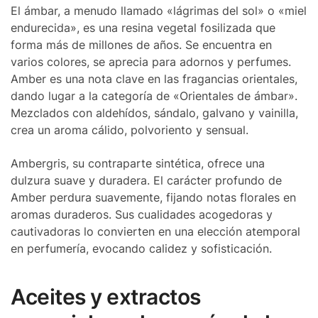
El ámbar, a menudo llamado «lágrimas del sol» o «miel
endurecida», es una resina vegetal fosilizada que
forma más de millones de años. Se encuentra en
varios colores, se aprecia para adornos y perfumes.
Amber es una nota clave en las fragancias orientales,
dando lugar a la categoría de «Orientales de ámbar».
Mezclados con aldehídos, sándalo, galvano y vainilla,
crea un aroma cálido, polvoriento y sensual.
Ambergris, su contraparte sintética, ofrece una
dulzura suave y duradera. El carácter profundo de
Amber perdura suavemente, fijando notas florales en
aromas duraderos. Sus cualidades acogedoras y
cautivadoras lo convierten en una elección atemporal
en perfumería, evocando calidez y sofisticación.
Aceites y extractos