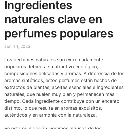
Ingredientes
naturales clave en
perfumes populares
abril 14, 2025
Los perfumes naturales son extremadamente
populares debido a su atractivo ecológico,
composiciones delicadas y aromas. A diferencia de los
aromas sintéticos, estos perfumes están hechos de
extractos de plantas, aceites esenciales e ingredientes
naturales, que huelen muy bien y permanecen más
tiempo. Cada ingrediente contribuye con un encanto
distinto, lo que resulta en aromas exquisitos,
auténticos y en armonía con la naturaleza.
En esta publicación, veremos algunos de los