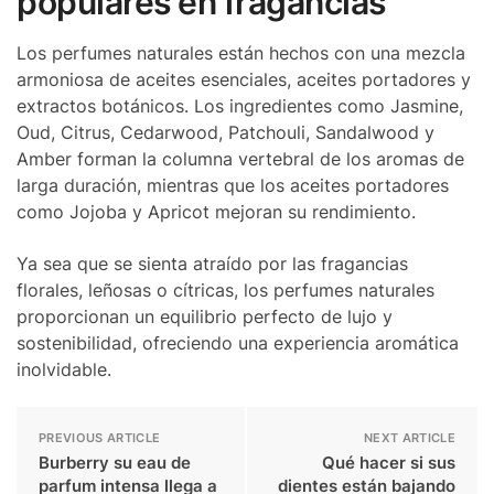
populares en fragancias
Los perfumes naturales están hechos con una mezcla
armoniosa de aceites esenciales, aceites portadores y
extractos botánicos. Los ingredientes como Jasmine,
Oud, Citrus, Cedarwood, Patchouli, Sandalwood y
Amber forman la columna vertebral de los aromas de
larga duración, mientras que los aceites portadores
como Jojoba y Apricot mejoran su rendimiento.
Ya sea que se sienta atraído por las fragancias
florales, leñosas o cítricas, los perfumes naturales
proporcionan un equilibrio perfecto de lujo y
sostenibilidad, ofreciendo una experiencia aromática
inolvidable.
PREVIOUS ARTICLE
NEXT ARTICLE
Burberry su eau de
Qué hacer si sus
parfum intensa llega a
dientes están bajando