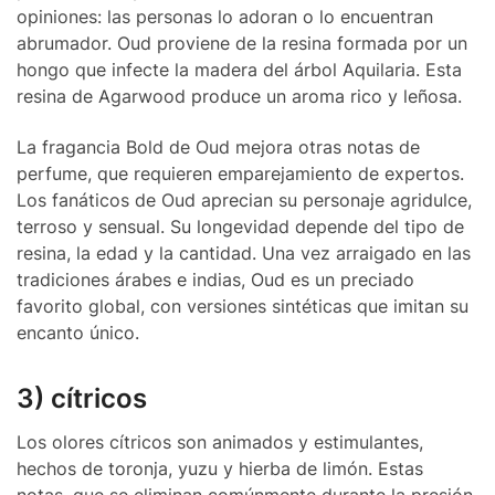
opiniones: las personas lo adoran o lo encuentran
abrumador. Oud proviene de la resina formada por un
hongo que infecte la madera del árbol Aquilaria. Esta
resina de Agarwood produce un aroma rico y leñosa.
La fragancia Bold de Oud mejora otras notas de
perfume, que requieren emparejamiento de expertos.
Los fanáticos de Oud aprecian su personaje agridulce,
terroso y sensual. Su longevidad depende del tipo de
resina, la edad y la cantidad. Una vez arraigado en las
tradiciones árabes e indias, Oud es un preciado
favorito global, con versiones sintéticas que imitan su
encanto único.
3) cítricos
Los olores cítricos son animados y estimulantes,
hechos de toronja, yuzu y hierba de limón. Estas