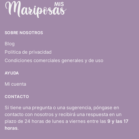
SOBRE NOSOTROS
Blog
Politica de privacidad
Condiciones comerciales generales y de uso
AYUDA
Mi cuenta
CONTACTO
Si tiene una pregunta o una sugerencia, póngase en
contacto con nosotros y recibirá una respuesta en un
plazo de 24 horas de lunes a viernes entre las
9 y las 17
horas
.