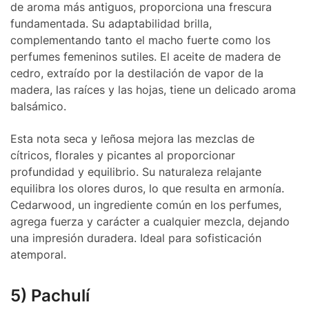
de aroma más antiguos, proporciona una frescura
fundamentada. Su adaptabilidad brilla,
complementando tanto el macho fuerte como los
perfumes femeninos sutiles. El aceite de madera de
cedro, extraído por la destilación de vapor de la
madera, las raíces y las hojas, tiene un delicado aroma
balsámico.
Esta nota seca y leñosa mejora las mezclas de
cítricos, florales y picantes al proporcionar
profundidad y equilibrio. Su naturaleza relajante
equilibra los olores duros, lo que resulta en armonía.
Cedarwood, un ingrediente común en los perfumes,
agrega fuerza y ​​carácter a cualquier mezcla, dejando
una impresión duradera. Ideal para sofisticación
atemporal.
5) Pachulí