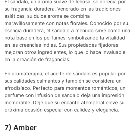
El sándalo, un aroma suave de leñosa, se aprecia por
su fragancia duradera. Venerado en las tradiciones
asiáticas, su dulce aroma se combina
maravillosamente con notas florales. Conocido por su
esencia duradera, el sándalo a menudo sirve como una
nota base en los perfumes, simbolizando la vitalidad
en las creencias indias. Sus propiedades fijadoras
mejoran otros ingredientes, lo que lo hace invaluable
en la creación de fragancias.
En aromaterapia, el aceite de sándalo es popular por
sus calidades calmantes y también se considera un
afrodisíaco. Perfecto para momentos románticos, un
perfume con infusión de sándalo deja una impresión
memorable. Deje que su encanto atemporal eleve su
próxima ocasión especial con calidez y elegancia.
7) Amber