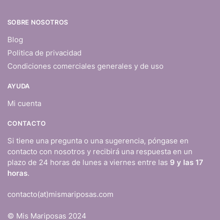
SOBRE NOSOTROS
Blog
Politica de privacidad
Condiciones comerciales generales y de uso
AYUDA
Mi cuenta
CONTACTO
Si tiene una pregunta o una sugerencia, póngase en
contacto con nosotros y recibirá una respuesta en un
plazo de 24 horas de lunes a viernes entre las
9 y las 17
horas
.
contacto(at)mismariposas.com
© Mis Mariposas 2024