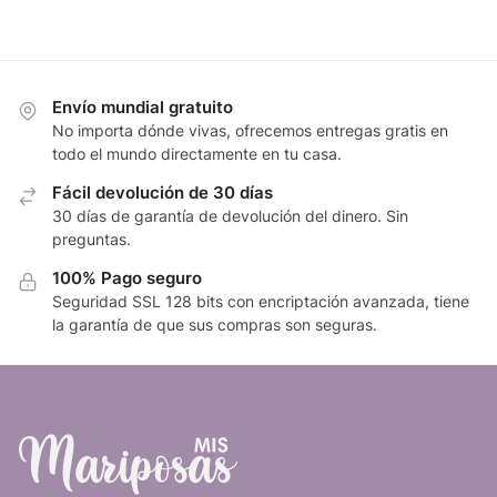
Envío mundial gratuito
No importa dónde vivas, ofrecemos entregas gratis en
todo el mundo directamente en tu casa.
Fácil devolución de 30 días
30 días de garantía de devolución del dinero. Sin
preguntas.
100% Pago seguro
Seguridad SSL 128 bits con encriptación avanzada, tiene
la garantía de que sus compras son seguras.