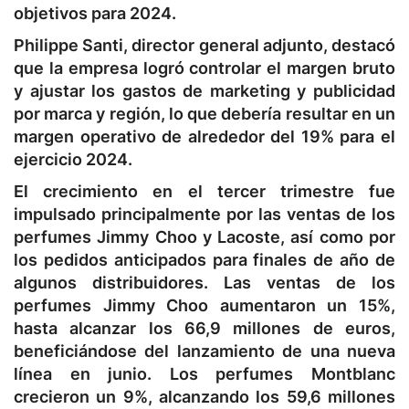
objetivos para 2024.
Philippe Santi, director general adjunto, destacó
que la empresa logró controlar el margen bruto
y ajustar los gastos de marketing y publicidad
por marca y región, lo que debería resultar en un
margen operativo de alrededor del 19% para el
ejercicio 2024.
El crecimiento en el tercer trimestre fue
impulsado principalmente por las ventas de los
perfumes Jimmy Choo y Lacoste, así como por
los pedidos anticipados para finales de año de
algunos distribuidores. Las ventas de los
perfumes Jimmy Choo aumentaron un 15%,
hasta alcanzar los 66,9 millones de euros,
beneficiándose del lanzamiento de una nueva
línea en junio. Los perfumes Montblanc
crecieron un 9%, alcanzando los 59,6 millones