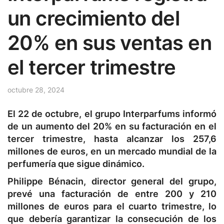
un crecimiento del
20% en sus ventas en
el tercer trimestre
octubre 28, 2024
El 22 de octubre, el grupo Interparfums informó
de un aumento del 20% en su facturación en el
tercer trimestre, hasta alcanzar los 257,6
millones de euros, en un mercado mundial de la
perfumería que sigue dinámico.
Philippe Bénacin, director general del grupo,
prevé una facturación de entre 200 y 210
millones de euros para el cuarto trimestre, lo
que debería garantizar la consecución de los