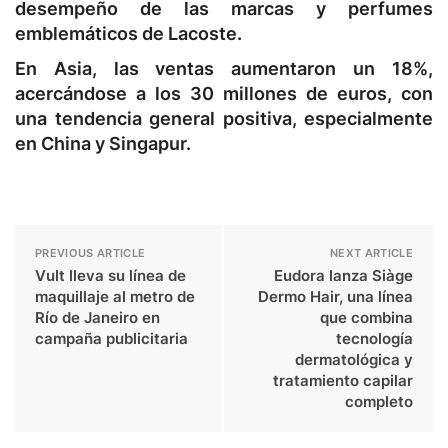
desempeño de las marcas y perfumes
emblemáticos de Lacoste.
En Asia, las ventas aumentaron un 18%,
acercándose a los 30 millones de euros, con
una tendencia general positiva, especialmente
en China y Singapur.
PREVIOUS ARTICLE
NEXT ARTICLE
Vult lleva su línea de
Eudora lanza Siàge
maquillaje al metro de
Dermo Hair, una línea
Río de Janeiro en
que combina
campaña publicitaria
tecnología
dermatológica y
tratamiento capilar
completo