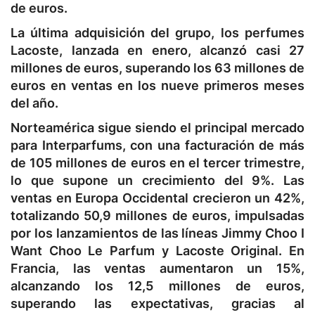
de euros.
La última adquisición del grupo, los perfumes
Lacoste, lanzada en enero, alcanzó casi 27
millones de euros, superando los 63 millones de
euros en ventas en los nueve primeros meses
del año.
Norteamérica sigue siendo el principal mercado
para Interparfums, con una facturación de más
de 105 millones de euros en el tercer trimestre,
lo que supone un crecimiento del 9%. Las
ventas en Europa Occidental crecieron un 42%,
totalizando 50,9 millones de euros, impulsadas
por los lanzamientos de las líneas Jimmy Choo I
Want Choo Le Parfum y Lacoste Original. En
Francia, las ventas aumentaron un 15%,
alcanzando los 12,5 millones de euros,
superando las expectativas, gracias al