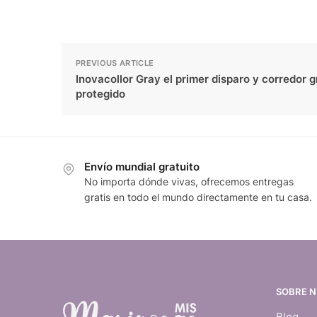
PREVIOUS ARTICLE
Inovacollor Gray el primer disparo y corredor g
protegido
Envío mundial gratuito
No importa dónde vivas, ofrecemos entregas
gratis en todo el mundo directamente en tu casa.
SOBRE 
Blog