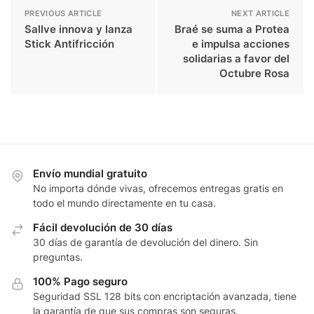
PREVIOUS ARTICLE
NEXT ARTICLE
Sallve innova y lanza
Braé se suma a Protea
Stick Antifricción
e impulsa acciones
solidarias a favor del
Octubre Rosa
Envío mundial gratuito
No importa dónde vivas, ofrecemos entregas gratis en
todo el mundo directamente en tu casa.
Fácil devolución de 30 días
30 días de garantía de devolución del dinero. Sin
preguntas.
100% Pago seguro
Seguridad SSL 128 bits con encriptación avanzada, tiene
la garantía de que sus compras son seguras.