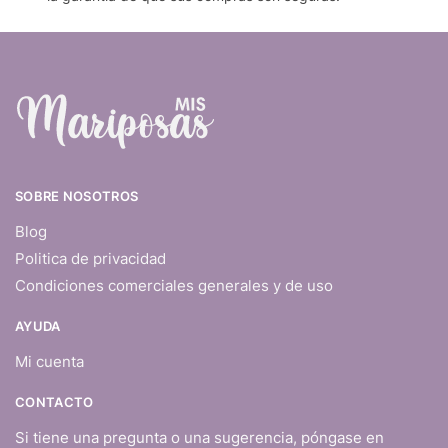
SOBRE NOSOTROS
Blog
Politica de privacidad
Condiciones comerciales generales y de uso
AYUDA
Mi cuenta
CONTACTO
Si tiene una pregunta o una sugerencia, póngase en