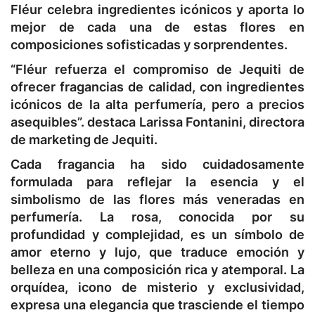
Fléur celebra ingredientes icónicos y aporta lo
mejor de cada una de estas flores en
composiciones sofisticadas y sorprendentes.
“Fléur refuerza el compromiso de Jequiti de
ofrecer fragancias de calidad, con ingredientes
icónicos de la alta perfumería, pero a precios
asequibles”. destaca Larissa Fontanini, directora
de marketing de Jequiti.
Cada fragancia ha sido cuidadosamente
formulada para reflejar la esencia y el
simbolismo de las flores más veneradas en
perfumería. La rosa, conocida por su
profundidad y complejidad, es un símbolo de
amor eterno y lujo, que traduce emoción y
belleza en una composición rica y atemporal. La
orquídea, icono de misterio y exclusividad,
expresa una elegancia que trasciende el tiempo