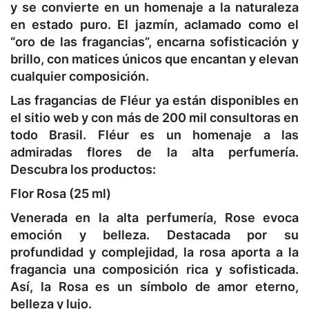
y se convierte en un homenaje a la naturaleza
en estado puro. El jazmín, aclamado como el
“oro de las fragancias”, encarna sofisticación y
brillo, con matices únicos que encantan y elevan
cualquier composición.
Las fragancias de Fléur ya están disponibles en
el sitio web y con más de 200 mil consultoras en
todo Brasil. Fléur es un homenaje a las
admiradas flores de la alta perfumería.
Descubra los productos:
Flor Rosa (25 ml)
Venerada en la alta perfumería, Rose evoca
emoción y belleza. Destacada por su
profundidad y complejidad, la rosa aporta a la
fragancia una composición rica y sofisticada.
Así, la Rosa es un símbolo de amor eterno,
belleza y lujo.