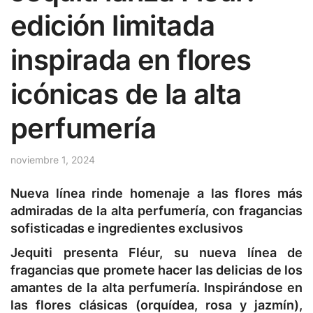
edición limitada
inspirada en flores
icónicas de la alta
perfumería
noviembre 1, 2024
Nueva línea rinde homenaje a las flores más
admiradas de la alta perfumería, con fragancias
sofisticadas e ingredientes exclusivos
Jequiti presenta Fléur, su nueva línea de
fragancias que promete hacer las delicias de los
amantes de la alta perfumería. Inspirándose en
las flores clásicas (orquídea, rosa y jazmín),