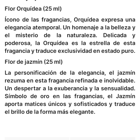
Flor Orquídea (25 ml)
Ícono de las fragancias, Orquídea expresa una
elegancia atemporal. Un homenaje a la belleza y
el misterio de la naturaleza. Delicada y
poderosa, la Orquídea es la estrella de esta
fragancia y traduce exclusividad en estado puro.
Flor de jazmín (25 ml)
La personificación de la elegancia, el jazmín
rezuma en esta fragancia refinada e inolvidable.
Un despertar a la exuberancia y la sensualidad.
Símbolo de oro en las fragancias, el Jazmín
aporta matices únicos y sofisticados y traduce
el brillo de la forma más elegante.