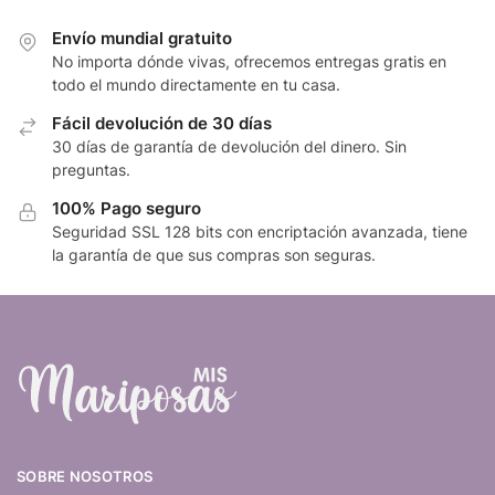
Envío mundial gratuito
No importa dónde vivas, ofrecemos entregas gratis en
todo el mundo directamente en tu casa.
Fácil devolución de 30 días
30 días de garantía de devolución del dinero. Sin
preguntas.
100% Pago seguro
Seguridad SSL 128 bits con encriptación avanzada, tiene
la garantía de que sus compras son seguras.
SOBRE NOSOTROS