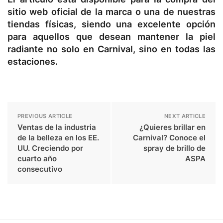
sitio web oficial de la marca o una de nuestras
tiendas físicas, siendo una excelente opción
para aquellos que desean mantener la piel
radiante no solo en Carnival, sino en todas las
estaciones.
PREVIOUS ARTICLE
NEXT ARTICLE
Ventas de la industria
¿Quieres brillar en
de la belleza en los EE.
Carnival? Conoce el
UU. Creciendo por
spray de brillo de
cuarto año
ASPA
consecutivo