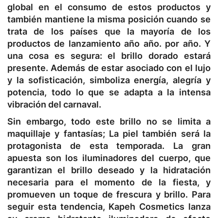
global en el consumo de estos productos y
también mantiene la misma posición cuando se
trata de los países que la mayoría de los
productos de lanzamiento año año. por año. Y
una cosa es segura: el brillo dorado estará
presente. Además de estar asociado con el lujo
y la sofisticación, simboliza energía, alegría y
potencia, todo lo que se adapta a la intensa
vibración del carnaval.
Sin embargo, todo este brillo no se limita a
maquillaje y fantasías; La piel también será la
protagonista de esta temporada. La gran
apuesta son los iluminadores del cuerpo, que
garantizan el brillo deseado y la hidratación
necesaria para el momento de la fiesta, y
promueven un toque de frescura y brillo. Para
seguir esta tendencia,
Kapeh
Cosmetics lanza