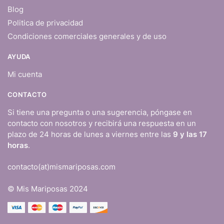
Blog
Politica de privacidad
Condiciones comerciales generales y de uso
AYUDA
Mi cuenta
CONTACTO
Si tiene una pregunta o una sugerencia, póngase en
contacto con nosotros y recibirá una respuesta en un
plazo de 24 horas de lunes a viernes entre las
9 y las 17
horas
.
contacto(at)mismariposas.com
© Mis Mariposas 2024