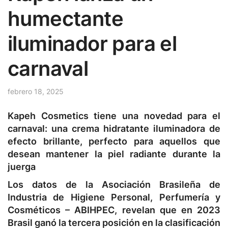
humectante
iluminador para el
carnaval
febrero 18, 2025
Kapeh Cosmetics tiene una novedad para el
carnaval: una crema hidratante iluminadora de
efecto brillante, perfecto para aquellos que
desean mantener la piel radiante durante la
juerga
Los datos de la Asociación Brasileña de
Industria de Higiene Personal, Perfumería y
Cosméticos – ABIHPEC, revelan que en 2023
Brasil ganó la tercera posición en la clasificación