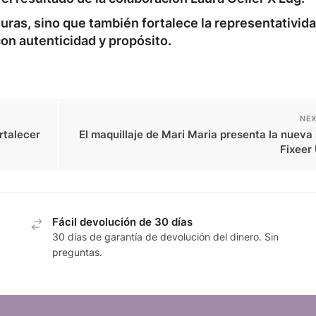
uras, sino que también fortalece la representativid
con autenticidad y propósito.
NEX
rtalecer
El maquillaje de Mari Maria presenta la nueva
Fixeer
Fácil devolución de 30 días
30 días de garantía de devolución del dinero. Sin
preguntas.