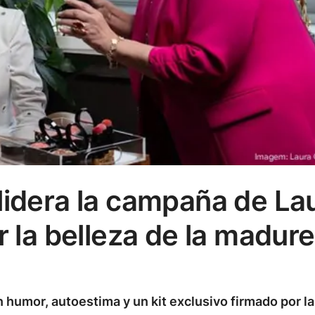
lidera la campaña de La
r la belleza de la madur
humor, autoestima y un kit exclusivo firmado por la 