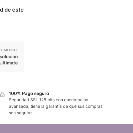
ad de este
T ARTICLE
 solución
 Ultimate
100% Pago seguro
Seguridad SSL 128 bits con encriptación
avanzada, tiene la garantía de que sus compras
son seguras.