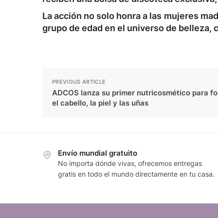
La acción no solo honra a las mujeres mad
grupo de edad en el universo de belleza, 
PREVIOUS ARTICLE
ADCOS lanza su primer nutricosmético para fo
el cabello, la piel y las uñas
Envío mundial gratuito
No importa dónde vivas, ofrecemos entregas
gratis en todo el mundo directamente en tu casa.