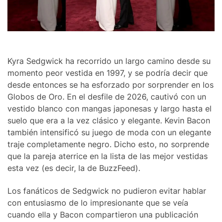
Kyra Sedgwick ha recorrido un largo camino desde su
momento peor vestida en 1997, y se podría decir que
desde entonces se ha esforzado por sorprender en los
Globos de Oro. En el desfile de 2026, cautivó con un
vestido blanco con mangas japonesas y largo hasta el
suelo que era a la vez clásico y elegante. Kevin Bacon
también intensificó su juego de moda con un elegante
traje completamente negro. Dicho esto, no sorprende
que la pareja aterrice en la lista de las mejor vestidas
esta vez (es decir, la de BuzzFeed).
Los fanáticos de Sedgwick no pudieron evitar hablar
con entusiasmo de lo impresionante que se veía
cuando ella y Bacon compartieron una publicación