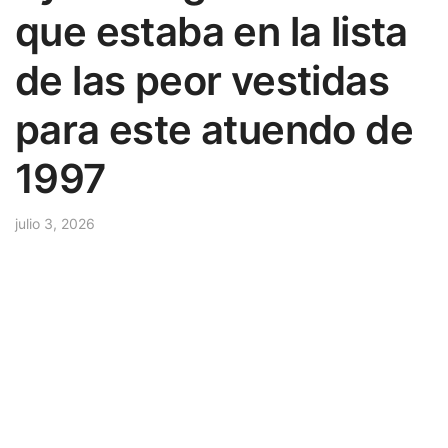
que estaba en la lista
de las peor vestidas
para este atuendo de
1997
julio 3, 2026