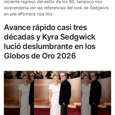
reciente regreso del estilo de los 90, tampoco nos
sorprendería ver las referencias del look de Sedgwick
en una alfombra roja hoy.
Avance rápido casi tres
décadas y Kyra Sedgwick
lució deslumbrante en los
Globos de Oro 2026