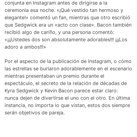
conjunta en Instagram antes de dirigirse a la
ceremonia esa noche. «¡Qué vestido tan hermoso y
elegante!» comentó un fan, mientras que otro escribió
que Sedgwick era un «acto con clase». Bacon también
recibió algo de cariño, y una persona comentó:
«¡¡¡Ustedes dos son absolutamente adorables!!! ¡¡¡Los
adoro a ambos!!!»
Por el aspecto de la publicación de Instagram, o cómo
las estrellas se burlaron adorablemente en el escenario
mientras presentaban un premio durante el
espectáculo, el secreto de la relación de décadas de
Kyra Sedgwick y Kevin Bacon parece estar claro:
nunca dejen de divertirse el uno con el otro. En última
instancia, no importa lo que vistan, estos dos siempre
serán objetivos de pareja.