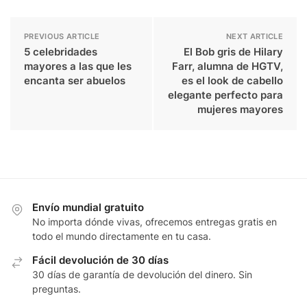
PREVIOUS ARTICLE
NEXT ARTICLE
5 celebridades
El Bob gris de Hilary
mayores a las que les
Farr, alumna de HGTV,
encanta ser abuelos
es el look de cabello
elegante perfecto para
mujeres mayores
Envío mundial gratuito
No importa dónde vivas, ofrecemos entregas gratis en
todo el mundo directamente en tu casa.
Fácil devolución de 30 días
30 días de garantía de devolución del dinero. Sin
preguntas.