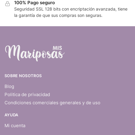
100% Pago seguro
Seguridad SSL 128 bits con encriptación avanzada, tiene
la garantía de que sus compras son seguras.
SOBRE NOSOTROS
Blog
Politica de privacidad
Condiciones comerciales generales y de uso
AYUDA
Mi cuenta