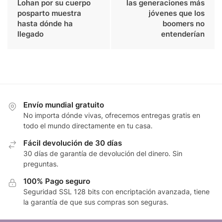
Lohan por su cuerpo
las generaciones más
posparto muestra
jóvenes que los
hasta dónde ha
boomers no
llegado
entenderían
Envío mundial gratuito
No importa dónde vivas, ofrecemos entregas gratis en
todo el mundo directamente en tu casa.
Fácil devolución de 30 días
30 días de garantía de devolución del dinero. Sin
preguntas.
100% Pago seguro
Seguridad SSL 128 bits con encriptación avanzada, tiene
la garantía de que sus compras son seguras.