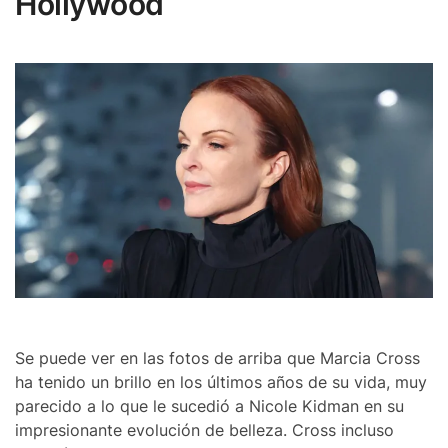
Hollywood
Se puede ver en las fotos de arriba que Marcia Cross
ha tenido un brillo en los últimos años de su vida, muy
parecido a lo que le sucedió a Nicole Kidman en su
impresionante evolución de belleza. Cross incluso