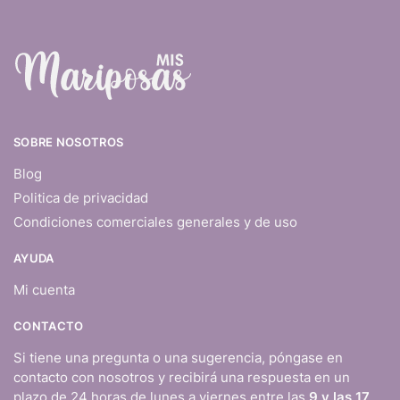
SOBRE NOSOTROS
Blog
Politica de privacidad
Condiciones comerciales generales y de uso
AYUDA
Mi cuenta
CONTACTO
Si tiene una pregunta o una sugerencia, póngase en
contacto con nosotros y recibirá una respuesta en un
plazo de 24 horas de lunes a viernes entre las
9 y las 17