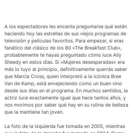
A los espectadores les encanta preguntarse qué están
haciendo hoy las estrellas de sus viejos programas de
televisión y películas favoritos. Para empezar, si eras
fanático del clásico de los 80 «The Breakfast Club»,
probablemente te hayas preguntado cómo luce Ally
Sheedy en estos días. Si «Mujeres desesperadas» era
más lo tuyo al principio, definitivamente querrás saber
que Marcia Cross, quien interpretó a la icónica Bree
Van de Kamp, está envejeciendo como un buen vino
desde sus días en el programa. En muchos sentidos, la
actriz luce exactamente igual que hace tantos años, y
nos morimos por saber qué hay en su rutina de belleza
que la mantiene tan joven.
La foto de la izquierda fue tomada en 2005, mientras