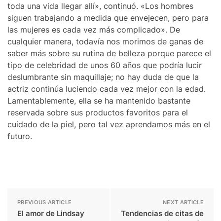
toda una vida llegar allí», continuó. «Los hombres
siguen trabajando a medida que envejecen, pero para
las mujeres es cada vez más complicado». De
cualquier manera, todavía nos morimos de ganas de
saber más sobre su rutina de belleza porque parece el
tipo de celebridad de unos 60 años que podría lucir
deslumbrante sin maquillaje; no hay duda de que la
actriz continúa luciendo cada vez mejor con la edad.
Lamentablemente, ella se ha mantenido bastante
reservada sobre sus productos favoritos para el
cuidado de la piel, pero tal vez aprendamos más en el
futuro.
PREVIOUS ARTICLE
NEXT ARTICLE
El amor de Lindsay
Tendencias de citas de