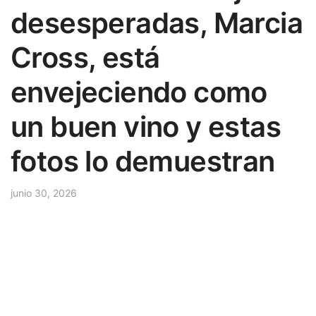
desesperadas, Marcia
Cross, está
envejeciendo como
un buen vino y estas
fotos lo demuestran
junio 30, 2026