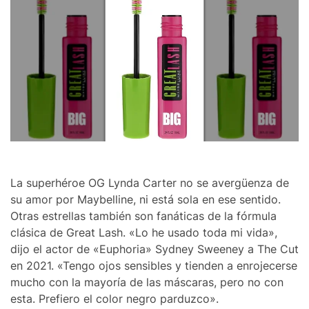
La superhéroe OG Lynda Carter no se avergüenza de
su amor por Maybelline, ni está sola en ese sentido.
Otras estrellas también son fanáticas de la fórmula
clásica de Great Lash. «Lo he usado toda mi vida»,
dijo el actor de «Euphoria» Sydney Sweeney a The Cut
en 2021. «Tengo ojos sensibles y tienden a enrojecerse
mucho con la mayoría de las máscaras, pero no con
esta. Prefiero el color negro parduzco».