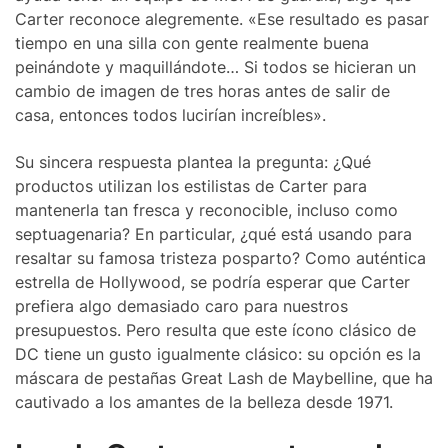
Carter reconoce alegremente. «Ese resultado es pasar
tiempo en una silla con gente realmente buena
peinándote y maquillándote… Si todos se hicieran un
cambio de imagen de tres horas antes de salir de
casa, entonces todos lucirían increíbles».
Su sincera respuesta plantea la pregunta: ¿Qué
productos utilizan los estilistas de Carter para
mantenerla tan fresca y reconocible, incluso como
septuagenaria? En particular, ¿qué está usando para
resaltar su famosa tristeza posparto? Como auténtica
estrella de Hollywood, se podría esperar que Carter
prefiera algo demasiado caro para nuestros
presupuestos. Pero resulta que este ícono clásico de
DC tiene un gusto igualmente clásico: su opción es la
máscara de pestañas Great Lash de Maybelline, que ha
cautivado a los amantes de la belleza desde 1971.