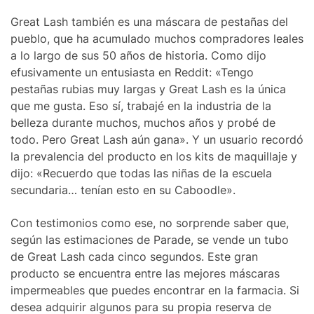
Great Lash también es una máscara de pestañas del
pueblo, que ha acumulado muchos compradores leales
a lo largo de sus 50 años de historia. Como dijo
efusivamente un entusiasta en Reddit: «Tengo
pestañas rubias muy largas y Great Lash es la única
que me gusta. Eso sí, trabajé en la industria de la
belleza durante muchos, muchos años y probé de
todo. Pero Great Lash aún gana». Y un usuario recordó
la prevalencia del producto en los kits de maquillaje y
dijo: «Recuerdo que todas las niñas de la escuela
secundaria… tenían esto en su Caboodle».
Con testimonios como ese, no sorprende saber que,
según las estimaciones de Parade, se vende un tubo
de Great Lash cada cinco segundos. Este gran
producto se encuentra entre las mejores máscaras
impermeables que puedes encontrar en la farmacia. Si
desea adquirir algunos para su propia reserva de