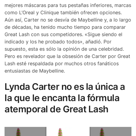
mejores máscaras para tus pestañas inferiores, marcas
como L’Oreal y Clinique también ofrecen opciones.
Aún así, Carter no se desvía de Maybelline y, a lo largo
de décadas, ha tenido mucho tiempo para comparar
Great Lash con sus competidores. «Sigue siendo el
indicado y los he probado todos», añadió. Por
supuesto, esta es sólo la opinión de una celebridad.
Pero es revelador que la obsesión de Carter por Great
Lash esté respaldada por muchos otros fanáticos
entusiastas de Maybelline.
Lynda Carter no es la única a
la que le encanta la fórmula
atemporal de Great Lash