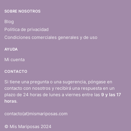
SOBRE NOSOTROS
Blog
Politica de privacidad
Condiciones comerciales generales y de uso
AYUDA
Mi cuenta
CONTACTO
Si tiene una pregunta o una sugerencia, póngase en
contacto con nosotros y recibirá una respuesta en un
plazo de 24 horas de lunes a viernes entre las
9 y las 17
horas
.
contacto(at)mismariposas.com
© Mis Mariposas 2024