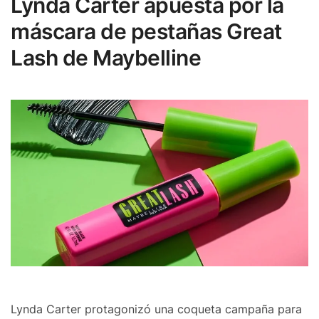
Lynda Carter apuesta por la
máscara de pestañas Great
Lash de Maybelline
Lynda Carter protagonizó una coqueta campaña para