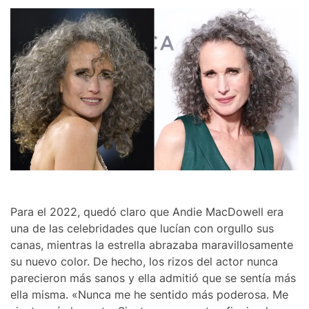
Para el 2022, quedó claro que Andie MacDowell era
una de las celebridades que lucían con orgullo sus
canas, mientras la estrella abrazaba maravillosamente
su nuevo color. De hecho, los rizos del actor nunca
parecieron más sanos y ella admitió que se sentía más
ella misma. «Nunca me he sentido más poderosa. Me