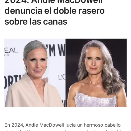
denuncia el doble rasero
sobre las canas
En 2024, Andie MacDowell lucía un hermoso cabello