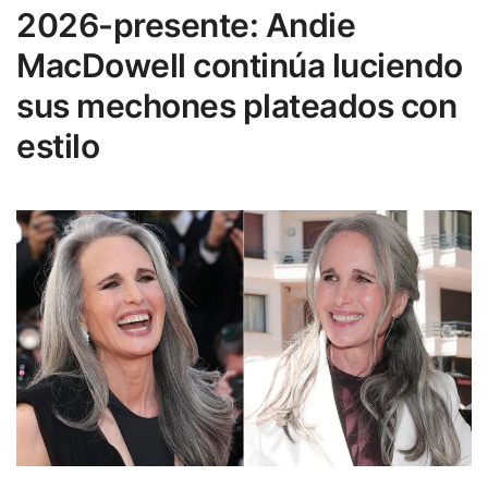
2026-presente: Andie
MacDowell continúa luciendo
sus mechones plateados con
estilo