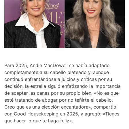
Para 2025, Andie MacDowell se había adaptado
completamente a su cabello plateado y, aunque
continuó enfrentándose a juicios y críticas por su
decisión, la estrella siguió enfatizando la importancia
de aceptar las canas por su propio bien. «No es que
esté tratando de abogar por no teñirte el cabello.
Creo que es una elección encantadora», compartió
con Good Housekeeping en 2025, y agregó: «Tienes
que hacer lo que te haga feliz».