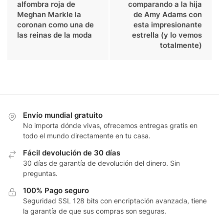
alfombra roja de
comparando a la hija
Meghan Markle la
de Amy Adams con
coronan como una de
esta impresionante
las reinas de la moda
estrella (y lo vemos
totalmente)
Envío mundial gratuito
No importa dónde vivas, ofrecemos entregas gratis en
todo el mundo directamente en tu casa.
Fácil devolución de 30 días
30 días de garantía de devolución del dinero. Sin
preguntas.
100% Pago seguro
Seguridad SSL 128 bits con encriptación avanzada, tiene
la garantía de que sus compras son seguras.