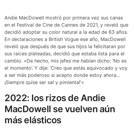
Andie MacDowell mostró por primera vez sus canas
en el Festival de Cine de Cannes de 2021, y reveló que
decidió adoptar su color natural a la edad de 63 años.
En declaraciones a British Vogue ese año, MacDowell
reveló que después de que sus hijos la felicitaran por
sus raíces plateadas, decidió que estaba lista para el
cambio. «De hecho, mis jefes me habían dicho: ‘No es
el momento’. Y dije: ‘Creo que estás equivocado y voy
a ser más poderoso si acepto donde estoy ahora…
¡Siempre quise ser sal y pimienta!'»
2022: los rizos de Andie
MacDowell se vuelven aún
más elásticos