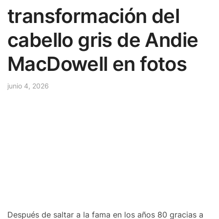
transformación del
cabello gris de Andie
MacDowell en fotos
junio 4, 2026
Después de saltar a la fama en los años 80 gracias a