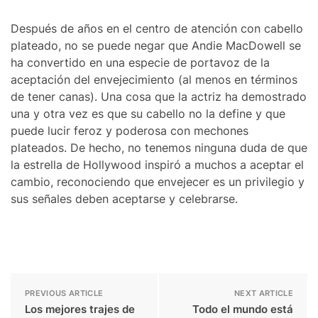
Después de años en el centro de atención con cabello
plateado, no se puede negar que Andie MacDowell se
ha convertido en una especie de portavoz de la
aceptación del envejecimiento (al menos en términos
de tener canas). Una cosa que la actriz ha demostrado
una y otra vez es que su cabello no la define y que
puede lucir feroz y poderosa con mechones
plateados. De hecho, no tenemos ninguna duda de que
la estrella de Hollywood inspiró a muchos a aceptar el
cambio, reconociendo que envejecer es un privilegio y
sus señales deben aceptarse y celebrarse.
PREVIOUS ARTICLE
NEXT ARTICLE
Los mejores trajes de
Todo el mundo está