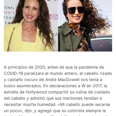
A principios de 2020, antes de que la pandemia de
COVID-19 paralizara al mundo entero, el cabello rizado
y castaño oscuro de Andie MacDowell nos tenía a
todos asombrados. En declaraciones a W en 2017, la
estrella de Hollywood compartió su rutina de cuidado
del cabello y admitió que sus mechones tendían a
necesitar mucha humedad. «Mi cabello puede secarse
un poco», dijo, y agregó que su colorista siempre le