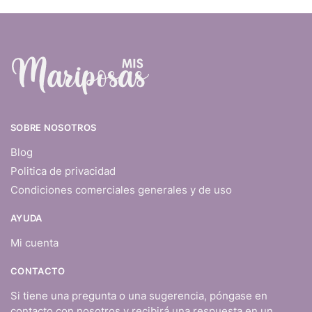
SOBRE NOSOTROS
Blog
Politica de privacidad
Condiciones comerciales generales y de uso
AYUDA
Mi cuenta
CONTACTO
Si tiene una pregunta o una sugerencia, póngase en
contacto con nosotros y recibirá una respuesta en un