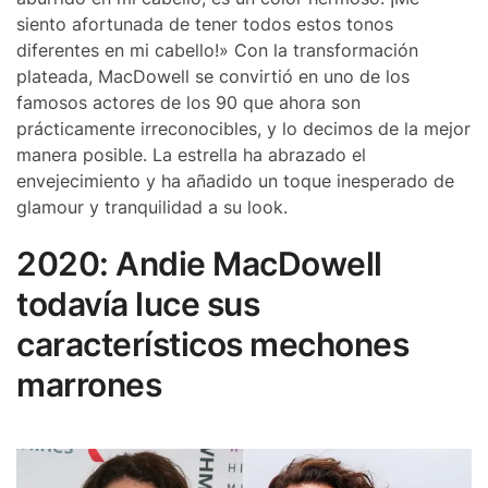
siento afortunada de tener todos estos tonos
diferentes en mi cabello!» Con la transformación
plateada, MacDowell se convirtió en uno de los
famosos actores de los 90 que ahora son
prácticamente irreconocibles, y lo decimos de la mejor
manera posible. La estrella ha abrazado el
envejecimiento y ha añadido un toque inesperado de
glamour y tranquilidad a su look.
2020: Andie MacDowell
todavía luce sus
característicos mechones
marrones