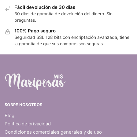
Fácil devolución de 30 días
30 días de garantía de devolución del dinero. Sin
preguntas.
100% Pago seguro
Seguridad SSL 128 bits con encriptación avanzada, tiene
la garantía de que sus compras son seguras.
SOBRE NOSOTROS
Blog
Politica de privacidad
Condiciones comerciales generales y de uso