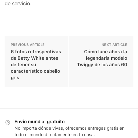
de servicio.
PREVIOUS ARTICLE
NEXT ARTICLE
6 fotos retrospectivas
Cómo luce ahora la
de Betty White antes
legendaria modelo
de tener su
Twiggy de los años 60
característico cabello
gris
Envío mundial gratuito
No importa dónde vivas, ofrecemos entregas gratis en
todo el mundo directamente en tu casa.