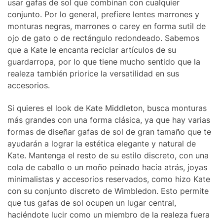
usar gafas de sol que combinan con cualquier
conjunto. Por lo general, prefiere lentes marrones y
monturas negras, marrones o carey en forma sutil de
ojo de gato o de rectángulo redondeado. Sabemos
que a Kate le encanta reciclar artículos de su
guardarropa, por lo que tiene mucho sentido que la
realeza también priorice la versatilidad en sus
accesorios.
Si quieres el look de Kate Middleton, busca monturas
más grandes con una forma clásica, ya que hay varias
formas de diseñar gafas de sol de gran tamaño que te
ayudarán a lograr la estética elegante y natural de
Kate. Mantenga el resto de su estilo discreto, con una
cola de caballo o un moño peinado hacia atrás, joyas
minimalistas y accesorios reservados, como hizo Kate
con su conjunto discreto de Wimbledon. Esto permite
que tus gafas de sol ocupen un lugar central,
haciéndote lucir como un miembro de la realeza fuera