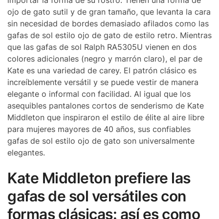
ojo de gato sutil y de gran tamaño, que levanta la cara
sin necesidad de bordes demasiado afilados como las
gafas de sol estilo ojo de gato de estilo retro. Mientras
que las gafas de sol Ralph RA5305U vienen en dos
colores adicionales (negro y marrón claro), el par de
Kate es una variedad de carey. El patrón clásico es
increíblemente versátil y se puede vestir de manera
elegante o informal con facilidad. Al igual que los
asequibles pantalones cortos de senderismo de Kate
Middleton que inspiraron el estilo de élite al aire libre
para mujeres mayores de 40 años, sus confiables
gafas de sol estilo ojo de gato son universalmente
elegantes.
Kate Middleton prefiere las
gafas de sol versátiles con
formas clásicas: así es como