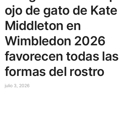
ojo de gato de Kate
Middleton en
Wimbledon 2026
favorecen todas las
formas del rostro
julio 3, 2026