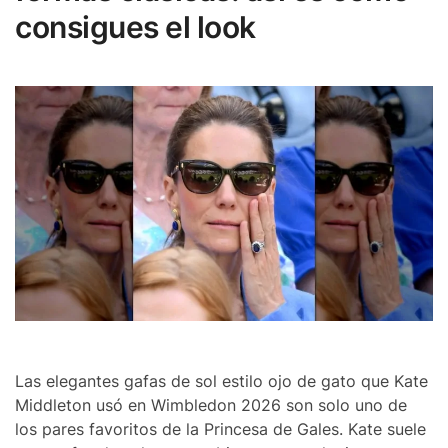
consigues el look
Las elegantes gafas de sol estilo ojo de gato que Kate
Middleton usó en Wimbledon 2026 son solo uno de
los pares favoritos de la Princesa de Gales. Kate suele