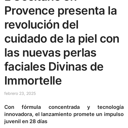
Provence presenta la
revolución del
cuidado de la piel con
las nuevas perlas
faciales Divinas de
Immortelle
febrero 23, 2025
Con fórmula concentrada y tecnología
innovadora, el lanzamiento promete un impulso
juvenil en 28 días