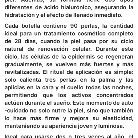
diferentes de ácido hialurónico, asegurando la
hidratación y el efecto de llenado inmediato.
Cada botella contiene 90 perlas, la cantidad
ideal para un tratamiento cosmético completo
de 28 días, cuando la piel pasa por su ciclo
natural de renovación celular. Durante este
ciclo, las células de la epidermis se regeneran
gradualmente, se vuelven más fuertes y más
revitalizadas. El ritual de aplicación es simple:
solo calienta tres perlas en la palma y las
aplícias en la cara y el cuello todas las noches,
permitiendo que los activos concentrados
actúen durante el sueño. Este momento de auto
-cuidado no solo nutre la piel, sino que también
lo hace más firme y mejora su elasticidad,
manteniendo su apariencia joven y luminosa.
Ideal para usarse dos o tres veces al año, el