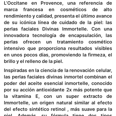
L’Occitane en Provence, una referencia de
marca francesa en cosméticos de alto
rendimiento y calidad, presenta el último avance
de su icónica línea de cuidado de la piel: las
perlas faciales Divinas Immortelle. Con una
innovadora tecnología de encapsulación, las
perlas ofrecen un tratamiento cosmético
intensivo que proporciona resultados visibles
en unos pocos días, promoviendo la firmeza, el
brillo y el relleno de la piel.
Inspiradas en la ciencia de la renovación celular,
las perlas faciales divinas inmortel combinan el
poder del aceite esencial inmortelle, conocido
por su acción antioxidante 2x más potente que
la vitamina E, con un super extracto de
Immortelle, un origen natural similar al efecto
del efecto sintético retinol , más suave para la
piel. Además, su fórmula tiene dos tipos