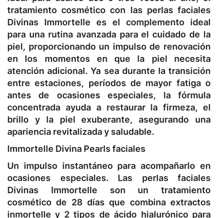
tratamiento cosmético con las perlas faciales
Divinas Immortelle es el complemento ideal
para una rutina avanzada para el cuidado de la
piel, proporcionando un impulso de renovación
en los momentos en que la piel necesita
atención adicional. Ya sea durante la transición
entre estaciones, períodos de mayor fatiga o
antes de ocasiones especiales, la fórmula
concentrada ayuda a restaurar la firmeza, el
brillo y la piel exuberante, asegurando una
apariencia revitalizada y saludable.
Immortelle Divina Pearls faciales
Un impulso instantáneo para acompañarlo en
ocasiones especiales. Las perlas faciales
Divinas Immortelle son un tratamiento
cosmético de 28 días que combina extractos
inmortelle y 2 tipos de ácido hialurónico para