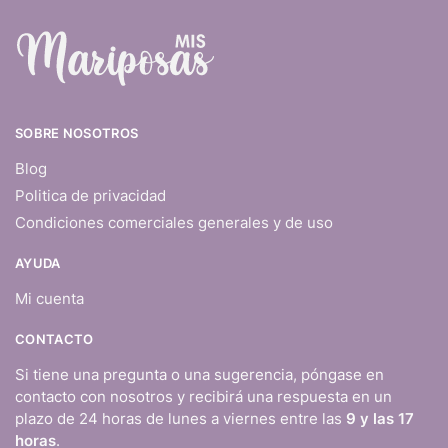
SOBRE NOSOTROS
Blog
Politica de privacidad
Condiciones comerciales generales y de uso
AYUDA
Mi cuenta
CONTACTO
Si tiene una pregunta o una sugerencia, póngase en
contacto con nosotros y recibirá una respuesta en un
plazo de 24 horas de lunes a viernes entre las
9 y las 17
horas
.