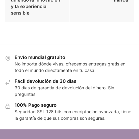
y la experiencia
sensible
Envío mundial gratuito
No importa dónde vivas, ofrecemos entregas gratis en
todo el mundo directamente en tu casa.
Fácil devolución de 30 días
30 días de garantía de devolución del dinero. Sin
preguntas.
100% Pago seguro
Seguridad SSL 128 bits con encriptación avanzada, tiene
la garantía de que sus compras son seguras.