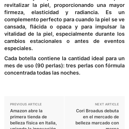
revitalizar la piel, proporcionando una mayor
firmeza, elasticidad y radiancia. Es un
complemento perfecto para cuando la piel se ve
cansada, flácida o opaca y para impulsar la
vitalidad de la piel, especialmente durante los
cambios estacionales o antes de eventos
especiales.
Cada botella contiene la cantidad ideal para un
mes de uso (90 perlas): tres perlas con fórmula
concentrada todas las noches.
PREVIOUS ARTICLE
NEXT ARTICLE
Amazon abre la
Cori Broadus debuta
primera tienda de
en el mercado de
belleza física en Italia,
belleza marcado con
uniendo la innovación
marca