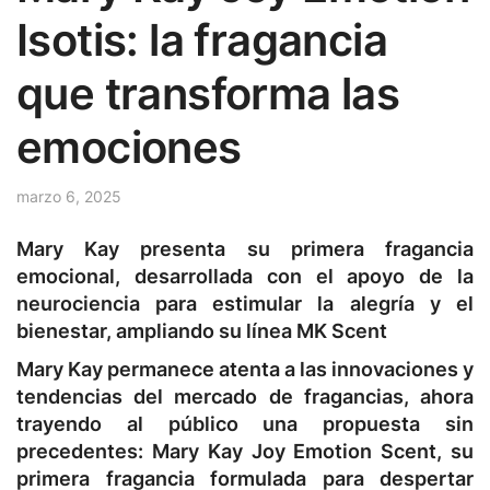
Isotis: la fragancia
que transforma las
emociones
marzo 6, 2025
Mary Kay presenta su primera fragancia
emocional, desarrollada con el apoyo de la
neurociencia para estimular la alegría y el
bienestar, ampliando su línea MK Scent
Mary Kay permanece atenta a las innovaciones y
tendencias del mercado de fragancias, ahora
trayendo al público una propuesta sin
precedentes: Mary Kay Joy Emotion Scent, su
primera fragancia formulada para despertar