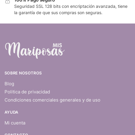
Seguridad SSL 128 bits con encriptación avanzada, tiene
la garantía de que sus compras son seguras.
SOBRE NOSOTROS
Blog
Politica de privacidad
Condiciones comerciales generales y de uso
AYUDA
Mi cuenta
CONTACTO