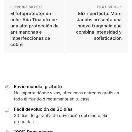
PREVIOUS ARTICLE
NEXT ARTICLE
El fotoprotector de
Elixir perfecto: Marc
color Ada Tina ofrece
Jacobs presenta una
una alta protección de
nueva fragancia que
antimanchas e
combina intensidad y
imperfecciones de
sofisticación
cobre
Envío mundial gratuito
No importa dónde vivas, ofrecemos entregas gratis en
todo el mundo directamente en tu casa.
Fácil devolución de 30 días
30 días de garantía de devolución del dinero. Sin
preguntas.
100% Pago seguro