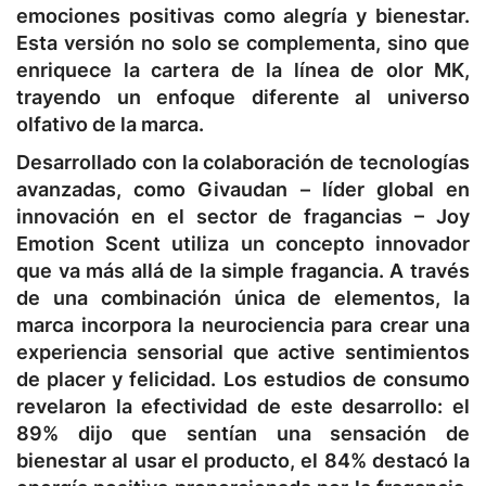
emociones positivas como alegría y bienestar.
Esta versión no solo se complementa, sino que
enriquece la cartera de la línea de olor MK,
trayendo un enfoque diferente al universo
olfativo de la marca.
Desarrollado con la colaboración de tecnologías
avanzadas, como Givaudan – líder global en
innovación en el sector de fragancias – Joy
Emotion Scent utiliza un concepto innovador
que va más allá de la simple fragancia. A través
de una combinación única de elementos, la
marca incorpora la neurociencia para crear una
experiencia sensorial que active sentimientos
de placer y felicidad. Los estudios de consumo
revelaron la efectividad de este desarrollo: el
89% dijo que sentían una sensación de
bienestar al usar el producto, el 84% destacó la