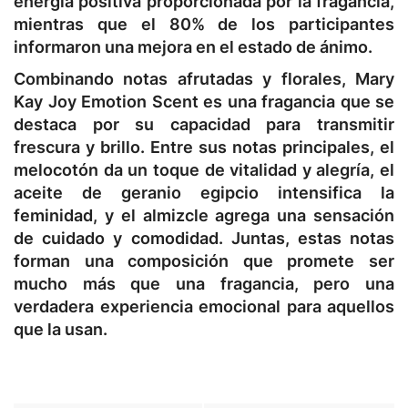
energía positiva proporcionada por la fragancia,
mientras que el 80% de los participantes
informaron una mejora en el estado de ánimo.
Combinando notas afrutadas y florales, Mary
Kay Joy Emotion Scent es una fragancia que se
destaca por su capacidad para transmitir
frescura y brillo. Entre sus notas principales, el
melocotón da un toque de vitalidad y alegría, el
aceite de geranio egipcio intensifica la
feminidad, y el almizcle agrega una sensación
de cuidado y comodidad. Juntas, estas notas
forman una composición que promete ser
mucho más que una fragancia, pero una
verdadera experiencia emocional para aquellos
que la usan.