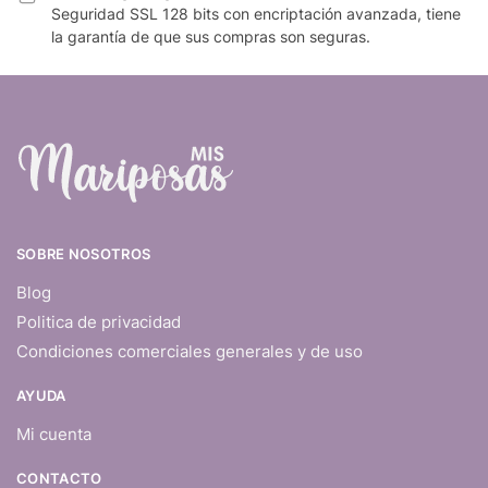
Seguridad SSL 128 bits con encriptación avanzada, tiene
la garantía de que sus compras son seguras.
SOBRE NOSOTROS
Blog
Politica de privacidad
Condiciones comerciales generales y de uso
AYUDA
Mi cuenta
CONTACTO