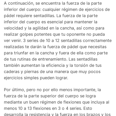
A continuación, se encuentra la fuerza de la parte
inferior del cuerpo: cualquier régimen de ejercicios de
pádel requiere sentadillas. La fuerza de la parte
inferior del cuerpo es esencial para mantener la
velocidad y la agilidad en la cancha, así como para
realizar golpes potentes que tu oponente no pueda
ver venir. 3 series de 10 a 12 sentadillas correctamente
realizadas te darán la fuerza de pádel que necesitas
para triunfar en la cancha y fuera de ella como parte
de tus rutinas de entrenamiento. Las sentadillas
también aumentan la eficiencia y la torsión de tus
caderas y piernas de una manera que muy pocos
ejercicios simples pueden lograr.
Por último, pero no por ello menos importante, la
fuerza de la parte superior del cuerpo se logra
mediante un buen régimen de flexiones que incluya al
menos 10 a 13 flexiones en 3 o 4 series. Esto
desarrolla la resistencia y la fuerza en los brazos y los