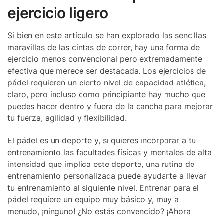
ejercicio ligero
Si bien en este artículo se han explorado las sencillas
maravillas de las cintas de correr, hay una forma de
ejercicio menos convencional pero extremadamente
efectiva que merece ser destacada. Los ejercicios de
pádel requieren un cierto nivel de capacidad atlética,
claro, pero incluso como principiante hay mucho que
puedes hacer dentro y fuera de la cancha para mejorar
tu fuerza, agilidad y flexibilidad.
El pádel es un deporte y, si quieres incorporar a tu
entrenamiento las facultades físicas y mentales de alta
intensidad que implica este deporte, una rutina de
entrenamiento personalizada puede ayudarte a llevar
tu entrenamiento al siguiente nivel. Entrenar para el
pádel requiere un equipo muy básico y, muy a
menudo, ¡ninguno! ¿No estás convencido? ¡Ahora