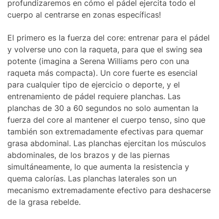
profundizaremos en cómo el pádel ejercita todo el
cuerpo al centrarse en zonas específicas!
El primero es la fuerza del core: entrenar para el pádel
y volverse uno con la raqueta, para que el swing sea
potente (imagina a Serena Williams pero con una
raqueta más compacta). Un core fuerte es esencial
para cualquier tipo de ejercicio o deporte, y el
entrenamiento de pádel requiere planchas. Las
planchas de 30 a 60 segundos no solo aumentan la
fuerza del core al mantener el cuerpo tenso, sino que
también son extremadamente efectivas para quemar
grasa abdominal. Las planchas ejercitan los músculos
abdominales, de los brazos y de las piernas
simultáneamente, lo que aumenta la resistencia y
quema calorías. Las planchas laterales son un
mecanismo extremadamente efectivo para deshacerse
de la grasa rebelde.