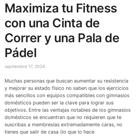
Maximiza tu Fitness
con una Cinta de
Correr y una Pala de
Pádel
septiembre 17, 2024
Muchas personas que buscan aumentar su resistencia
y mejorar su estado físico no saben que los ejercicios
más sencillos con equipos compatibles con gimnasios
domésticos pueden ser la clave para lograr sus
objetivos. Entre las ventajas notables de los gimnasios
domésticos se encuentran que no requieren que te
suscribas a membresías extremadamente caras, no
tienes que salir de casa (lo que lo hace