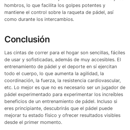
hombros, lo que facilita los golpes potentes y
mantiene el control sobre la raqueta de pádel, así
como durante los intercambios.
Conclusión
Las cintas de correr para el hogar son sencillas, fáciles
de usar y sofisticadas, además de muy accesibles. El
entrenamiento de pádel y el deporte en sí ejercitan
todo el cuerpo, lo que aumenta la agilidad, la
coordinación, la fuerza, la resistencia cardiovascular,
etc. Lo mejor es que no es necesario ser un jugador de
pádel experimentado para experimentar los increíbles
beneficios de un entrenamiento de pádel. Incluso si
eres principiante, descubrirás que el pádel puede
mejorar tu estado físico y ofrecer resultados visibles
desde el primer momento.