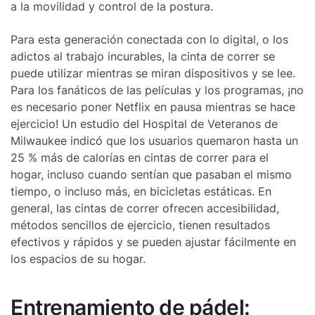
a la movilidad y control de la postura.
Para esta generación conectada con lo digital, o los
adictos al trabajo incurables, la cinta de correr se
puede utilizar mientras se miran dispositivos y se lee.
Para los fanáticos de las películas y los programas, ¡no
es necesario poner Netflix en pausa mientras se hace
ejercicio! Un estudio del Hospital de Veteranos de
Milwaukee indicó que los usuarios quemaron hasta un
25 % más de calorías en cintas de correr para el
hogar, incluso cuando sentían que pasaban el mismo
tiempo, o incluso más, en bicicletas estáticas. En
general, las cintas de correr ofrecen accesibilidad,
métodos sencillos de ejercicio, tienen resultados
efectivos y rápidos y se pueden ajustar fácilmente en
los espacios de su hogar.
Entrenamiento de pádel: