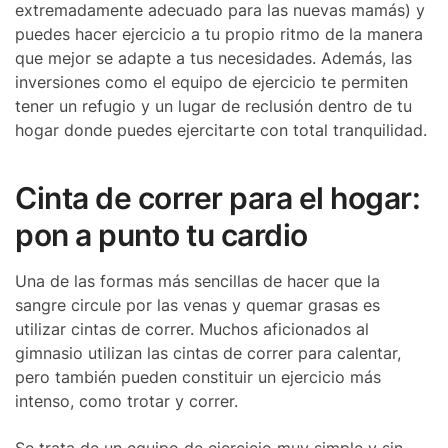
extremadamente adecuado para las nuevas mamás) y
puedes hacer ejercicio a tu propio ritmo de la manera
que mejor se adapte a tus necesidades. Además, las
inversiones como el equipo de ejercicio te permiten
tener un refugio y un lugar de reclusión dentro de tu
hogar donde puedes ejercitarte con total tranquilidad.
Cinta de correr para el hogar:
pon a punto tu cardio
Una de las formas más sencillas de hacer que la
sangre circule por las venas y quemar grasas es
utilizar cintas de correr. Muchos aficionados al
gimnasio utilizan las cintas de correr para calentar,
pero también pueden constituir un ejercicio más
intenso, como trotar y correr.