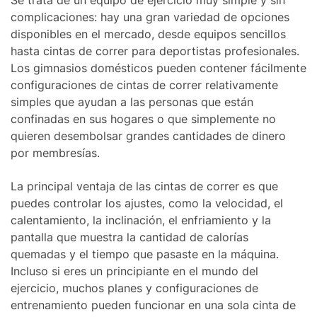
Se trata de un equipo de ejercicio muy simple y sin
complicaciones: hay una gran variedad de opciones
disponibles en el mercado, desde equipos sencillos
hasta cintas de correr para deportistas profesionales.
Los gimnasios domésticos pueden contener fácilmente
configuraciones de cintas de correr relativamente
simples que ayudan a las personas que están
confinadas en sus hogares o que simplemente no
quieren desembolsar grandes cantidades de dinero
por membresías.
La principal ventaja de las cintas de correr es que
puedes controlar los ajustes, como la velocidad, el
calentamiento, la inclinación, el enfriamiento y la
pantalla que muestra la cantidad de calorías
quemadas y el tiempo que pasaste en la máquina.
Incluso si eres un principiante en el mundo del
ejercicio, muchos planes y configuraciones de
entrenamiento pueden funcionar en una sola cinta de