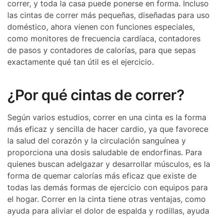
correr, y toda la casa puede ponerse en forma. Incluso
las cintas de correr más pequeñas, diseñadas para uso
doméstico, ahora vienen con funciones especiales,
como monitores de frecuencia cardíaca, contadores
de pasos y contadores de calorías, para que sepas
exactamente qué tan útil es el ejercicio.
¿Por qué cintas de correr?
Según varios estudios, correr en una cinta es la forma
más eficaz y sencilla de hacer cardio, ya que favorece
la salud del corazón y la circulación sanguínea y
proporciona una dosis saludable de endorfinas. Para
quienes buscan adelgazar y desarrollar músculos, es la
forma de quemar calorías más eficaz que existe de
todas las demás formas de ejercicio con equipos para
el hogar. Correr en la cinta tiene otras ventajas, como
ayuda para aliviar el dolor de espalda y rodillas, ayuda