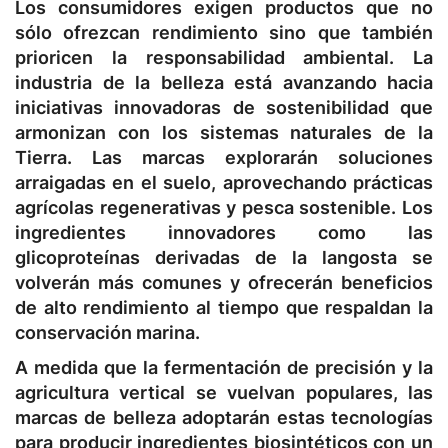
Los consumidores exigen productos que no
sólo ofrezcan rendimiento sino que también
prioricen la responsabilidad ambiental. La
industria de la belleza está avanzando hacia
iniciativas innovadoras de sostenibilidad que
armonizan con los sistemas naturales de la
Tierra. Las marcas explorarán soluciones
arraigadas en el suelo, aprovechando prácticas
agrícolas regenerativas y pesca sostenible. Los
ingredientes innovadores como las
glicoproteínas derivadas de la langosta se
volverán más comunes y ofrecerán beneficios
de alto rendimiento al tiempo que respaldan la
conservación marina.
A medida que la fermentación de precisión y la
agricultura vertical se vuelvan populares, las
marcas de belleza adoptarán estas tecnologías
para producir ingredientes biosintéticos con un