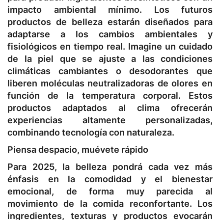
impacto ambiental mínimo. Los futuros
productos de belleza estarán diseñados para
adaptarse a los cambios ambientales y
fisiológicos en tiempo real. Imagine un cuidado
de la piel que se ajuste a las condiciones
climáticas cambiantes o desodorantes que
liberen moléculas neutralizadoras de olores en
función de la temperatura corporal. Estos
productos adaptados al clima ofrecerán
experiencias altamente personalizadas,
combinando tecnología con naturaleza.
Piensa despacio, muévete rápido
Para 2025, la belleza pondrá cada vez más
énfasis en la comodidad y el bienestar
emocional, de forma muy parecida al
movimiento de la comida reconfortante. Los
ingredientes, texturas y productos evocarán