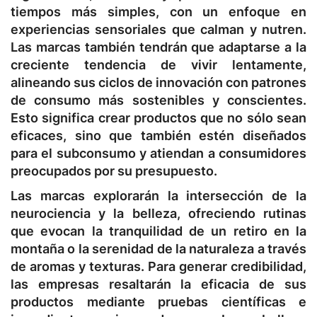
tiempos más simples, con un enfoque en
experiencias sensoriales que calman y nutren.
Las marcas también tendrán que adaptarse a la
creciente tendencia de vivir lentamente,
alineando sus ciclos de innovación con patrones
de consumo más sostenibles y conscientes.
Esto significa crear productos que no sólo sean
eficaces, sino que también estén diseñados
para el subconsumo y atiendan a consumidores
preocupados por su presupuesto.
Las marcas explorarán la intersección de la
neurociencia y la belleza, ofreciendo rutinas
que evocan la tranquilidad de un retiro en la
montaña o la serenidad de la naturaleza a través
de aromas y texturas. Para generar credibilidad,
las empresas resaltarán la eficacia de sus
productos mediante pruebas científicas e