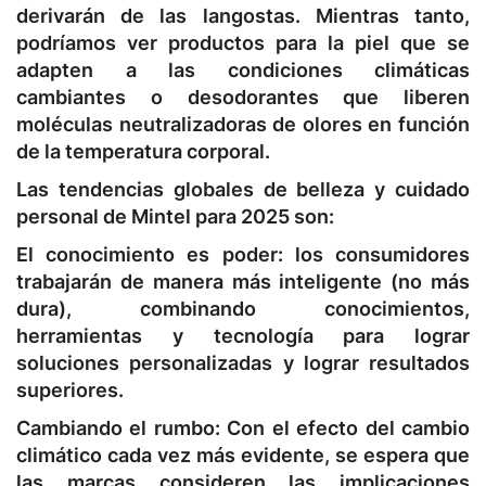
derivarán de las langostas. Mientras tanto,
podríamos ver productos para la piel que se
adapten a las condiciones climáticas
cambiantes o desodorantes que liberen
moléculas neutralizadoras de olores en función
de la temperatura corporal.
Las tendencias globales de belleza y cuidado
personal de Mintel para 2025 son:
El conocimiento es poder: los consumidores
trabajarán de manera más inteligente (no más
dura), combinando conocimientos,
herramientas y tecnología para lograr
soluciones personalizadas y lograr resultados
superiores.
Cambiando el rumbo: Con el efecto del cambio
climático cada vez más evidente, se espera que
las marcas consideren las implicaciones