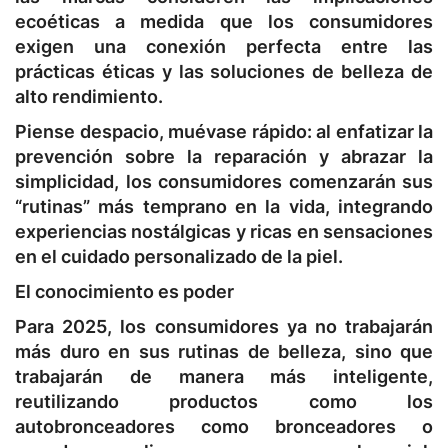
ecoéticas a medida que los consumidores
exigen una conexión perfecta entre las
prácticas éticas y las soluciones de belleza de
alto rendimiento.
Piense despacio, muévase rápido: al enfatizar la
prevención sobre la reparación y abrazar la
simplicidad, los consumidores comenzarán sus
“rutinas” más temprano en la vida, integrando
experiencias nostálgicas y ricas en sensaciones
en el cuidado personalizado de la piel.
El conocimiento es poder
Para 2025, los consumidores ya no trabajarán
más duro en sus rutinas de belleza, sino que
trabajarán de manera más inteligente,
reutilizando productos como los
autobronceadores como bronceadores o