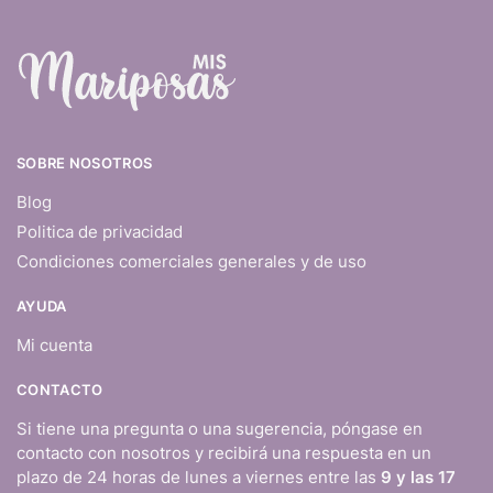
SOBRE NOSOTROS
Blog
Politica de privacidad
Condiciones comerciales generales y de uso
AYUDA
Mi cuenta
CONTACTO
Si tiene una pregunta o una sugerencia, póngase en
contacto con nosotros y recibirá una respuesta en un
plazo de 24 horas de lunes a viernes entre las
9 y las 17