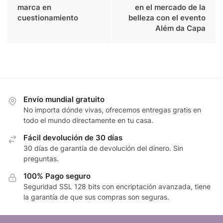
marca en
en el mercado de la
cuestionamiento
belleza con el evento
Além da Capa
Envío mundial gratuito
No importa dónde vivas, ofrecemos entregas gratis en
todo el mundo directamente en tu casa.
Fácil devolución de 30 días
30 días de garantía de devolución del dinero. Sin
preguntas.
100% Pago seguro
Seguridad SSL 128 bits con encriptación avanzada, tiene
la garantía de que sus compras son seguras.