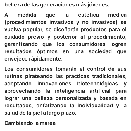
belleza de las generaciones más jóvenes.
A medida que la estética médica
(procedimientos invasivos y no invasivos) se
vuelva popular, se diseñarán productos para el
cuidado previo y posterior al procedimiento,
garantizando que los consumidores logren
resultados óptimos en una sociedad que
envejece rápidamente.
Los consumidores tomarán el control de sus
rutinas pirateando las prácticas tradicionales,
adoptando innovaciones biotecnológicas y
aprovechando la inteligencia artificial para
lograr una belleza personalizada y basada en
resultados, enfatizando la individualidad y la
salud de la piel a largo plazo.
Cambiando la marea