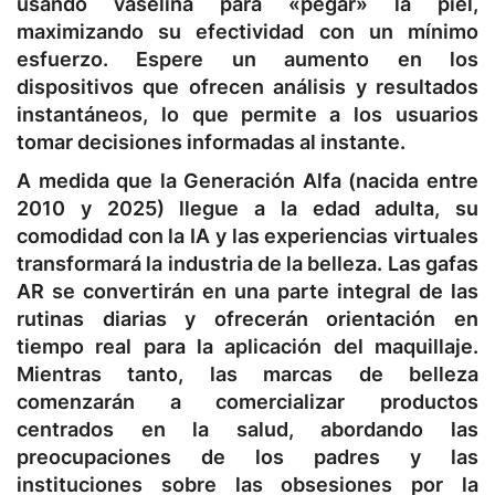
usando vaselina para «pegar» la piel,
maximizando su efectividad con un mínimo
esfuerzo. Espere un aumento en los
dispositivos que ofrecen análisis y resultados
instantáneos, lo que permite a los usuarios
tomar decisiones informadas al instante.
A medida que la Generación Alfa (nacida entre
2010 y 2025) llegue a la edad adulta, su
comodidad con la IA y las experiencias virtuales
transformará la industria de la belleza. Las gafas
AR se convertirán en una parte integral de las
rutinas diarias y ofrecerán orientación en
tiempo real para la aplicación del maquillaje.
Mientras tanto, las marcas de belleza
comenzarán a comercializar productos
centrados en la salud, abordando las
preocupaciones de los padres y las
instituciones sobre las obsesiones por la