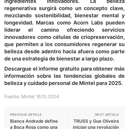
ingredientes innovadores. La belleza
regenerativa surgirá como un concepto clave,
mezclando sostenibilidad, bienestar mental y
longevidad. Marcas como Acorn Labs pueden
liderar el camino ofreciendo servicios
innovadores como células de criopreservación,
que permiten a los consumidores regenerar su
belleza desde adentro hacia afuera como parte
de una estrategia de bienestar a largo plazo.
Descargue el informe gratuito para obtener más
información sobre las tendencias globales de
belleza y cuidado personal de Mintel para 2025.
Fuente: Mintel 16.10.2024
PREVIOUS ARTICLE
NEXT ARTICLE
Bianca Andrade define
TRUSS y Gue Oliveira
a Boca Rosa como una
inician una revolución