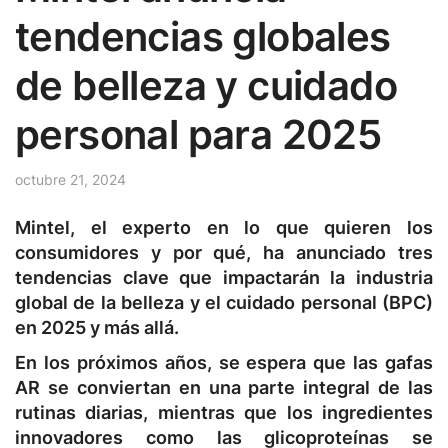
tendencias globales
de belleza y cuidado
personal para 2025
octubre 21, 2024
Mintel, el experto en lo que quieren los
consumidores y por qué, ha anunciado tres
tendencias clave que impactarán la industria
global de la belleza y el cuidado personal (BPC)
en 2025 y más allá.
En los próximos años, se espera que las gafas
AR se conviertan en una parte integral de las
rutinas diarias, mientras que los ingredientes
innovadores como las glicoproteínas se