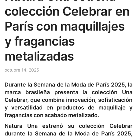
colección Celebrar en
París con maquillajes
y fragancias
metalizadas
octubre 14, 2025
Durante la Semana de la Moda de París 2025, la
marca brasileña presenta la colección Una
Celebrar, que combina innovación, sofisticación
y versatilidad en productos de maquillaje y
fragancias con acabado metalizado.
Natura Una estrenó su colección Celebrar
durante la Semana de la Moda de París 2025,