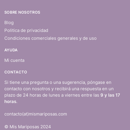
SOBRE NOSOTROS
Blog
Politica de privacidad
Condiciones comerciales generales y de uso
AYUDA
Mi cuenta
CONTACTO
Si tiene una pregunta o una sugerencia, póngase en
contacto con nosotros y recibirá una respuesta en un
plazo de 24 horas de lunes a viernes entre las
9 y las 17
horas
.
contacto(at)mismariposas.com
© Mis Mariposas 2024