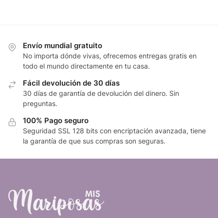
Envío mundial gratuito
No importa dónde vivas, ofrecemos entregas gratis en
todo el mundo directamente en tu casa.
Fácil devolución de 30 días
30 días de garantía de devolución del dinero. Sin
preguntas.
100% Pago seguro
Seguridad SSL 128 bits con encriptación avanzada, tiene
la garantía de que sus compras son seguras.