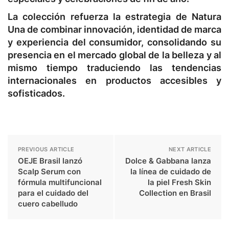
La colección refuerza la estrategia de Natura
Una de combinar innovación, identidad de marca
y experiencia del consumidor, consolidando su
presencia en el mercado global de la belleza y al
mismo tiempo traduciendo las tendencias
internacionales en productos accesibles y
sofisticados.
PREVIOUS ARTICLE
NEXT ARTICLE
OEJE Brasil lanzó
Dolce & Gabbana lanza
Scalp Serum con
la línea de cuidado de
fórmula multifuncional
la piel Fresh Skin
para el cuidado del
Collection en Brasil
cuero cabelludo