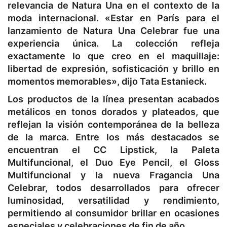
relevancia de Natura Una en el contexto de la
moda internacional. «Estar en París para el
lanzamiento de Natura Una Celebrar fue una
experiencia única. La colección refleja
exactamente lo que creo en el maquillaje:
libertad de expresión, sofisticación y brillo en
momentos memorables», dijo Tata Estanieck.
Los productos de la línea presentan acabados
metálicos en tonos dorados y plateados, que
reflejan la visión contemporánea de la belleza
de la marca. Entre los más destacados se
encuentran el CC Lipstick, la Paleta
Multifuncional, el Duo Eye Pencil, el Gloss
Multifuncional y la nueva Fragancia Una
Celebrar, todos desarrollados para ofrecer
luminosidad, versatilidad y rendimiento,
permitiendo al consumidor brillar en ocasiones
especiales y celebraciones de fin de año.