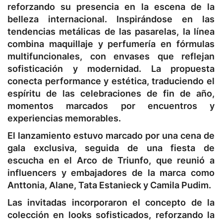
reforzando su presencia en la escena de la
belleza internacional. Inspirándose en las
tendencias metálicas de las pasarelas, la línea
combina maquillaje y perfumería en fórmulas
multifuncionales, con envases que reflejan
sofisticación y modernidad. La propuesta
conecta performance y estética, traduciendo el
espíritu de las celebraciones de fin de año,
momentos marcados por encuentros y
experiencias memorables.
El lanzamiento estuvo marcado por una cena de
gala exclusiva, seguida de una fiesta de
escucha en el Arco de Triunfo, que reunió a
influencers y embajadores de la marca como
Anttonia, Alane, Tata Estanieck y Camila Pudim.
Las invitadas incorporaron el concepto de la
colección en looks sofisticados, reforzando la