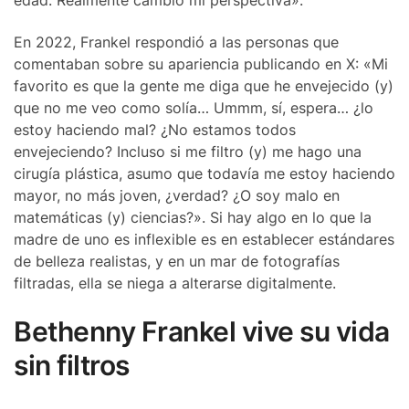
En 2022, Frankel respondió a las personas que
comentaban sobre su apariencia publicando en X: «Mi
favorito es que la gente me diga que he envejecido (y)
que no me veo como solía… Ummm, sí, espera… ¿lo
estoy haciendo mal? ¿No estamos todos
envejeciendo? Incluso si me filtro (y) me hago una
cirugía plástica, asumo que todavía me estoy haciendo
mayor, no más joven, ¿verdad? ¿O soy malo en
matemáticas (y) ciencias?». Si hay algo en lo que la
madre de uno es inflexible es en establecer estándares
de belleza realistas, y en un mar de fotografías
filtradas, ella se niega a alterarse digitalmente.
Bethenny Frankel vive su vida
sin filtros