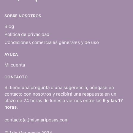
SOBRE NOSOTROS
Blog
Politica de privacidad
Condiciones comerciales generales y de uso
AYUDA
Mi cuenta
CONTACTO
Si tiene una pregunta o una sugerencia, póngase en
contacto con nosotros y recibirá una respuesta en un
plazo de 24 horas de lunes a viernes entre las
9 y las 17
horas
.
contacto(at)mismariposas.com
© Mis Mariposas 2024