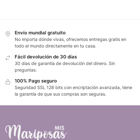
Envío mundial gratuito
No importa dónde vivas, ofrecemos entregas gratis en
todo el mundo directamente en tu casa.
Fácil devolución de 30 días
30 días de garantía de devolución del dinero. Sin
preguntas.
100% Pago seguro
Seguridad SSL 128 bits con encriptación avanzada, tiene
la garantía de que sus compras son seguras.