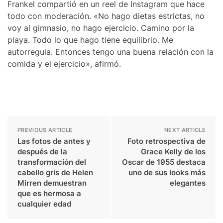
Frankel compartió en un reel de Instagram que hace
todo con moderación. «No hago dietas estrictas, no
voy al gimnasio, no hago ejercicio. Camino por la
playa. Todo lo que hago tiene equilibrio. Me
autorregula. Entonces tengo una buena relación con la
comida y el ejercicio», afirmó.
PREVIOUS ARTICLE
NEXT ARTICLE
Las fotos de antes y
Foto retrospectiva de
después de la
Grace Kelly de los
transformación del
Oscar de 1955 destaca
cabello gris de Helen
uno de sus looks más
Mirren demuestran
elegantes
que es hermosa a
cualquier edad