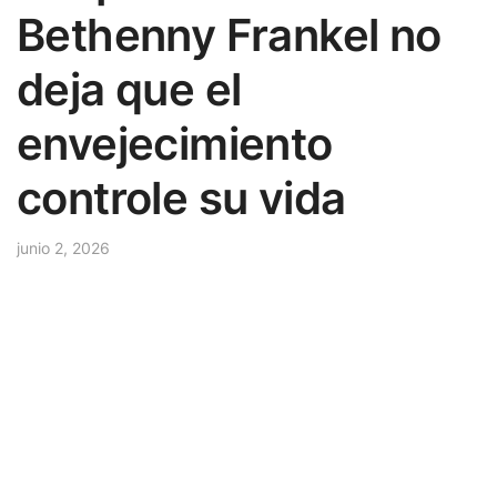
Bethenny Frankel no
deja que el
envejecimiento
controle su vida
junio 2, 2026