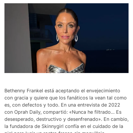
Bethenny Frankel está aceptando el envejecimiento
con gracia y quiere que los fanáticos la vean tal como
es, con defectos y todo. En una entrevista de 2022
con Oprah Daily, compartió: «Nunca he filtrado… Es
desesperado, destructivo y desenfrenado». En cambio,
la fundadora de Skinnygirl confía en el cuidado de la