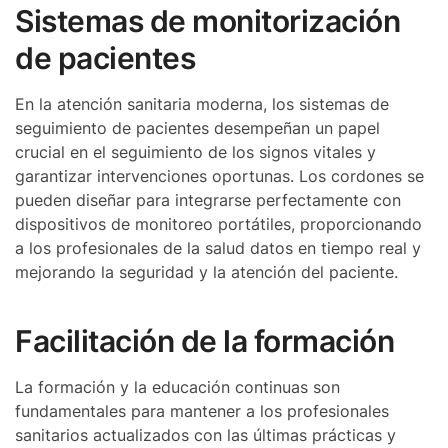
Sistemas de monitorización
de pacientes
En la atención sanitaria moderna, los sistemas de
seguimiento de pacientes desempeñan un papel
crucial en el seguimiento de los signos vitales y
garantizar intervenciones oportunas. Los cordones se
pueden diseñar para integrarse perfectamente con
dispositivos de monitoreo portátiles, proporcionando
a los profesionales de la salud datos en tiempo real y
mejorando la seguridad y la atención del paciente.
Facilitación de la formación
La formación y la educación continuas son
fundamentales para mantener a los profesionales
sanitarios actualizados con las últimas prácticas y