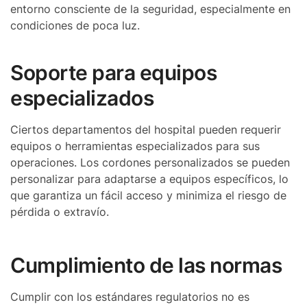
entorno consciente de la seguridad, especialmente en
condiciones de poca luz.
Soporte para equipos
especializados
Ciertos departamentos del hospital pueden requerir
equipos o herramientas especializados para sus
operaciones. Los cordones personalizados se pueden
personalizar para adaptarse a equipos específicos, lo
que garantiza un fácil acceso y minimiza el riesgo de
pérdida o extravío.
Cumplimiento de las normas
Cumplir con los estándares regulatorios no es