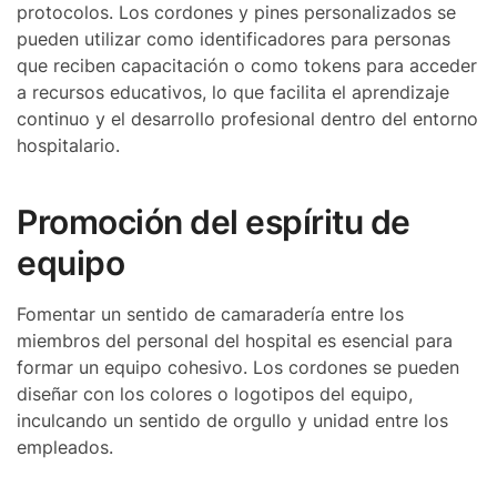
protocolos. Los cordones y pines personalizados se
pueden utilizar como identificadores para personas
que reciben capacitación o como tokens para acceder
a recursos educativos, lo que facilita el aprendizaje
continuo y el desarrollo profesional dentro del entorno
hospitalario.
Promoción del espíritu de
equipo
Fomentar un sentido de camaradería entre los
miembros del personal del hospital es esencial para
formar un equipo cohesivo. Los cordones se pueden
diseñar con los colores o logotipos del equipo,
inculcando un sentido de orgullo y unidad entre los
empleados.