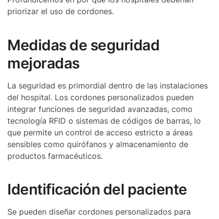
priorizar el uso de cordones.
Medidas de seguridad
mejoradas
La seguridad es primordial dentro de las instalaciones
del hospital. Los cordones personalizados pueden
integrar funciones de seguridad avanzadas, como
tecnología RFID o sistemas de códigos de barras, lo
que permite un control de acceso estricto a áreas
sensibles como quirófanos y almacenamiento de
productos farmacéuticos.
Identificación del paciente
Se pueden diseñar cordones personalizados para