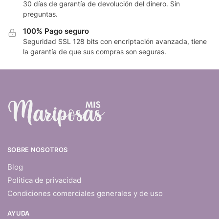
30 días de garantía de devolución del dinero. Sin
preguntas.
100% Pago seguro
Seguridad SSL 128 bits con encriptación avanzada, tiene
la garantía de que sus compras son seguras.
SOBRE NOSOTROS
Blog
Politica de privacidad
Condiciones comerciales generales y de uso
AYUDA