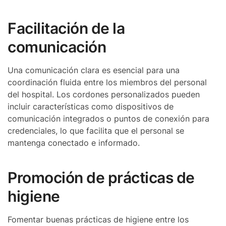
Facilitación de la
comunicación
Una comunicación clara es esencial para una
coordinación fluida entre los miembros del personal
del hospital. Los cordones personalizados pueden
incluir características como dispositivos de
comunicación integrados o puntos de conexión para
credenciales, lo que facilita que el personal se
mantenga conectado e informado.
Promoción de prácticas de
higiene
Fomentar buenas prácticas de higiene entre los