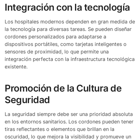
Integración con la tecnología
Los hospitales modernos dependen en gran medida de
la tecnología para diversas tareas. Se pueden diseñar
cordones personalizados para adaptarse a
dispositivos portátiles, como tarjetas inteligentes o
sensores de proximidad, lo que permite una
integración perfecta con la infraestructura tecnológica
existente.
Promoción de la Cultura de
Seguridad
La seguridad siempre debe ser una prioridad absoluta
en los entornos sanitarios. Los cordones pueden tener
tiras reflectantes o elementos que brillan en la
oscuridad, lo que mejora la visibilidad y promueve un