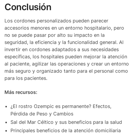
Conclusión
Los cordones personalizados pueden parecer
accesorios menores en un entorno hospitalario, pero
no se puede pasar por alto su impacto en la
seguridad, la eficiencia y la funcionalidad general. Al
invertir en cordones adaptados a sus necesidades
específicas, los hospitales pueden mejorar la atención
al paciente, agilizar las operaciones y crear un entorno
más seguro y organizado tanto para el personal como
para los pacientes.
Más recursos:
¿El rostro Ozempic es permanente? Efectos,
Pérdida de Peso y Cambios
Sal del Mar Céltico y sus beneficios para la salud
Principales beneficios de la atención domiciliaria