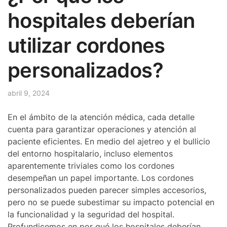
hospitales deberían
utilizar cordones
personalizados?
abril 9, 2024
En el ámbito de la atención médica, cada detalle
cuenta para garantizar operaciones y atención al
paciente eficientes. En medio del ajetreo y el bullicio
del entorno hospitalario, incluso elementos
aparentemente triviales como los cordones
desempeñan un papel importante. Los cordones
personalizados pueden parecer simples accesorios,
pero no se puede subestimar su impacto potencial en
la funcionalidad y la seguridad del hospital.
Profundicemos en por qué los hospitales deberían