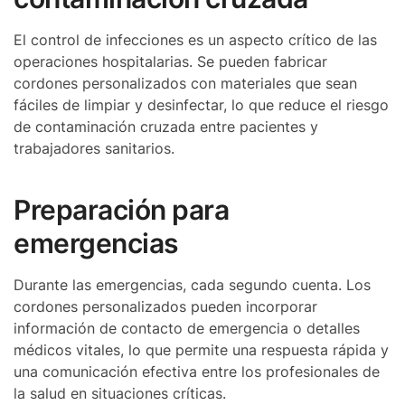
El control de infecciones es un aspecto crítico de las
operaciones hospitalarias. Se pueden fabricar
cordones personalizados con materiales que sean
fáciles de limpiar y desinfectar, lo que reduce el riesgo
de contaminación cruzada entre pacientes y
trabajadores sanitarios.
Preparación para
emergencias
Durante las emergencias, cada segundo cuenta. Los
cordones personalizados pueden incorporar
información de contacto de emergencia o detalles
médicos vitales, lo que permite una respuesta rápida y
una comunicación efectiva entre los profesionales de
la salud en situaciones críticas.