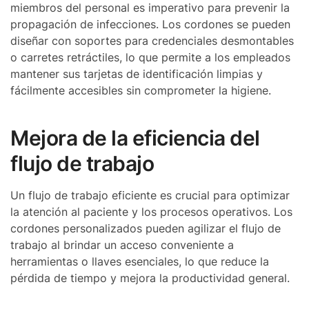
miembros del personal es imperativo para prevenir la
propagación de infecciones. Los cordones se pueden
diseñar con soportes para credenciales desmontables
o carretes retráctiles, lo que permite a los empleados
mantener sus tarjetas de identificación limpias y
fácilmente accesibles sin comprometer la higiene.
Mejora de la eficiencia del
flujo de trabajo
Un flujo de trabajo eficiente es crucial para optimizar
la atención al paciente y los procesos operativos. Los
cordones personalizados pueden agilizar el flujo de
trabajo al brindar un acceso conveniente a
herramientas o llaves esenciales, lo que reduce la
pérdida de tiempo y mejora la productividad general.