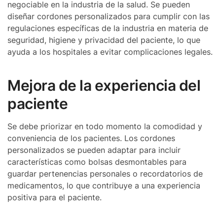
negociable en la industria de la salud. Se pueden
diseñar cordones personalizados para cumplir con las
regulaciones específicas de la industria en materia de
seguridad, higiene y privacidad del paciente, lo que
ayuda a los hospitales a evitar complicaciones legales.
Mejora de la experiencia del
paciente
Se debe priorizar en todo momento la comodidad y
conveniencia de los pacientes. Los cordones
personalizados se pueden adaptar para incluir
características como bolsas desmontables para
guardar pertenencias personales o recordatorios de
medicamentos, lo que contribuye a una experiencia
positiva para el paciente.