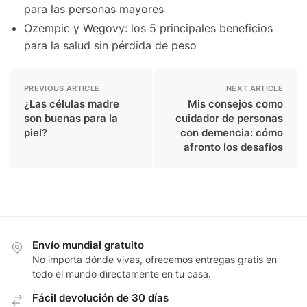
para las personas mayores
Ozempic y Wegovy: los 5 principales beneficios
para la salud sin pérdida de peso
PREVIOUS ARTICLE
NEXT ARTICLE
¿Las células madre
Mis consejos como
son buenas para la
cuidador de personas
piel?
con demencia: cómo
afronto los desafíos
Envío mundial gratuito
No importa dónde vivas, ofrecemos entregas gratis en
todo el mundo directamente en tu casa.
Fácil devolución de 30 días