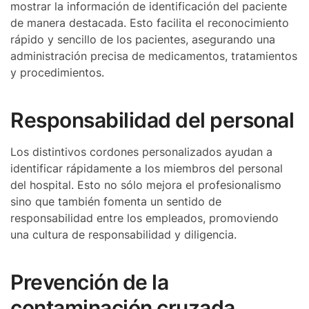
mostrar la información de identificación del paciente
de manera destacada. Esto facilita el reconocimiento
rápido y sencillo de los pacientes, asegurando una
administración precisa de medicamentos, tratamientos
y procedimientos.
Responsabilidad del personal
Los distintivos cordones personalizados ayudan a
identificar rápidamente a los miembros del personal
del hospital. Esto no sólo mejora el profesionalismo
sino que también fomenta un sentido de
responsabilidad entre los empleados, promoviendo
una cultura de responsabilidad y diligencia.
Prevención de la
contaminación cruzada