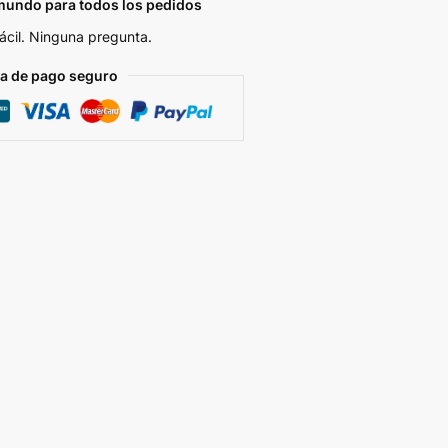
 mundo para todos los pedidos
ácil. Ninguna pregunta.
ía de pago seguro