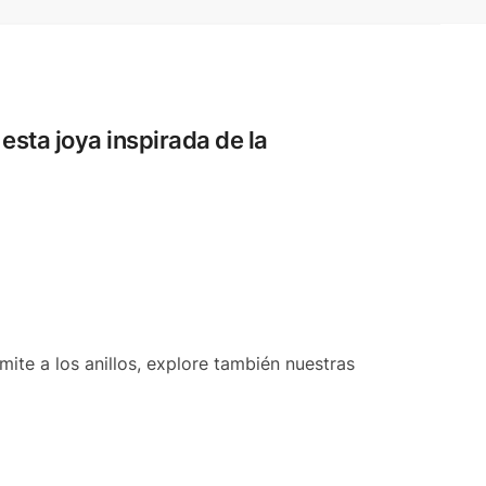
esta joya inspirada de la
imite a los anillos, explore también nuestras