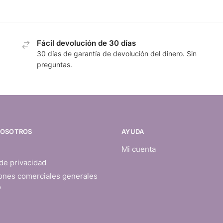
Fácil devolución de 30 días
30 días de garantía de devolución del dinero. Sin
preguntas.
NOSOTROS
AYUDA
Mi cuenta
 de privacidad
ones comerciales generales
o