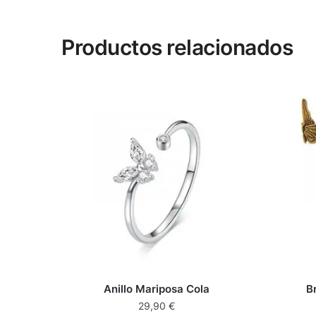
Productos relacionados
Anillo Mariposa Cola
B
29,90
€