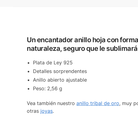
Un encantador anillo hoja con forma
naturaleza, seguro que le sublimará
Plata de Ley 925
Detalles sorprendentes
Anillo abierto ajustable
Peso: 2,56 g
Vea también nuestro
anillo tribal de oro
, muy p
otras
joyas
.