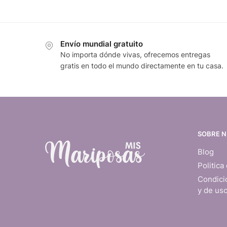
Envío mundial gratuito
No importa dónde vivas, ofrecemos entregas
gratis en todo el mundo directamente en tu casa.
SOBRE 
Blog
Politica
Condici
y de us