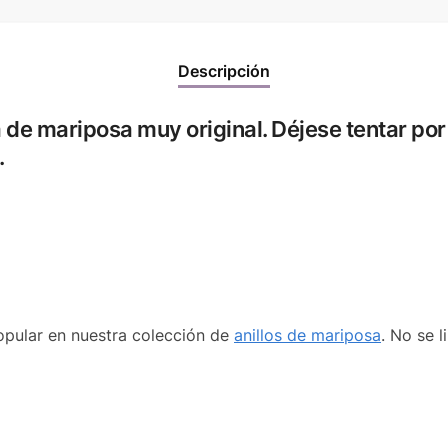
Descripción
 de mariposa muy original. Déjese tentar por 
.
opular en nuestra colección de
anillos de mariposa
. No se l