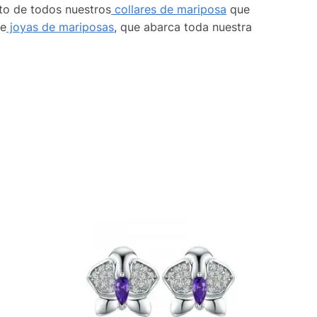
to de todos nuestros
collares de mariposa
que
de
joyas de mariposas
, que abarca toda nuestra