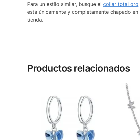
Para un estilo similar, busque el
collar total oro
está únicamente y completamente chapado en o
tienda.
Productos relacionados