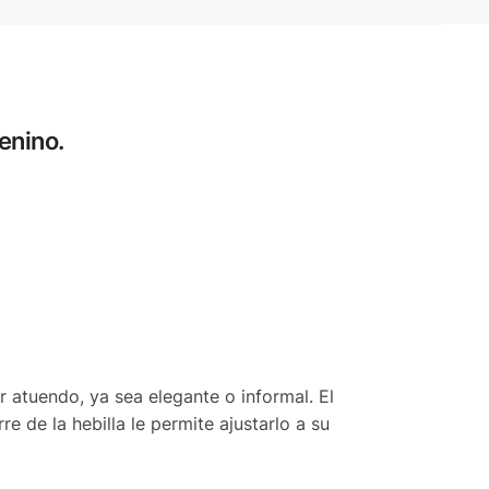
enino.
r atuendo, ya sea elegante o informal. El
 de la hebilla le permite ajustarlo a su