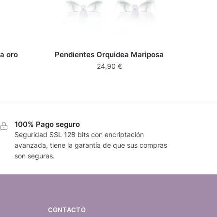
a oro
Pendientes Orquidea Mariposa
24,90
€
100% Pago seguro
Seguridad SSL 128 bits con encriptación
avanzada, tiene la garantía de que sus compras
son seguras.
CONTACTO