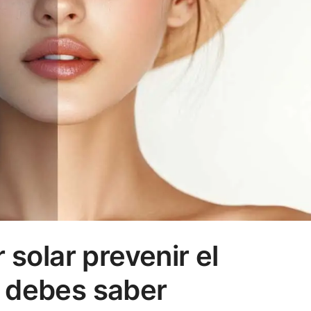
 solar prevenir el
 debes saber