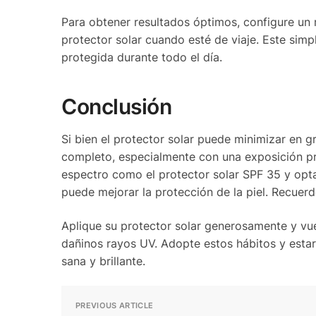
Para obtener resultados óptimos, configure un 
protector solar cuando esté de viaje. Este simp
protegida durante todo el día.
Conclusión
Si bien el protector solar puede minimizar en 
completo, especialmente con una exposición pro
espectro como el protector solar SPF 35 y opt
puede mejorar la protección de la piel. Recuerd
Aplique su protector solar generosamente y vue
dañinos rayos UV. Adopte estos hábitos y estar
sana y brillante.
PREVIOUS ARTICLE