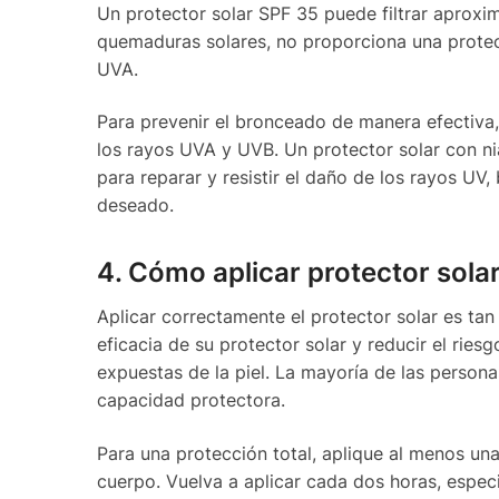
Un protector solar SPF 35 puede filtrar aproxi
quemaduras solares, no proporciona una protec
UVA.
Para prevenir el bronceado de manera efectiva
los rayos UVA y UVB. Un protector solar con ni
para reparar y resistir el daño de los rayos U
deseado.
4. Cómo aplicar protector sola
Aplicar correctamente el protector solar es ta
eficacia de su protector solar y reducir el rie
expuestas de la piel. La mayoría de las persona
capacidad protectora.
Para una protección total, aplique al menos una
cuerpo. Vuelva a aplicar cada dos horas, especi