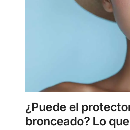
¿Puede el protector
bronceado? Lo que