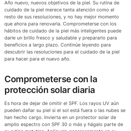
Año nuevo, nuevos objetivos de la piel. Su rutina de
cuidado de la piel merece tanta atención como el
resto de sus resoluciones, y no hay mejor momento
que ahora para renovarla. Comprometerse con los
hábitos de cuidado de la piel más inteligentes puede
darle un brillo fresco y saludable y prepararlo para
beneficios a largo plazo. Continúe leyendo para
descubrir las resoluciones para el cuidado de la piel
para hacer para el nuevo año.
Comprometerse con la
protección solar diaria
Es hora de dejar de omitir el SPF. Los rayos UV aún
pueden dañar su piel si el sol está fuera o las nubes se
han hecho cargo. Invierta en un protector solar de
amplio espectro con SPF 30 o más y hágalo parte de