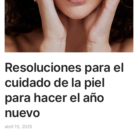
Resoluciones para el
cuidado de la piel
para hacer el año
nuevo
abril 15, 2025