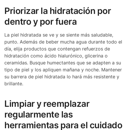
Priorizar la hidratación por
dentro y por fuera
La piel hidratada se ve y se siente más saludable,
punto. Además de beber mucha agua durante todo el
día, elija productos que contengan refuerzos de
hidratación como ácido hialurónico, glicerina o
ceramidas. Busque humectantes que se adapten a su
tipo de piel y los apliquen mañana y noche. Mantener
su barrera de piel hidratada lo hará más resistente y
brillante.
Limpiar y reemplazar
regularmente las
herramientas para el cuidado