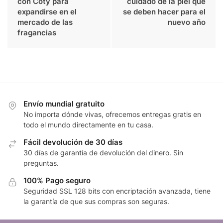
con Coty para
cuidado de la piel que
expandirse en el
se deben hacer para el
mercado de las
nuevo año
fragancias
Envío mundial gratuito
No importa dónde vivas, ofrecemos entregas gratis en
todo el mundo directamente en tu casa.
Fácil devolución de 30 días
30 días de garantía de devolución del dinero. Sin
preguntas.
100% Pago seguro
Seguridad SSL 128 bits con encriptación avanzada, tiene
la garantía de que sus compras son seguras.