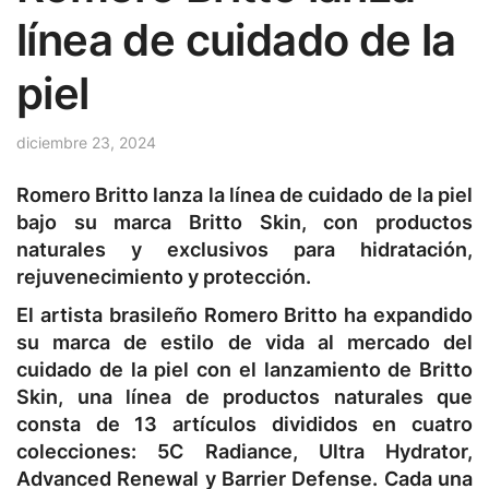
línea de cuidado de la
piel
diciembre 23, 2024
Romero Britto lanza la línea de cuidado de la piel
bajo su marca Britto Skin, con productos
naturales y exclusivos para hidratación,
rejuvenecimiento y protección.
El artista brasileño Romero Britto ha expandido
su marca de estilo de vida al mercado del
cuidado de la piel con el lanzamiento de Britto
Skin, una línea de productos naturales que
consta de 13 artículos divididos en cuatro
colecciones: 5C Radiance, Ultra Hydrator,
Advanced Renewal y Barrier Defense. Cada una