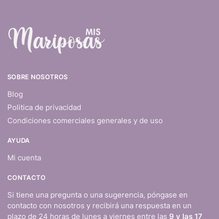
SOBRE NOSOTROS
Blog
Politica de privacidad
Condiciones comerciales generales y de uso
AYUDA
Mi cuenta
CONTACTO
Si tiene una pregunta o una sugerencia, póngase en
contacto con nosotros y recibirá una respuesta en un
plazo de 24 horas de lunes a viernes entre las
9 y las 17