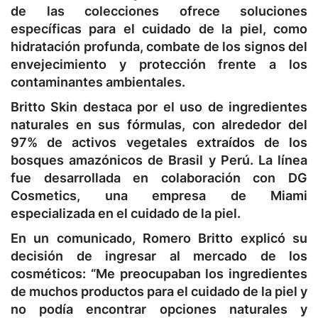
de las colecciones ofrece soluciones
específicas para el cuidado de la piel, como
hidratación profunda, combate de los signos del
envejecimiento y protección frente a los
contaminantes ambientales.
Britto Skin destaca por el uso de ingredientes
naturales en sus fórmulas, con alrededor del
97% de activos vegetales extraídos de los
bosques amazónicos de Brasil y Perú. La línea
fue desarrollada en colaboración con DG
Cosmetics, una empresa de Miami
especializada en el cuidado de la piel.
En un comunicado, Romero Britto explicó su
decisión de ingresar al mercado de los
cosméticos: “Me preocupaban los ingredientes
de muchos productos para el cuidado de la piel y
no podía encontrar opciones naturales y