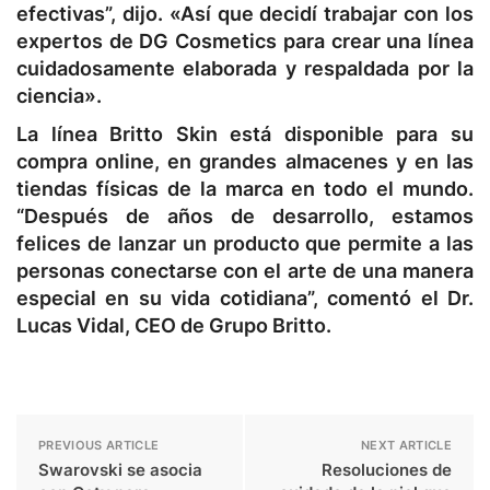
efectivas”, dijo. «Así que decidí trabajar con los
expertos de DG Cosmetics para crear una línea
cuidadosamente elaborada y respaldada por la
ciencia».
La línea Britto Skin está disponible para su
compra online, en grandes almacenes y en las
tiendas físicas de la marca en todo el mundo.
“Después de años de desarrollo, estamos
felices de lanzar un producto que permite a las
personas conectarse con el arte de una manera
especial en su vida cotidiana”, comentó el Dr.
Lucas Vidal, CEO de Grupo Britto.
PREVIOUS ARTICLE
NEXT ARTICLE
Swarovski se asocia
Resoluciones de