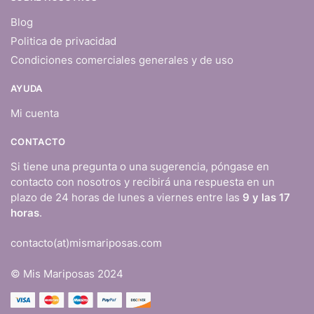
Blog
Politica de privacidad
Condiciones comerciales generales y de uso
AYUDA
Mi cuenta
CONTACTO
Si tiene una pregunta o una sugerencia, póngase en
contacto con nosotros y recibirá una respuesta en un
plazo de 24 horas de lunes a viernes entre las
9 y las 17
horas
.
contacto(at)mismariposas.com
© Mis Mariposas 2024