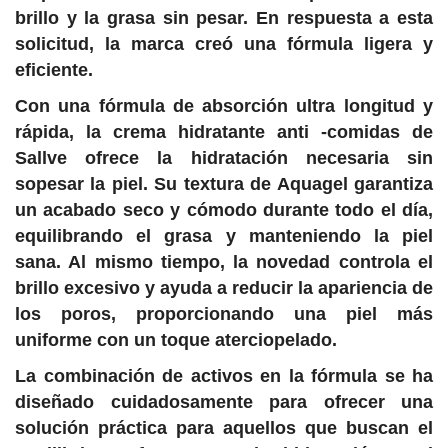
brillo y la grasa sin pesar. En respuesta a esta
solicitud, la marca creó una fórmula ligera y
eficiente.
Con una fórmula de absorción ultra longitud y
rápida, la crema hidratante anti -comidas de
Sallve ofrece la hidratación necesaria sin
sopesar la piel. Su textura de Aquagel garantiza
un acabado seco y cómodo durante todo el día,
equilibrando el grasa y manteniendo la piel
sana. Al mismo tiempo, la novedad controla el
brillo excesivo y ayuda a reducir la apariencia de
los poros, proporcionando una piel más
uniforme con un toque aterciopelado.
La combinación de activos en la fórmula se ha
diseñado cuidadosamente para ofrecer una
solución práctica para aquellos que buscan el