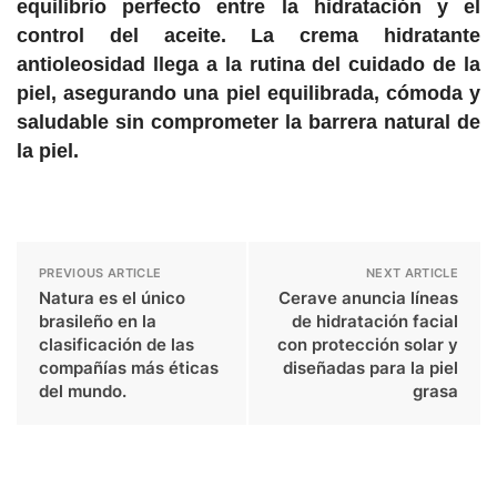
equilibrio perfecto entre la hidratación y el
control del aceite. La crema hidratante
antioleosidad llega a la rutina del cuidado de la
piel, asegurando una piel equilibrada, cómoda y
saludable sin comprometer la barrera natural de
la piel.
PREVIOUS ARTICLE
NEXT ARTICLE
Natura es el único
Cerave anuncia líneas
brasileño en la
de hidratación facial
clasificación de las
con protección solar y
compañías más éticas
diseñadas para la piel
del mundo.
grasa