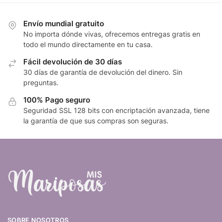
Envío mundial gratuito
No importa dónde vivas, ofrecemos entregas gratis en
todo el mundo directamente en tu casa.
Fácil devolución de 30 días
30 días de garantía de devolución del dinero. Sin
preguntas.
100% Pago seguro
Seguridad SSL 128 bits con encriptación avanzada, tiene
la garantía de que sus compras son seguras.
SOBRE NOSOTROS