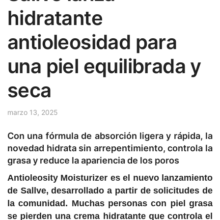
hidratante
antioleosidad para
una piel equilibrada y
seca
marzo 13, 2025
Con una fórmula de absorción ligera y rápida, la
novedad hidrata sin arrepentimiento, controla la
grasa y reduce la apariencia de los poros
Antioleosity Moisturizer es el nuevo lanzamiento
de Sallve, desarrollado a partir de solicitudes de
la comunidad. Muchas personas con piel grasa
se pierden una crema hidratante que controla el