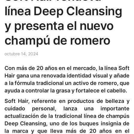
línea Deep Cleansing
y presenta el nuevo
champú de romero
octubre 14, 2024
Con más de 20 años en el mercado, la línea Soft
Hair gana una renovada identidad visual y añade
a la fórmula tradicional un activo de romero, que
ayuda a controlar la grasa y fortalece el cabello.
Soft Hair, referente en productos de belleza y
cuidado personal, lanza una importante
actualización de la tradicional línea de champús
Deep Cleansing, uno de los buques insignia de
la marca y que lleva más de 20 años en el