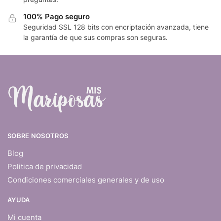
100% Pago seguro
Seguridad SSL 128 bits con encriptación avanzada, tiene
la garantía de que sus compras son seguras.
SOBRE NOSOTROS
Blog
Politica de privacidad
Condiciones comerciales generales y de uso
AYUDA
Mi cuenta