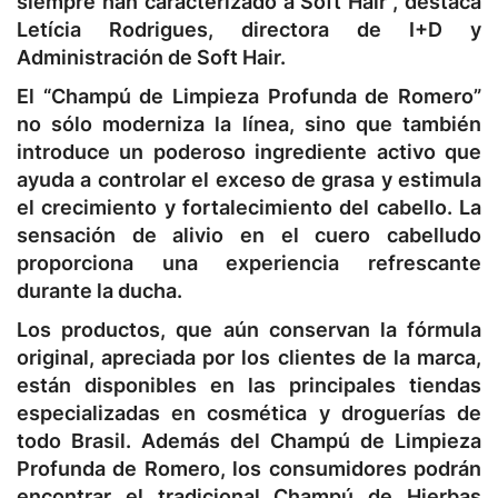
siempre han caracterizado a Soft Hair”, destaca
Letícia Rodrigues, directora de I+D y
Administración de Soft Hair.
El “Champú de Limpieza Profunda de Romero”
no sólo moderniza la línea, sino que también
introduce un poderoso ingrediente activo que
ayuda a controlar el exceso de grasa y estimula
el crecimiento y fortalecimiento del cabello. La
sensación de alivio en el cuero cabelludo
proporciona una experiencia refrescante
durante la ducha.
Los productos, que aún conservan la fórmula
original, apreciada por los clientes de la marca,
están disponibles en las principales tiendas
especializadas en cosmética y droguerías de
todo Brasil. Además del Champú de Limpieza
Profunda de Romero, los consumidores podrán
encontrar el tradicional Champú de Hierbas