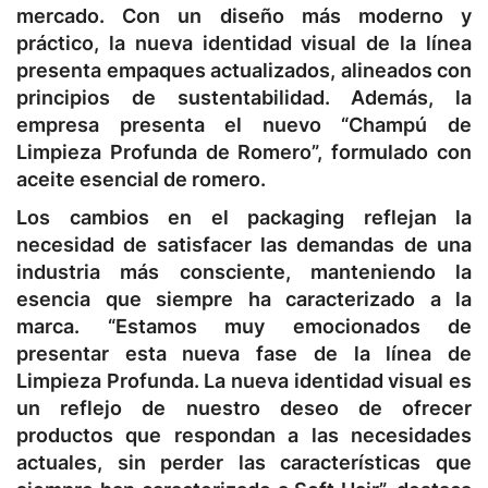
mercado. Con un diseño más moderno y
práctico, la nueva identidad visual de la línea
presenta empaques actualizados, alineados con
principios de sustentabilidad. Además, la
empresa presenta el nuevo “Champú de
Limpieza Profunda de Romero”, formulado con
aceite esencial de romero.
Los cambios en el packaging reflejan la
necesidad de satisfacer las demandas de una
industria más consciente, manteniendo la
esencia que siempre ha caracterizado a la
marca. “Estamos muy emocionados de
presentar esta nueva fase de la línea de
Limpieza Profunda. La nueva identidad visual es
un reflejo de nuestro deseo de ofrecer
productos que respondan a las necesidades
actuales, sin perder las características que