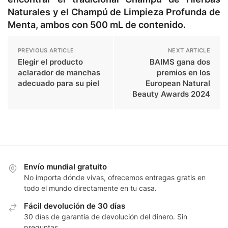
Naturales y el Champú de Limpieza Profunda de
Menta, ambos con 500 mL de contenido.
PREVIOUS ARTICLE
NEXT ARTICLE
Elegir el producto
BAIMS gana dos
aclarador de manchas
premios en los
adecuado para su piel
European Natural
Beauty Awards 2024
Envío mundial gratuito
No importa dónde vivas, ofrecemos entregas gratis en
todo el mundo directamente en tu casa.
Fácil devolución de 30 días
30 días de garantía de devolución del dinero. Sin
preguntas.