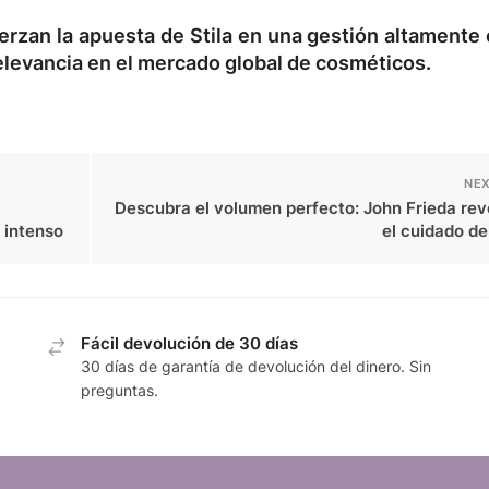
zan la apuesta de Stila en una gestión altamente c
elevancia en el mercado global de cosméticos.
NEX
Descubra el volumen perfecto: John Frieda rev
 intenso
el cuidado de
Fácil devolución de 30 días
30 días de garantía de devolución del dinero. Sin
preguntas.