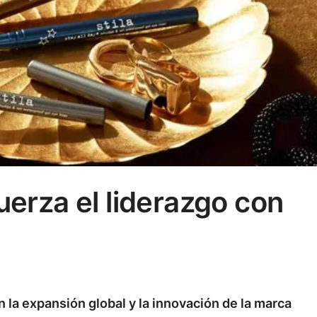
uerza el liderazgo con
la expansión global y la innovación de la marca