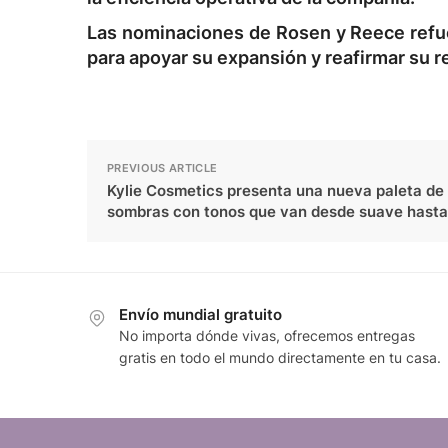
Las nominaciones de Rosen y Reece refuer
para apoyar su expansión y reafirmar su r
PREVIOUS ARTICLE
Kylie Cosmetics presenta una nueva paleta de
sombras con tonos que van desde suave hasta
Envío mundial gratuito
No importa dónde vivas, ofrecemos entregas
gratis en todo el mundo directamente en tu casa.