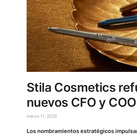
Stila Cosmetics ref
nuevos CFO y COO
marzo 11, 2025
Los nombramientos estratégicos impulsan 