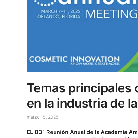
Temas principales 
en la industria de l
marzo 15, 2025
EL
83ª Reunión Anual de la Academia Am