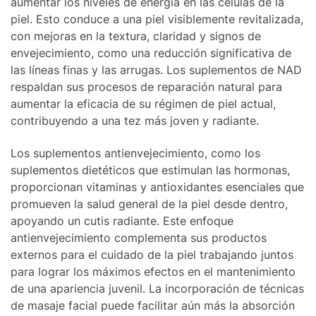
aumentar los niveles de energía en las células de la
piel. Esto conduce a una piel visiblemente revitalizada,
con mejoras en la textura, claridad y signos de
envejecimiento, como una reducción significativa de
las líneas finas y las arrugas. Los suplementos de NAD
respaldan sus procesos de reparación natural para
aumentar la eficacia de su régimen de piel actual,
contribuyendo a una tez más joven y radiante.
Los suplementos antienvejecimiento, como los
suplementos dietéticos que estimulan las hormonas,
proporcionan vitaminas y antioxidantes esenciales que
promueven la salud general de la piel desde dentro,
apoyando un cutis radiante. Este enfoque
antienvejecimiento complementa sus productos
externos para el cuidado de la piel trabajando juntos
para lograr los máximos efectos en el mantenimiento
de una apariencia juvenil. La incorporación de técnicas
de masaje facial puede facilitar aún más la absorción