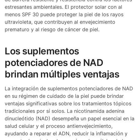
estresantes ambientales. El protector solar con al
menos SPF 30 puede proteger la piel de los rayos
ultravioleta, que contribuyen al envejecimiento
prematuro y al riesgo de cáncer de piel.
Los suplementos
potenciadores de NAD
brindan múltiples ventajas
La integración de suplementos potenciadores de NAD
en su régimen de cuidado de la piel puede brindar
ventajas significativas sobre los tratamientos tópicos
tradicionales por sí solos. La nicotinamida adenina
dinucleótido (NAD) desempeña un papel esencial en la
salud celular y el proceso antienvejecimiento,
ayudando a reparar el ADN, reducir la inflamación y