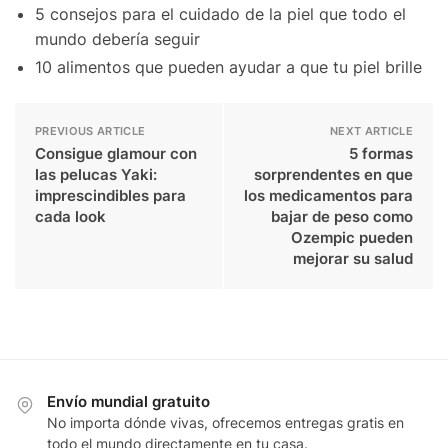
5 consejos para el cuidado de la piel que todo el
mundo debería seguir
10 alimentos que pueden ayudar a que tu piel brille
PREVIOUS ARTICLE
NEXT ARTICLE
Consigue glamour con
5 formas
las pelucas Yaki:
sorprendentes en que
imprescindibles para
los medicamentos para
cada look
bajar de peso como
Ozempic pueden
mejorar su salud
Envío mundial gratuito
No importa dónde vivas, ofrecemos entregas gratis en
todo el mundo directamente en tu casa.