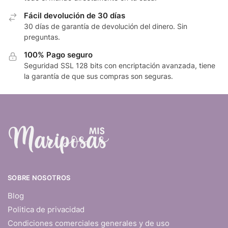
Fácil devolución de 30 días
30 días de garantía de devolución del dinero. Sin
preguntas.
100% Pago seguro
Seguridad SSL 128 bits con encriptación avanzada, tiene
la garantía de que sus compras son seguras.
SOBRE NOSOTROS
Blog
Politica de privacidad
Condiciones comerciales generales y de uso