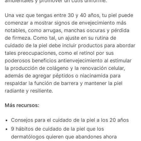
ambientales y promover un cutis uniforme.
Una vez que tengas entre 30 y 40 años, tu piel puede
comenzar a mostrar signos de envejecimiento más
notables, como arrugas, manchas oscuras y pérdida
de firmeza. Como tal, un ajuste en su rutina de
cuidado de la piel debe incluir productos para abordar
tales preocupaciones, como el retinol por sus
poderosos beneficios antienvejecimiento al estimular
la producción de colágeno y la renovación celular,
además de agregar péptidos o niacinamida para
respaldar la función de barrera y mantener la piel
radiante y resiliente.
Más recursos:
Consejos para el cuidado de la piel a los 20 años
9 hábitos de cuidado de la piel que los
dermatólogos quieren que abandones ahora