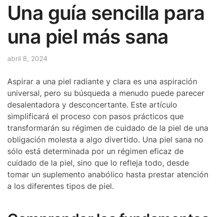
Una guía sencilla para
una piel más sana
abril 8, 2024
Aspirar a una piel radiante y clara es una aspiración
universal, pero su búsqueda a menudo puede parecer
desalentadora y desconcertante. Este artículo
simplificará el proceso con pasos prácticos que
transformarán su régimen de cuidado de la piel de una
obligación molesta a algo divertido. Una piel sana no
sólo está determinada por un régimen eficaz de
cuidado de la piel, sino que lo refleja todo, desde
tomar un suplemento anabólico hasta prestar atención
a los diferentes tipos de piel.