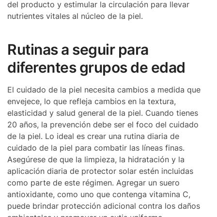
del producto y estimular la circulación para llevar
nutrientes vitales al núcleo de la piel.
Rutinas a seguir para
diferentes grupos de edad
El cuidado de la piel necesita cambios a medida que
envejece, lo que refleja cambios en la textura,
elasticidad y salud general de la piel. Cuando tienes
20 años, la prevención debe ser el foco del cuidado
de la piel. Lo ideal es crear una rutina diaria de
cuidado de la piel para combatir las líneas finas.
Asegúrese de que la limpieza, la hidratación y la
aplicación diaria de protector solar estén incluidas
como parte de este régimen. Agregar un suero
antioxidante, como uno que contenga vitamina C,
puede brindar protección adicional contra los daños