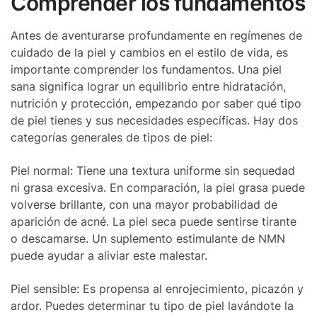
Comprender los fundamentos
Antes de aventurarse profundamente en regímenes de
cuidado de la piel y cambios en el estilo de vida, es
importante comprender los fundamentos. Una piel
sana significa lograr un equilibrio entre hidratación,
nutrición y protección, empezando por saber qué tipo
de piel tienes y sus necesidades específicas. Hay dos
categorías generales de tipos de piel:
Piel normal: Tiene una textura uniforme sin sequedad
ni grasa excesiva. En comparación, la piel grasa puede
volverse brillante, con una mayor probabilidad de
aparición de acné. La piel seca puede sentirse tirante
o descamarse. Un suplemento estimulante de NMN
puede ayudar a aliviar este malestar.
Piel sensible: Es propensa al enrojecimiento, picazón y
ardor. Puedes determinar tu tipo de piel lavándote la