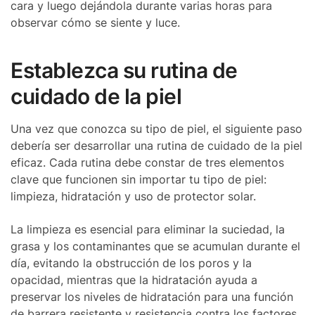
cara y luego dejándola durante varias horas para
observar cómo se siente y luce.
Establezca su rutina de
cuidado de la piel
Una vez que conozca su tipo de piel, el siguiente paso
debería ser desarrollar una rutina de cuidado de la piel
eficaz. Cada rutina debe constar de tres elementos
clave que funcionen sin importar tu tipo de piel:
limpieza, hidratación y uso de protector solar.
La limpieza es esencial para eliminar la suciedad, la
grasa y los contaminantes que se acumulan durante el
día, evitando la obstrucción de los poros y la
opacidad, mientras que la hidratación ayuda a
preservar los niveles de hidratación para una función
de barrera resistente y resistencia contra los factores