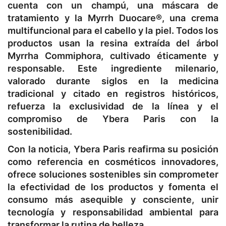
cuenta con un champú, una máscara de
tratamiento y la Myrrh Duocare®, una crema
multifuncional para el cabello y la piel. Todos los
productos usan la resina extraída del árbol
Myrrha Commiphora, cultivado éticamente y
responsable. Este ingrediente milenario,
valorado durante siglos en la medicina
tradicional y citado en registros históricos,
refuerza la exclusividad de la línea y el
compromiso de Ybera Paris con la
sostenibilidad.
Con la noticia, Ybera Paris reafirma su posición
como referencia en cosméticos innovadores,
ofrece soluciones sostenibles sin comprometer
la efectividad de los productos y fomenta el
consumo más asequible y consciente, unir
tecnología y responsabilidad ambiental para
transformar la rutina de belleza.