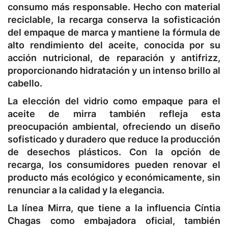
consumo más responsable. Hecho con material
reciclable, la recarga conserva la sofisticación
del empaque de marca y mantiene la fórmula de
alto rendimiento del aceite, conocida por su
acción nutricional, de reparación y antifrizz,
proporcionando hidratación y un intenso brillo al
cabello.
La elección del vidrio como empaque para el
aceite de mirra también refleja esta
preocupación ambiental, ofreciendo un diseño
sofisticado y duradero que reduce la producción
de desechos plásticos. Con la opción de
recarga, los consumidores pueden renovar el
producto más ecológico y económicamente, sin
renunciar a la calidad y la elegancia.
La línea Mirra, que tiene a la influencia Cíntia
Chagas como embajadora oficial, también