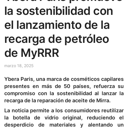
la sostenibilidad con
el lanzamiento de la
recarga de petróleo
de MyRRR
marzo 18, 2025
Ybera Paris, una marca de cosméticos capilares
presentes en más de 50 países, refuerza su
compromiso con la sostenibilidad al lanzar la
recarga de la reparación de aceite de Mirra.
La noticia permite a los consumidores reutilizar
la botella de vidrio original, reduciendo el
desperdicio de materiales y alentando un