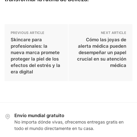
PREVIOUS ARTICLE
NEXT ARTICLE
Skincare para
Cómo las joyas de
profesionales: la
alerta médica pueden
nueva marca promete
desempeñar un papel
proteger la piel de los
crucial en su atención
efectos del estrés y la
médica
era digital
Envío mundial gratuito
No importa dónde vivas, ofrecemos entregas gratis en
todo el mundo directamente en tu casa.